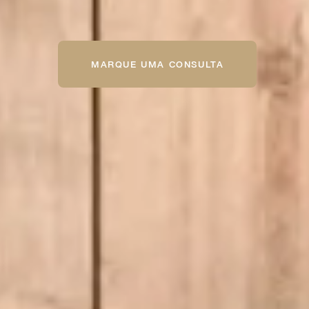
MARQUE UMA CONSULTA