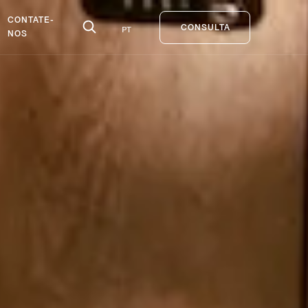
CONTATE-
PT
CONSULTA
NOS