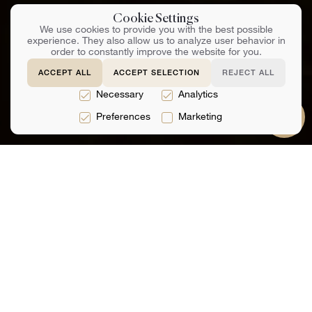
Cookie Settings
We use cookies to provide you with the best possible
experience. They also allow us to analyze user behavior in
order to constantly improve the website for you.
MARQUE UMA CONSULTA
ACCEPT ALL
ACCEPT SELECTION
REJECT ALL
Necessary
Analytics
Preferences
Marketing