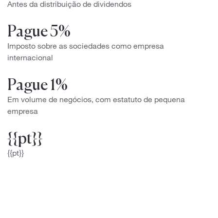
Antes da distribuição de dividendos
Pague 5%
Imposto sobre as sociedades como empresa
internacional
Pague 1%
Em volume de negócios, com estatuto de pequena
empresa
{{pt}}
{{pt}}