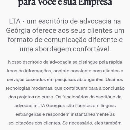
para Você e sua Empresa
LTA - um escritório de advocacia na
Geórgia oferece aos seus clientes um
formato de comunicação diferente e
uma abordagem confortável.
Nosso escritório de advocacia se distingue pela rápida
troca de informações, contato constante com clientes e
serviços baseados em pesquisas abrangentes. Usamos
tecnologias modernas, que contribuem para a conclusão
dos projetos no prazo. Os funcionários do escritório de
advocacia LTA Georgian são fluentes em línguas
estrangeiras e respondem instantaneamente às
solicitações dos clientes. Se necessário, eles também