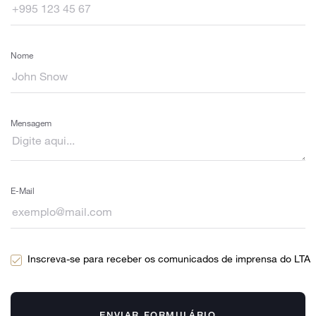
Nome
Mensagem
E-Mail
Inscreva-se para receber os comunicados de imprensa do LTA