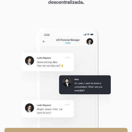
descentralizada.