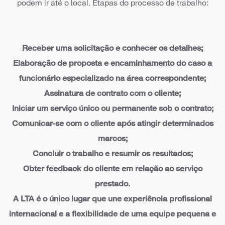
podem ir até o local. Etapas do processo de trabalho:
Receber uma solicitação e conhecer os detalhes;
Elaboração de proposta e encaminhamento do caso a
funcionário especializado na área correspondente;
Assinatura de contrato com o cliente;
Iniciar um serviço único ou permanente sob o contrato;
Comunicar-se com o cliente após atingir determinados
marcos;
Concluir o trabalho e resumir os resultados;
Obter feedback do cliente em relação ao serviço
prestado.
A LTA é o único lugar que une experiência profissional
internacional e a flexibilidade de uma equipe pequena e