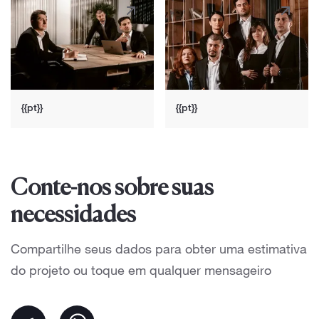
{{pt}}
{{pt}}
Conte-nos sobre suas
necessidades
Compartilhe seus dados para obter uma estimativa
do projeto ou toque em qualquer mensageiro