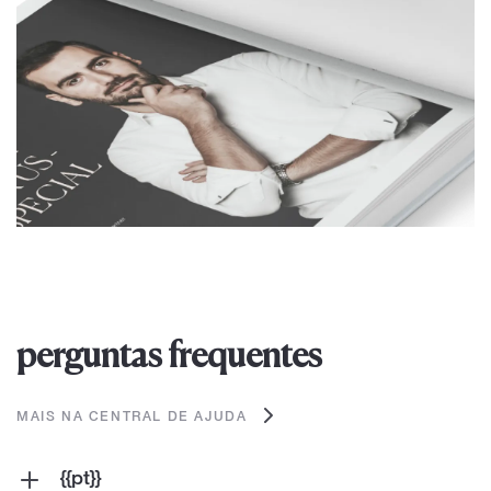
perguntas frequentes
MAIS NA CENTRAL DE AJUDA
{{pt}}