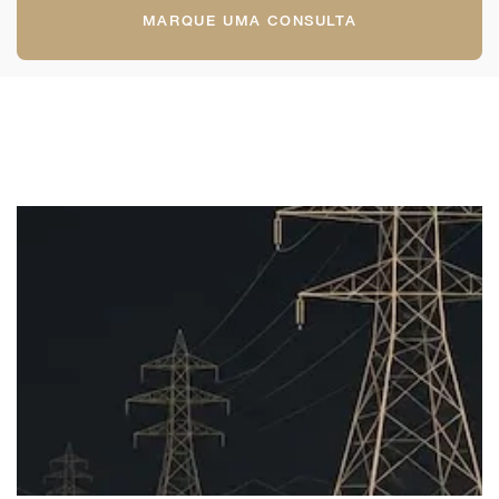
MARQUE UMA CONSULTA