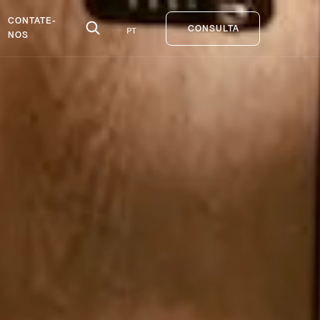
CONTATE-
PT
CONSULTA
NOS