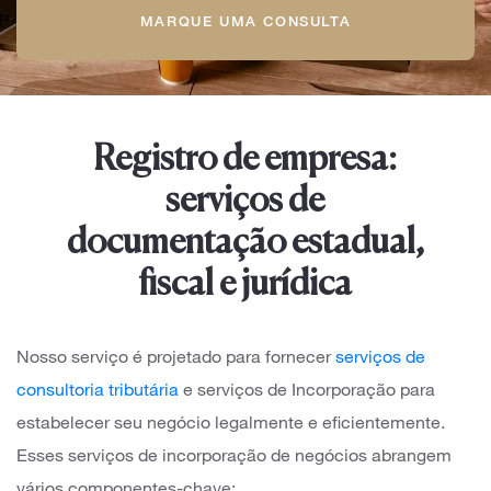
MARQUE UMA CONSULTA
Registro de empresa:
serviços de
documentação estadual,
fiscal e jurídica
Nosso serviço é projetado para fornecer
serviços de
consultoria tributária
e serviços de Incorporação para
estabelecer seu negócio legalmente e eficientemente.
Esses serviços de incorporação de negócios abrangem