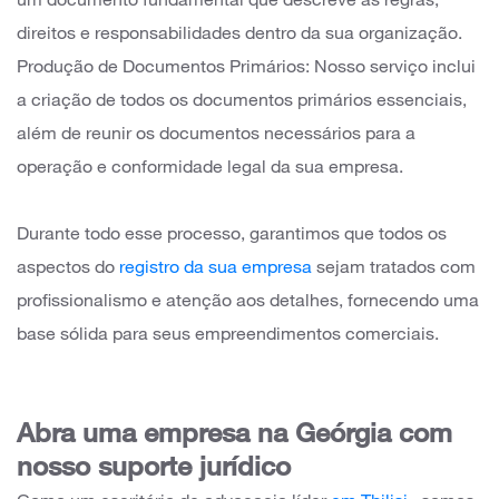
um documento fundamental que descreve as regras,
direitos e responsabilidades dentro da sua organização.
Produção de Documentos Primários: Nosso serviço inclui
a criação de todos os documentos primários essenciais,
além de reunir os documentos necessários para a
operação e conformidade legal da sua empresa.
Durante todo esse processo, garantimos que todos os
aspectos do
registro da sua empresa
sejam tratados com
profissionalismo e atenção aos detalhes, fornecendo uma
base sólida para seus empreendimentos comerciais.
Abra uma empresa na Geórgia com
nosso suporte jurídico