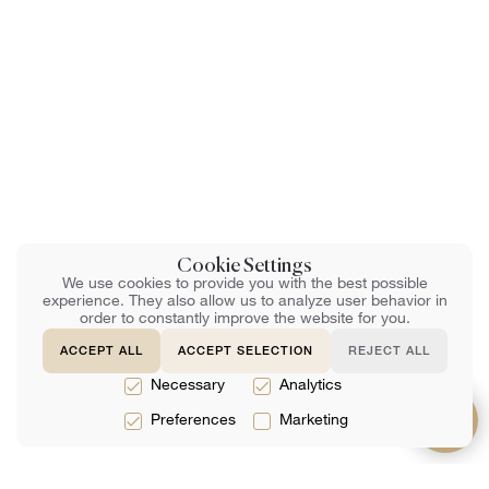
Cookie Settings
We use cookies to provide you with the best possible
experience. They also allow us to analyze user behavior in
order to constantly improve the website for you.
ACCEPT ALL
ACCEPT SELECTION
REJECT ALL
Necessary
Analytics
Preferences
Marketing