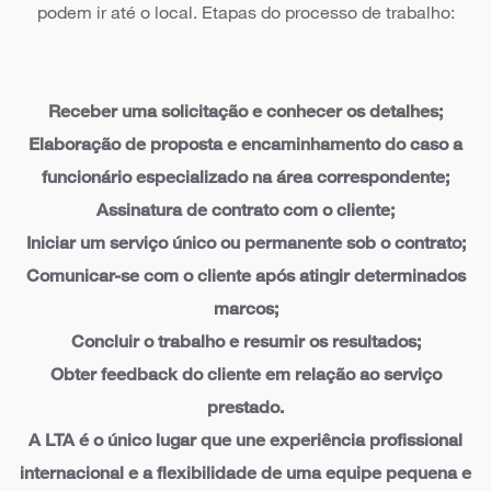
podem ir até o local. Etapas do processo de trabalho:
Receber uma solicitação e conhecer os detalhes;
Elaboração de proposta e encaminhamento do caso a
funcionário especializado na área correspondente;
Assinatura de contrato com o cliente;
Iniciar um serviço único ou permanente sob o contrato;
Comunicar-se com o cliente após atingir determinados
marcos;
Concluir o trabalho e resumir os resultados;
Obter feedback do cliente em relação ao serviço
prestado.
A LTA é o único lugar que une experiência profissional
internacional e a flexibilidade de uma equipe pequena e