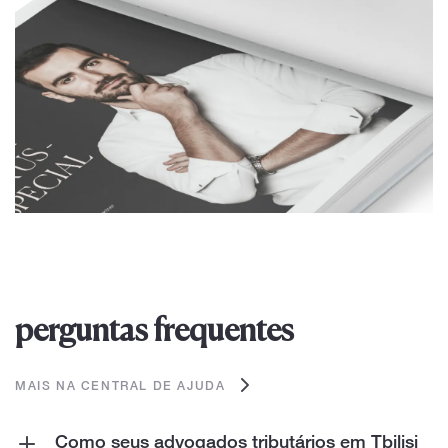
perguntas frequentes
MAIS NA CENTRAL DE AJUDA
Como seus advogados tributários em Tbilisi