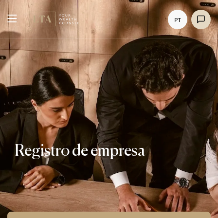
PT
Registro de empresa