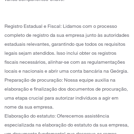
vários componentes-chave:
Registro Estadual e Fiscal: Lidamos com o processo
completo de registro da sua empresa junto às autoridades
estaduais relevantes, garantindo que todos os requisitos
legais sejam atendidos. Isso inclui obter os registros
fiscais necessários, alinhar-se com as regulamentações
locais e nacionais e abrir uma conta bancária na Geórgia.
Preparação de procuração: Nossa equipe auxilia na
elaboração e finalização dos documentos de procuração,
uma etapa crucial para autorizar indivíduos a agir em
nome da sua empresa.
Elaboração do estatuto: Oferecemos assistência
especializada na elaboração do estatuto da sua empresa,