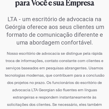
para Você e sua Empresa
LTA - um escritório de advocacia na
Geórgia oferece aos seus clientes um
formato de comunicação diferente e
uma abordagem confortável.
Nosso escritório de advocacia se distingue pela rápida
troca de informações, contato constante com clientes e
serviços baseados em pesquisas abrangentes. Usamos
tecnologias modernas, que contribuem para a conclusão
dos projetos no prazo. Os funcionários do escritório de
advocacia LTA Georgian são fluentes em línguas
estrangeiras e respondem instantaneamente às
solicitações dos clientes. Se necessário, eles também