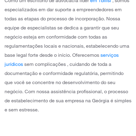
Como um escritório de advocacia líder
em Tbilisi
, somos
especializados em dar suporte a empreendedores em
todas as etapas do processo de incorporação. Nossa
equipe de especialistas se dedica a garantir que seu
negócio esteja em conformidade com todas as
regulamentações locais e nacionais, estabelecendo uma
base legal forte desde o início. Oferecemos
serviços
jurídicos
sem complicações
, cuidando de toda a
documentação e conformidade regulatória, permitindo
que você se concentre no desenvolvimento do seu
negócio. Com nossa assistência profissional, o processo
de estabelecimento de sua empresa na Geórgia é simples
e sem estresse.