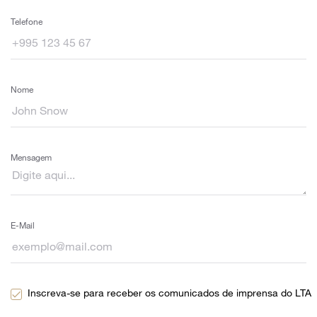
Telefone
Nome
Mensagem
E-Mail
Inscreva-se para receber os comunicados de imprensa do LTA