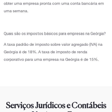
obter uma empresa pronta com uma conta bancária em
uma semana.
Quais são os impostos básicos para empresas na Geórgia?
A taxa padrão de imposto sobre valor agregado (IVA) na
Geórgia é de 18%. A taxa de imposto de renda
corporativo para uma empresa na Geórgia é de 15%.
Serviços Jurídicos e Contábeis