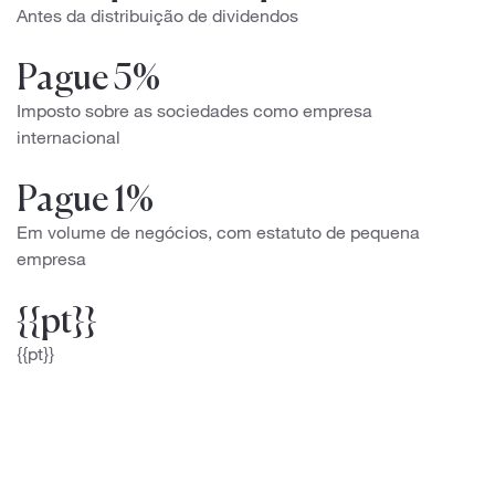
Antes da distribuição de dividendos
Pague 5%
Imposto sobre as sociedades como empresa
internacional
Pague 1%
Em volume de negócios, com estatuto de pequena
empresa
{{pt}}
{{pt}}