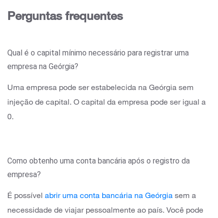
Perguntas frequentes
Qual é o capital mínimo necessário para registrar uma
empresa na Geórgia?
Uma empresa pode ser estabelecida na Geórgia sem
injeção de capital. O capital da empresa pode ser igual a
0.
Como obtenho uma conta bancária após o registro da
empresa?
É possível
abrir uma conta bancária na Geórgia
sem a
necessidade de viajar pessoalmente ao país. Você pode