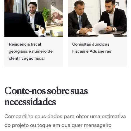
Residência fiscal
Consultas Jurídicas
georgiana e número de
Fiscais e Aduaneiras
identificação fiscal
Conte-nos sobre suas
necessidades
Compartilhe seus dados para obter uma estimativa
do projeto ou toque em qualquer mensageiro