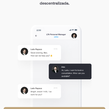
descentralizada.