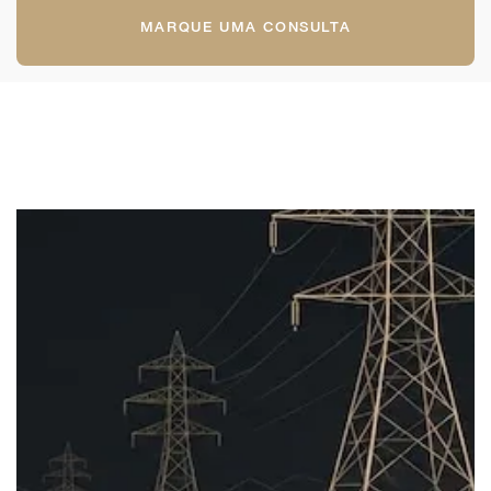
MARQUE UMA CONSULTA