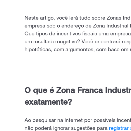
Neste artigo, você lerá tudo sobre Zonas Ind
empresa sob o endereço de Zona Industrial 
Que tipos de incentivos fiscais uma empres
um resultado negativo? Você encontrará res
hipotéticas, com argumentos, com base em 
O que é Zona Franca Industri
exatamente?
Ao pesquisar na internet por possíveis incent
não poderá ignorar sugestões para
registrar