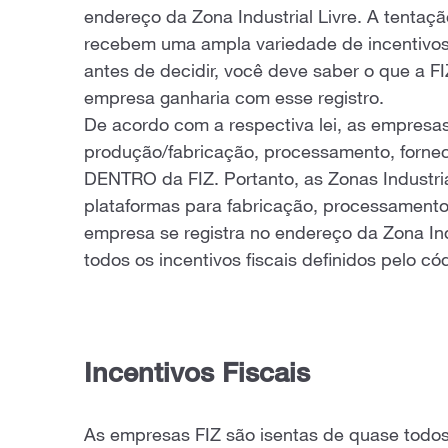
endereço da Zona Industrial Livre. A tentaç
recebem uma ampla variedade de incentivos 
antes de decidir, você deve saber o que a F
empresa ganharia com esse registro.
De acordo com a respectiva lei, as empresas
produção/fabricação, processamento, fornec
DENTRO da FIZ. Portanto, as Zonas Industri
plataformas para fabricação, processament
empresa se registra no endereço da Zona Indu
todos os incentivos fiscais definidos pelo cód
Incentivos Fiscais
As empresas FIZ são isentas de quase todo