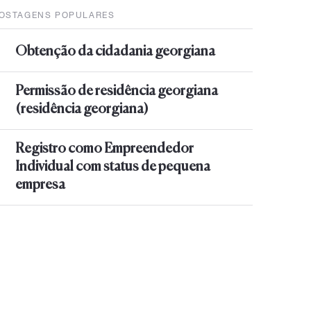
OSTAGENS POPULARES
Obtenção da cidadania georgiana
Permissão de residência georgiana
(residência georgiana)
Registro como Empreendedor
Individual com status de pequena
empresa