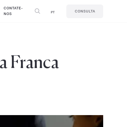
CONTATE-
PT
CONSULTA
NOS
a Franca