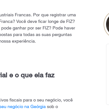
ustriais Francas. Por que registrar uma
Franca? Você deve ficar longe de FIZ?
a pode ganhar por ser FIZ? Pode haver
postas para todas as suas perguntas
nossa experiência.
al e o que ela faz
ivos fiscais para o seu negócio, você
 seu negócio na Geórgia
sob o