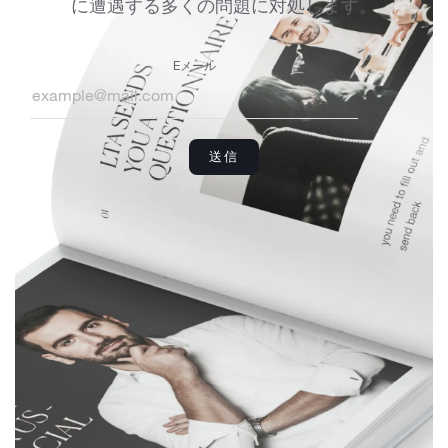
に遭遇する多くの問題に対処します。
Eメール
送信