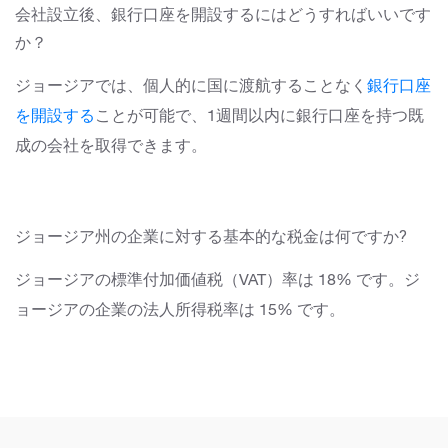
会社設立後、銀行口座を開設するにはどうすればいいです
か？
ジョージアでは、
個人的に国に渡航することなく
銀行口座
を開設する
ことが可能で
、1週間以内に銀行口座を持つ既
成の会社を取得できます。
ジョージア州の企業に対する基本的な税金は何ですか?
ジョージアの標準付加価値税（VAT）率は 18% です。ジ
ョージアの企業の法人所得税率は 15% です。