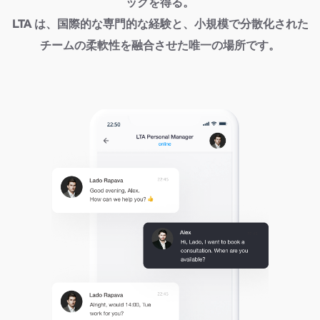
ックを得る。
LTA は、国際的な専門的な経験と、小規模で分散化された
チームの柔軟性を融合させた唯一の場所です。