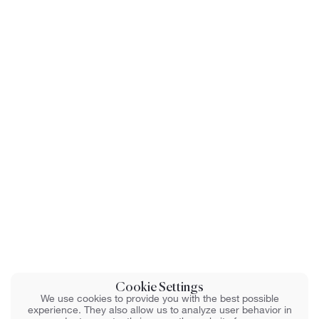
Cookie Settings
We use cookies to provide you with the best possible
experience. They also allow us to analyze user behavior in