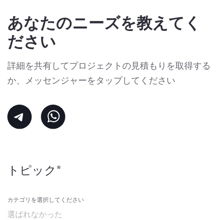
あなたのニーズを教えてく
ださい
詳細を共有してプロジェクトの見積もりを取得する
か、メッセンジャーをタップしてください
トピック*
カテゴリを選択してください