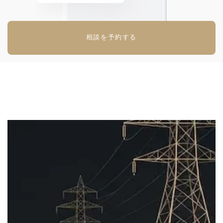
相談を予約する