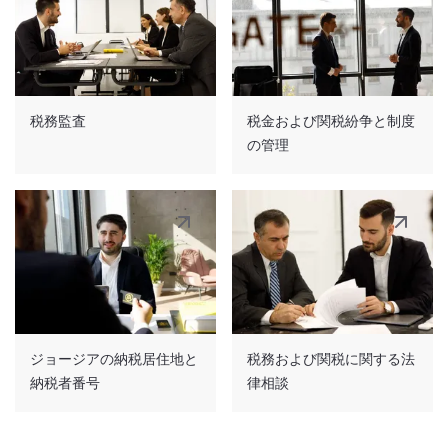
税務監査
税金および関税紛争と制度
の管理
ジョージアの納税居住地と
税務および関税に関する法
納税者番号
律相談