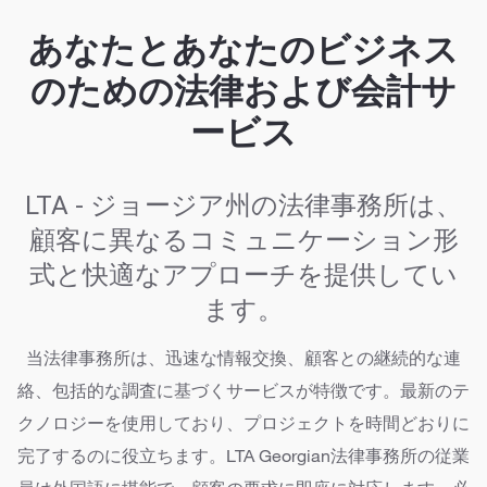
あなたとあなたのビジネス
のための法律および会計サ
ービス
LTA - ジョージア州の法律事務所は、
顧客に異なるコミュニケーション形
式と快適なアプローチを提供してい
ます。
当法律事務所は、迅速な情報交換、顧客との継続的な連
絡、包括的な調査に基づくサービスが特徴です。最新のテ
クノロジーを使用しており、プロジェクトを時間どおりに
完了するのに役立ちます。LTA Georgian法律事務所の従業