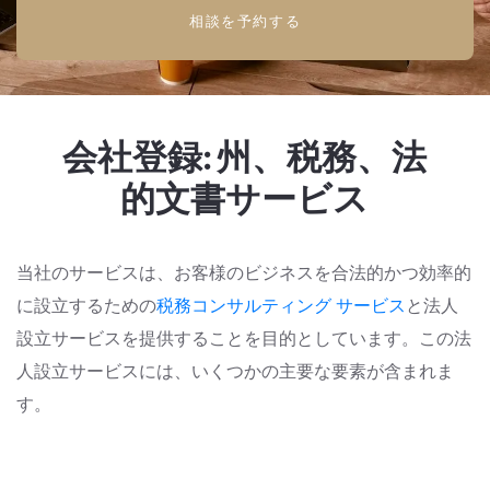
相談を予約する
会社登録: 州、税務、法
的文書サービス
当社のサービスは、お客様のビジネスを合法的かつ効率的
に設立するための
税務コンサルティング サービス
と法人
設立サービス
を提供することを目的としています
。この法
人設立サービスには、いくつかの主要な要素が含まれま
す。