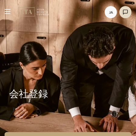
JA
会社登録