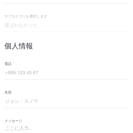
サブカテゴリを選択します
個人情報
電話
名前
メッセージ