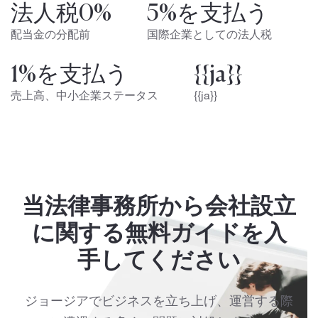
法人税0%
5%を支払う
配当金の分配前
国際企業としての法人税
1%を支払う
{{ja}}
売上高、中小企業ステータス
{{ja}}
当法律事務所から会社設立
に関する無料ガイドを入
手してください
ジョージアでビジネスを立ち上げ、運営する際