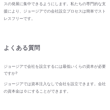
スの発展に集中できるようにします。私たちの専門的な支
援により、ジョージアでの会社設立プロセスは簡単でスト
レスフリーです。
よくある質問
ジョージアで会社を設立するには最低いくらの資本が必要
ですか?
ジョージアでは資本注入なしで会社を設立できます。会社
の資本金は 0 にすることができます。