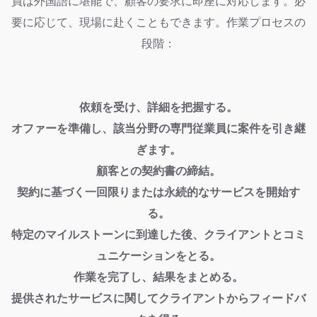
員は外国語に堪能で、顧客の要求に即座に対応します。必
要に応じて、現場に赴くこともできます。作業プロセスの
段階：
依頼を受け、詳細を把握する。
オファーを準備し、該当分野の専門従業員に案件を引き継
ぎます。
顧客との契約書の締結。
契約に基づく一回限りまたは永続的なサービスを開始す
る。
特定のマイルストーンに到達した後、クライアントとコミ
ュニケーションをとる。
作業を完了し、結果をまとめる。
提供されたサービスに関してクライアントからフィードバ