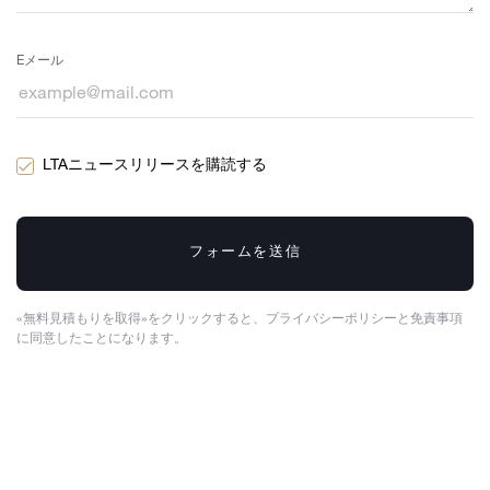
Eメール
LTAニュースリリースを購読する
フォームを送信
«無料見積もりを取得»をクリックすると、プライバシーポリシーと免責事項
に同意したことになります。