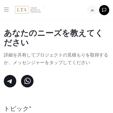
JA
あなたのニーズを教えてく
ださい
詳細を共有してプロジェクトの見積もりを取得する
か、メッセンジャーをタップしてください
トピック*