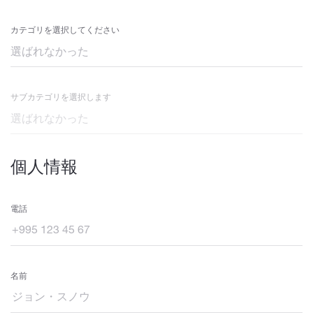
カテゴリを選択してください
サブカテゴリを選択します
個人情報
電話
名前