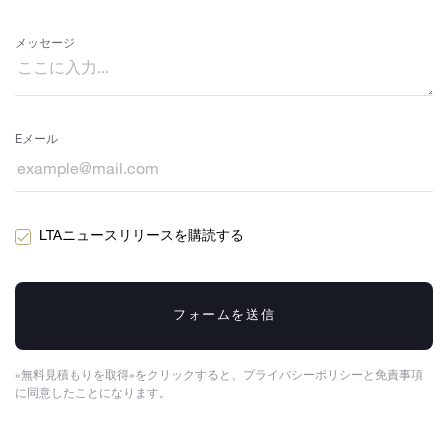
メッセージ
Eメール
LTAニュースリリースを購読する
フォームを送信
«無料見積もりを取得»をクリックすると、プライバシーポリシーと免責事項
に同意したことになります。