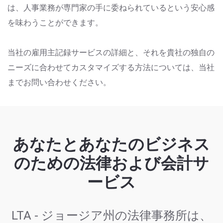
は、人事業務が専門家の手に委ねられているという安心感
を味わうことができます。
当社の雇用主記録サービスの詳細と、それを貴社の独自の
ニーズに合わせてカスタマイズする方法については、当社
までお問い合わせください。
あなたとあなたのビジネス
のための法律および会計サ
ービス
LTA - ジョージア州の法律事務所は、