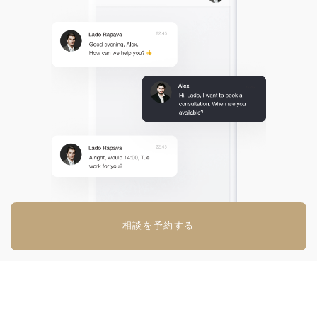
相談を予約する