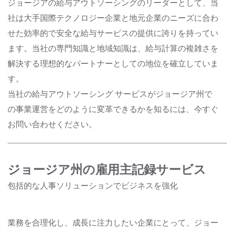
ジョージアの給与アウトソーシングのリーダーとして、当
社は大手国際テクノロジー企業と地元企業のニーズに合わ
せた効率的で安全な給与サービスの提供に誇りを持ってい
ます。当社の専門知識と地域知識は、給与計算の複雑さを
解決する理想的なパートナーとしての地位を確立していま
す。
当社の給与アウトソーシング サービスがジョージア州で
の事業運営をどのように変革できるかを知るには、今すぐ
お問い合わせください。
______________________________________________________
ジョージア州の雇用主記録サービス
包括的な人事ソリューションでビジネスを強化
業務を合理化し、成長に注力したい企業にとって、ジョー