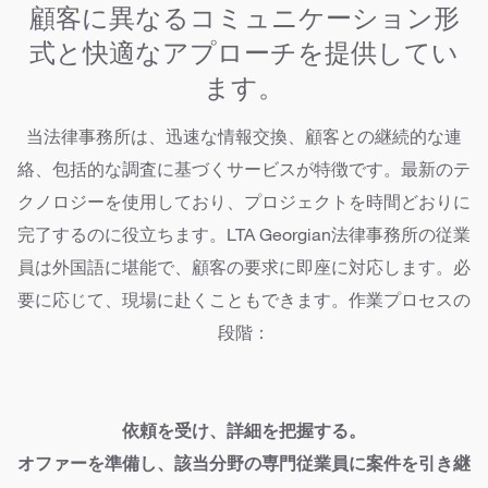
顧客に異なるコミュニケーション形
式と快適なアプローチを提供してい
ます。
当法律事務所は、迅速な情報交換、顧客との継続的な連
絡、包括的な調査に基づくサービスが特徴です。最新のテ
クノロジーを使用しており、プロジェクトを時間どおりに
完了するのに役立ちます。LTA Georgian法律事務所の従業
員は外国語に堪能で、顧客の要求に即座に対応します。必
要に応じて、現場に赴くこともできます。作業プロセスの
段階：
依頼を受け、詳細を把握する。
オファーを準備し、該当分野の専門従業員に案件を引き継