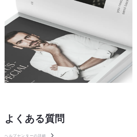
よくある質問
ヘルプセンターの詳細