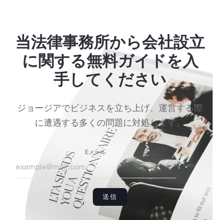
当法律事務所から会社設立
に関する無料ガイドを入
手してください
ジョージアでビジネスを立ち上げ、運営する際
に遭遇する多くの問題に対処します。
Eメール
送信