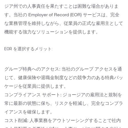
ジア州での人事責任を果たすことは困難な場合がありま
す。当社の Employer of Record (EOR) サービスは、完全
な業務管理を維持しながら、従業員の正式な雇用主として
機能する強力なソリューションを提供します。
EOR を選択するメリット:
グループ特典へのアクセス: 当社のグループ アクセスを通
じて、健康保険や退職金制度などの競争力のある特典パッ
ケージを従業員に提供します。
コンプライアンス サポート: ジョージアの雇用法と規制を
常に最新の状態に保ち、リスクを軽減し、完全なコンプラ
イアンスを確保します。
コスト削減: 人事業務をアウトソーシングすることで社内