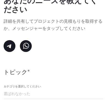
あなたのニーズを教えてく
ださい
詳細を共有してプロジェクトの見積もりを取得する
か、メッセンジャーをタップしてください
トピック*
カテゴリを選択してください