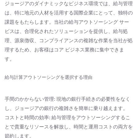
ジョージアのダイナミックなビジネス環境では、給与管理
は、特に地元の人材を活用する国際企業にとって、独特の
課題をもたらします。当社の給与アウトソーシング サー
ビスは、合理化されたソリューションを提供し、給与処
理、源泉徴収、コンプライアンスの複雑な作業を当社が処
理するため、お客様はコア ビジネス業務に集中できま
す。
給与計算アウトソーシングを選択する理由
手間のかからない管理: 現地の銀行手続きの必要性をなく
し、ジョージアの銀行の複雑さを簡単に乗り越えます。
コストと時間の効率: 給与管理をアウトソーシングするこ
とで貴重なリソースを解放し、時間と運用コストの両方を
節約します。