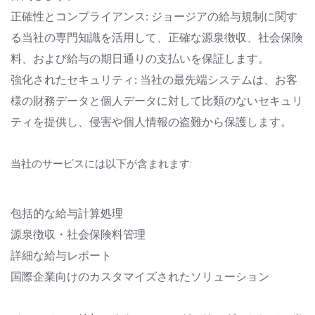
正確性とコンプライアンス: ジョージアの給与規制に関す
る当社の専門知識を活用して、正確な源泉徴収、社会保険
料、および給与の期日通りの支払いを保証します。
強化されたセキュリティ: 当社の最先端システムは、お客
様の財務データと個人データに対して比類のないセキュリ
ティを提供し、侵害や個人情報の盗難から保護します。
当社のサービスには以下が含まれます:
包括的な給与計算処理
源泉徴収・社会保険料管理
詳細な給与レポート
国際企業向けのカスタマイズされたソリューション