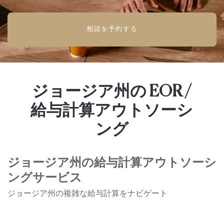
相談を予約する
ジョージア州の EOR /
給与計算アウトソーシ
ング
ジョージア州の給与計算アウトソーシ
ングサービス
ジョージア州の複雑な給与計算をナビゲート