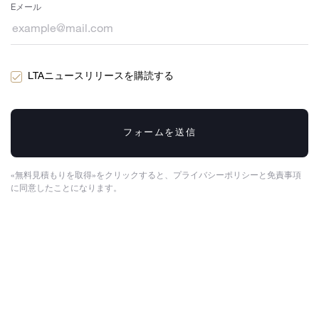
Eメール
LTAニュースリリースを購読する
フォームを送信
«無料見積もりを取得»をクリックすると、プライバシーポリシーと免責事項
に同意したことになります。