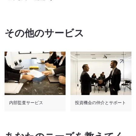
その他のサービス
内部監査サービス
投資機会の仲介とサポート