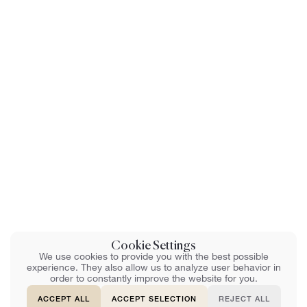
Cookie Settings
We use cookies to provide you with the best possible
experience. They also allow us to analyze user behavior in
order to constantly improve the website for you.
ACCEPT ALL
ACCEPT SELECTION
REJECT ALL