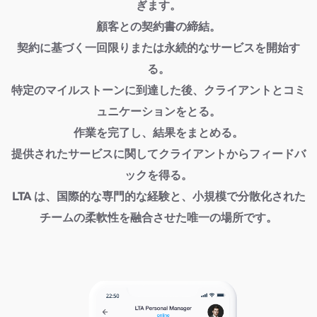
ぎます。
顧客との契約書の締結。
契約に基づく一回限りまたは永続的なサービスを開始す
る。
特定のマイルストーンに到達した後、クライアントとコミ
ュニケーションをとる。
作業を完了し、結果をまとめる。
提供されたサービスに関してクライアントからフィードバ
ックを得る。
LTA は、国際的な専門的な経験と、小規模で分散化された
チームの柔軟性を融合させた唯一の場所です。