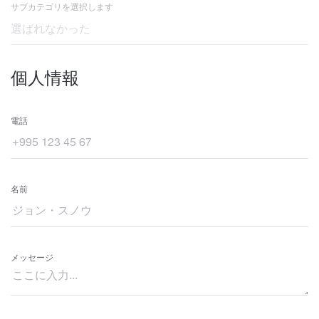
サブカテゴリを選択します
個人情報
電話
名前
メッセージ