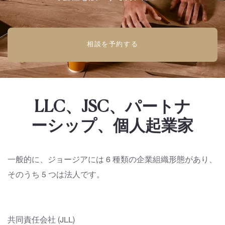
相談を予約する
LLC、JSC、パートナ
ーシップ、個人起業家
一般的に、ジョージアには 6 種類の企業組織形態があり、
そのうち 5 つは法人です。
共同責任会社 (JLL)