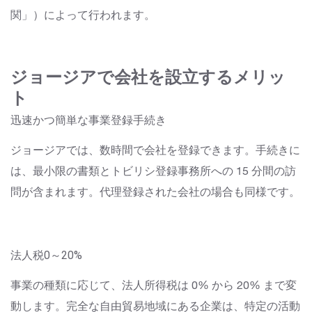
関」）によって行われます。
ジョージアで会社を設立するメリッ
ト
迅速かつ簡単な事業登録手続き
ジョージアでは、数時間で会社を登録できます。手続きに
は、最小限の書類とトビリシ登録事務所への 15 分間の訪
問が含まれます。代理登録された会社の場合も同様です。
法人税0～20%
事業の種類に応じて、法人所得税は 0% から 20% まで変
動します。完全な自由貿易地域にある企業は、特定の活動