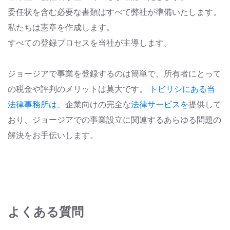
委任状を含む必要な書類はすべて弊社が準備いたします。
私たちは憲章を作成します。
すべての登録プロセスを当社が主導します。
ジョージアで事業を登録するのは簡単で、所有者にとって
の税金や評判のメリットは莫大です。
トビリシにある当
法律事務所は、
企業向けの
完全な
法律サービスを
提供して
おり
、ジョージアでの事業設立に関連するあらゆる問題の
解決をお手伝いします。
よくある質問