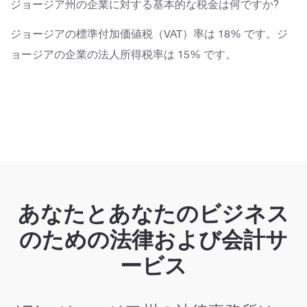
ジョージア州の企業に対する基本的な税金は何ですか?
ジョージアの標準付加価値税（VAT）率は 18% です。ジ
ョージアの企業の法人所得税率は 15% です。
あなたとあなたのビジネス
のための法律および会計サ
ービス