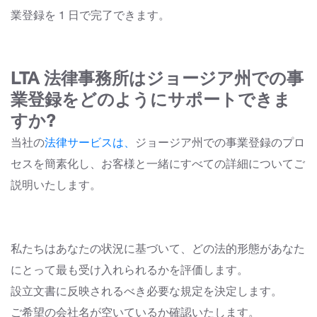
業登録を 1 日で完了できます。
LTA 法律事務所はジョージア州での事
業登録をどのようにサポートできま
すか?
当社の
法律サービスは、
ジョージア州での事業登録のプロ
セスを簡素化し、お客様と一緒にすべての詳細についてご
説明いたします。
私たちはあなたの状況に基づいて、どの法的形態があなた
にとって最も受け入れられるかを評価します。
設立文書に反映されるべき必要な規定を決定します。
ご希望の会社名が空いているか確認いたします。