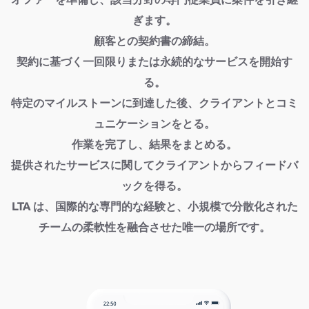
オファーを準備し、該当分野の専門従業員に案件を引き継
ぎます。
顧客との契約書の締結。
契約に基づく一回限りまたは永続的なサービスを開始す
る。
特定のマイルストーンに到達した後、クライアントとコミ
ュニケーションをとる。
作業を完了し、結果をまとめる。
提供されたサービスに関してクライアントからフィードバ
ックを得る。
LTA は、国際的な専門的な経験と、小規模で分散化された
チームの柔軟性を融合させた唯一の場所です。