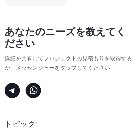
あなたのニーズを教えてく
ださい
詳細を共有してプロジェクトの見積もりを取得する
か、メッセンジャーをタップしてください
トピック*