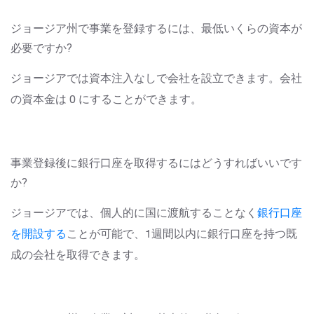
ジョージア州で事業を登録するには、最低いくらの資本が
必要ですか?
ジョージアでは資本注入なしで会社を設立できます。会社
の資本金は 0 にすることができます。
事業登録後に銀行口座を取得するにはどうすればいいです
か?
ジョージアでは、
個人的に国に渡航することなく
銀行口座
を開設する
ことが可能で
、1週間以内に銀行口座を持つ既
成の会社を取得できます。