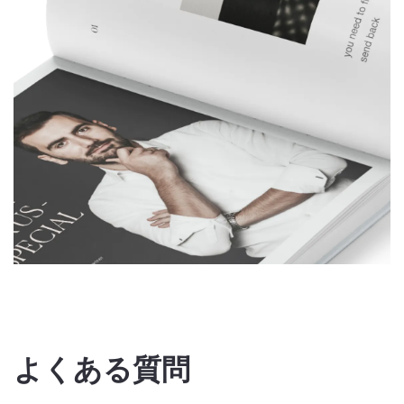
よくある質問