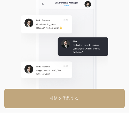
相談を予約する