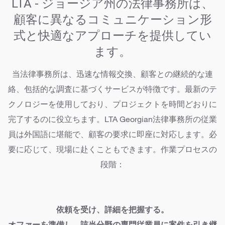
LTA - ジョージア州の法律事務所は、
顧客に異なるコミュニケーション形
式と快適なアプローチを提供してい
ます。
当法律事務所は、迅速な情報交換、顧客との継続的な連
絡、包括的な調査に基づくサービスが特徴です。最新のテ
クノロジーを使用しており、プロジェクトを時間どおりに
完了するのに役立ちます。LTA Georgian法律事務所の従業
員は外国語に堪能で、顧客の要求に即座に対応します。必
要に応じて、現場に赴くこともできます。作業プロセスの
段階：
依頼を受け、詳細を把握する。