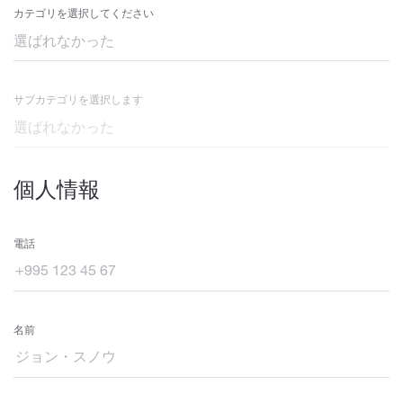
カテゴリを選択してください
サブカテゴリを選択します
個人情報
電話
名前