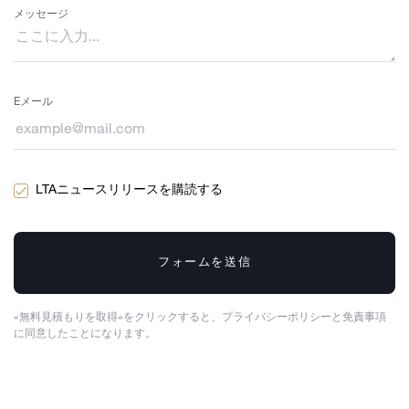
メッセージ
Eメール
LTAニュースリリースを購読する
フォームを送信
«無料見積もりを取得»をクリックすると、プライバシーポリシーと免責事項
に同意したことになります。