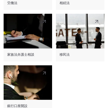
労働法
相続法
家族法弁護士相談
移民法
銀行口座開設