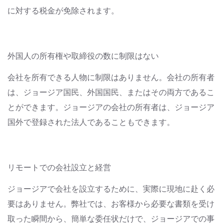
に対する税金が免除されます。
外国人の所有権や取締役の数に制限はない
会社を所有できる人物に制限はありません。会社の所有者
は、ジョージア国民、外国国民、またはその両方であるこ
とができます。ジョージアの会社の所有者は、ジョージア
国外で登録された法人であることもできます。
リモートでの会社設立と経営
ジョージアで会社を設立するために、実際に現地に赴く必
要はありません。弊社では、お客様から必要な書類を受け
取った瞬間から、簡単な委任状だけで、ジョージアでの事