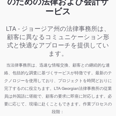
のための法律および会計サ
ービス
LTA - ジョージア州の法律事務所は、
顧客に異なるコミュニケーション形
式と快適なアプローチを提供してい
ます。
当法律事務所は、迅速な情報交換、顧客との継続的な連
絡、包括的な調査に基づくサービスが特徴です。最新のテ
クノロジーを使用しており、プロジェクトを時間どおりに
完了するのに役立ちます。LTA Georgian法律事務所の従業
員は外国語に堪能で、顧客の要求に即座に対応します。必
要に応じて、現場に赴くこともできます。作業プロセスの
段階：