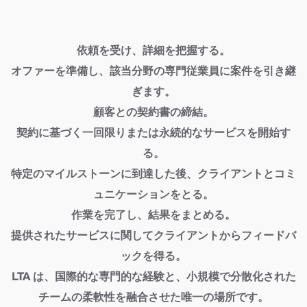
依頼を受け、詳細を把握する。
オファーを準備し、該当分野の専門従業員に案件を引き継
ぎます。
顧客との契約書の締結。
契約に基づく一回限りまたは永続的なサービスを開始す
る。
特定のマイルストーンに到達した後、クライアントとコミ
ュニケーションをとる。
作業を完了し、結果をまとめる。
提供されたサービスに関してクライアントからフィードバ
ックを得る。
LTA は、国際的な専門的な経験と、小規模で分散化された
チームの柔軟性を融合させた唯一の場所です。