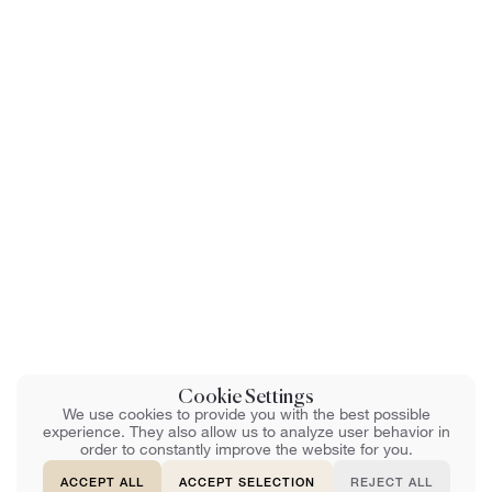
Cookie Settings
We use cookies to provide you with the best possible
experience. They also allow us to analyze user behavior in
order to constantly improve the website for you.
ACCEPT ALL
ACCEPT SELECTION
REJECT ALL