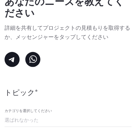
あなたのニーズを教えてく
ださい
詳細を共有してプロジェクトの見積もりを取得する
か、メッセンジャーをタップしてください
トピック*
カテゴリを選択してください