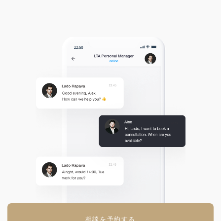
相談を予約する