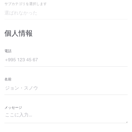
サブカテゴリを選択します
個人情報
電話
名前
メッセージ