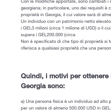
Con le modifiche apportate, sono cambiati i r
georgiana; in particolare, uno dei requisiti
proprietà in Georgia, il cui valore sarà di a
Un individuo con un patrimonio netto elevato
i GEL3 milioni (circa 1 milione di USD) o il cui
supera i GEL200.000 (circa
Non è specificato di che tipo di proprietà si t
riferisca a qualsiasi proprietà che una perso
Quindi, i motivi per ottenere 
Georgia sono:
a) Una persona fisica è un individuo ad alto 
per un valore di almeno 500.000 USD in GEL