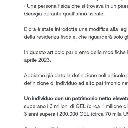
· Una persona fisica che si trovava in un paes
Georgia durante quell'anno fiscale.
E ora è stata introdotta una modifica alla leg
della residenza fiscale, che riguarderà solo gl
In questo articolo parleremo delle modifiche l
aprile 2023.
Abbiamo già dato la definizione nell'articolo
definizione di individuo ad alto patrimonio ne
Un individuo con un patrimonio netto elevat
superano i 3 milioni di GEL (circa 1 milione d
3 anni supera i 200.000 GEL (circa 70 mila U