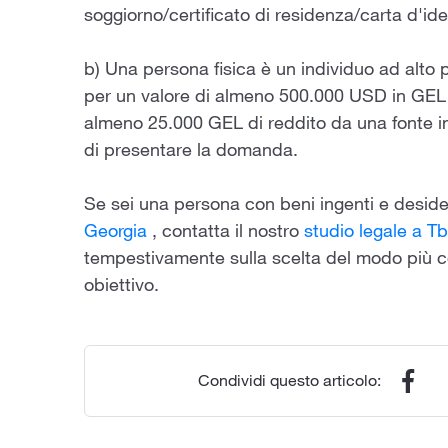
soggiorno/certificato di residenza/carta d'id
b) Una persona fisica è un individuo ad alto 
per un valore di almeno 500.000 USD in GEL 
almeno 25.000 GEL di reddito da una fonte in
di presentare la domanda.
Se sei una persona con beni ingenti e deside
Georgia
, contatta il nostro
studio legale a Tbi
tempestivamente sulla scelta del modo più 
obiettivo.
Condividi questo articolo: