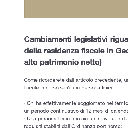
Cambiamenti legislativi rigua
della residenza fiscale in Ge
alto patrimonio netto)
Come ricorderete dall'articolo precedente, u
fiscale in corso sarà una persona fisica:
· Chi ha effettivamente soggiornato nel territo
un periodo continuativo di 12 mesi di calenda
· Una persona fisica che sia un individuo ad a
requisiti stabiliti dall'Ordinanza pertinente;