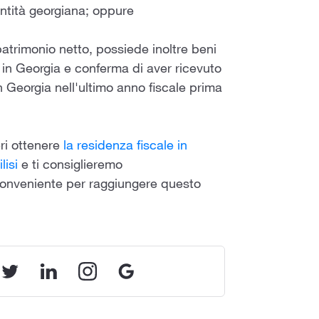
entità georgiana; oppure
patrimonio netto, possiede inoltre beni
in Georgia e conferma di aver ricevuto
 Georgia nell'ultimo anno fiscale prima
ri ottenere
la residenza fiscale in
lisi
e ti consiglieremo
conveniente per raggiungere questo