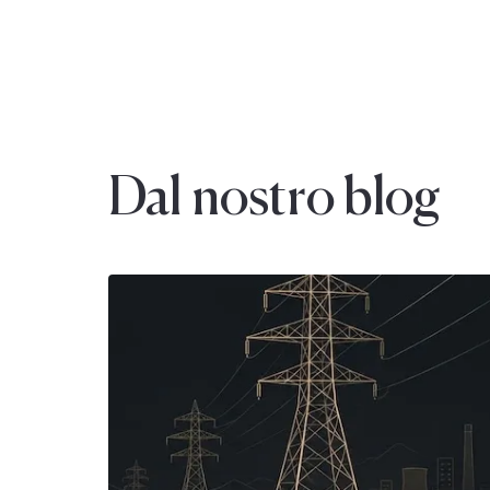
Dal nostro blog