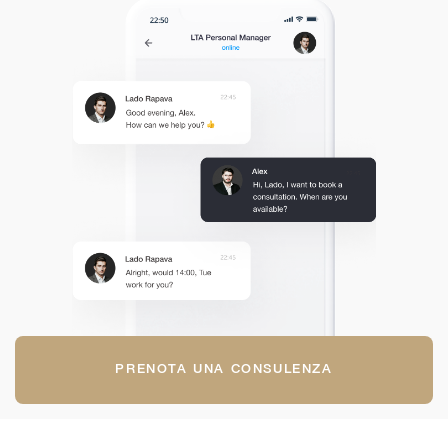
PRENOTA UNA CONSULENZA