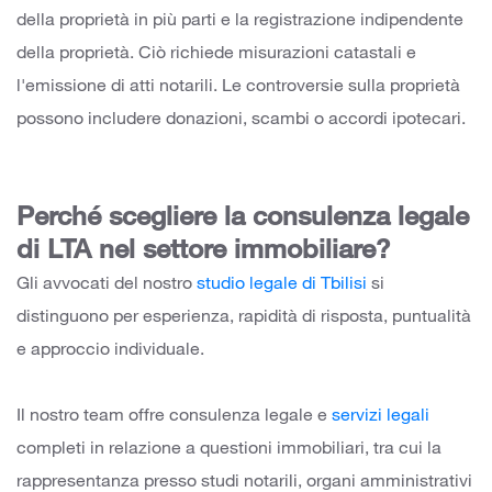
della proprietà in più parti e la registrazione indipendente
della proprietà. Ciò richiede misurazioni catastali e
l'emissione di atti notarili. Le controversie sulla proprietà
possono includere donazioni, scambi o accordi ipotecari.
Perché scegliere la consulenza legale
di LTA nel settore immobiliare?
Gli avvocati del nostro
studio legale di Tbilisi
si
distinguono per esperienza, rapidità di risposta, puntualità
e approccio individuale.
Il nostro team offre consulenza legale e
servizi legali
completi
in relazione a questioni immobiliari, tra cui la
rappresentanza presso studi notarili, organi amministrativi