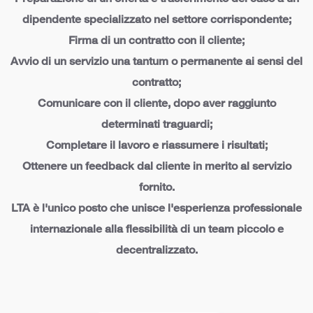
Preparazione di un'offerta e trasferimento del caso a un
dipendente specializzato nel settore corrispondente;
Firma di un contratto con il cliente;
Avvio di un servizio una tantum o permanente ai sensi del
contratto;
Comunicare con il cliente, dopo aver raggiunto
determinati traguardi;
Completare il lavoro e riassumere i risultati;
Ottenere un feedback dal cliente in merito al servizio
fornito.
LTA è l'unico posto che unisce l'esperienza professionale
internazionale alla flessibilità di un team piccolo e
decentralizzato.