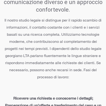
comunicazione diverso e un approccio
confortevole.
Il nostro studio legale si distingue per il rapido scambio di
informazioni, il contatto costante con i clienti e i servizi
basati su una ricerca completa. Utilizziamo tecnologie
moderne, che contribuiscono al completamento dei
progetti nei tempi previsti. I dipendenti dello studio legale
georgiano LTA parlano fluentemente le lingue straniere e
rispondono immediatamente alle richieste dei clienti. Se
necessario, possono anche recarsi in sede. Fasi del
processo di lavoro:
Ricevere una richiesta e conoscerne i dettagli;