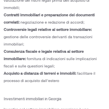
valutazione dei rischi legali prima dell'acquisto di
immobili;
Contratti immobiliari e preparazione dei documenti
correlati:
negoziazione e redazione di accordi;
Controversie legali relative al settore immobiliare:
gestione delle controversie derivanti da transazioni
immobiliari;
Consulenza fiscale e legale relativa al settore
immobiliare:
fornitura di indicazioni sulle implicazioni
fiscali e sulle questioni legali;
Acquisto a distanza di terreni e immobili:
facilitare il
processo di acquisto dall'estero
Investimenti immobiliari in Georgia