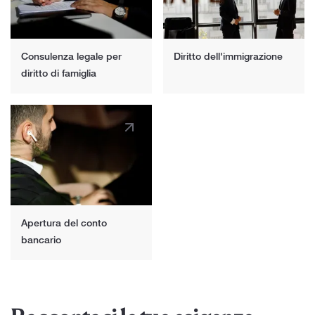
Consulenza legale per
Diritto dell'immigrazione
diritto di famiglia
Apertura del conto
bancario