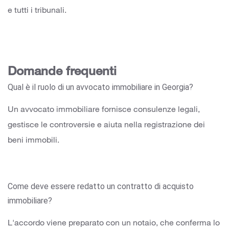
e tutti i tribunali.
Domande frequenti
Qual è il ruolo di un avvocato immobiliare in Georgia?
Un avvocato immobiliare fornisce consulenze legali,
gestisce le controversie e aiuta nella registrazione dei
beni immobili.
Come deve essere redatto un contratto di acquisto
immobiliare?
L'accordo viene preparato con un notaio, che conferma lo