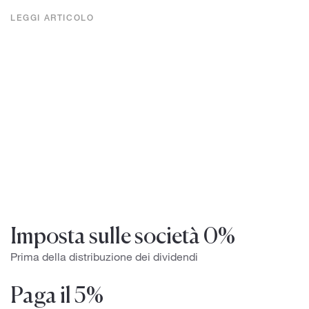
LEGGI ARTICOLO
Imposta sulle società 0%
Prima della distribuzione dei dividendi
Paga il 5%