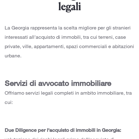
legali
La Georgia rappresenta la scelta migliore per gli stranieri
interessati all'acquisto di immobili, tra cui terreni, case
private, ville, appartamenti, spazi commerciali e abitazioni
urbane.
Servizi di avvocato immobiliare
Offriamo servizi legali completi in ambito immobiliare, tra
cui:
Due Diligence per l'acquisto di immobili in Georgia: