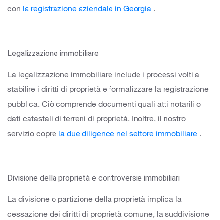
con
la registrazione aziendale in Georgia
.
Legalizzazione immobiliare
La legalizzazione immobiliare include i processi volti a
stabilire i diritti di proprietà e formalizzare la registrazione
pubblica. Ciò comprende documenti quali atti notarili o
dati catastali di terreni di proprietà. Inoltre, il nostro
servizio copre
la due diligence nel settore immobiliare
.
Divisione della proprietà e controversie immobiliari
La divisione o partizione della proprietà implica la
cessazione dei diritti di proprietà comune, la suddivisione