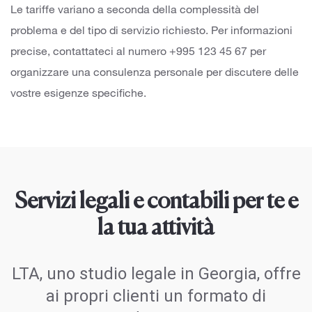
Le tariffe variano a seconda della complessità del
problema e del tipo di servizio richiesto. Per informazioni
precise, contattateci al numero +995 123 45 67 per
organizzare una consulenza personale per discutere delle
vostre esigenze specifiche.
Servizi legali e contabili per te e
la tua attività
LTA, uno studio legale in Georgia, offre
ai propri clienti un formato di