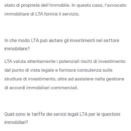
stato di proprietà dell'immobile. In questo caso, l'avvocato
immobiliare di LTA fornirà il servizio.
In che modo LTA può aiutare gli investimenti nel settore
immobiliare?
LTA valuta attentamente i potenziali rischi di investimento
dal punto di vista legale e fornisce consulenza sulle
strutture di investimento, oltre ad assistere nella gestione
di accordi immobiliari commerciali.
Quali sono le tariffe dei servizi legali LTA per le questioni
immobiliari?