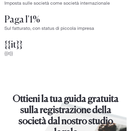
Imposta sulle società come società internazionale
Paga l'1%
Sul fatturato, con status di piccola impresa
{{it}}
{{it}}
Ottieni la tua guida gratuita
sulla registrazione della
società dal nostro studio