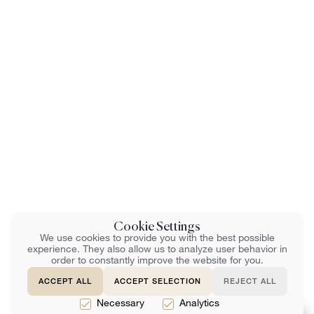
Cookie Settings
We use cookies to provide you with the best possible
experience. They also allow us to analyze user behavior in
order to constantly improve the website for you.
ACCEPT ALL
ACCEPT SELECTION
REJECT ALL
Necessary
Analytics