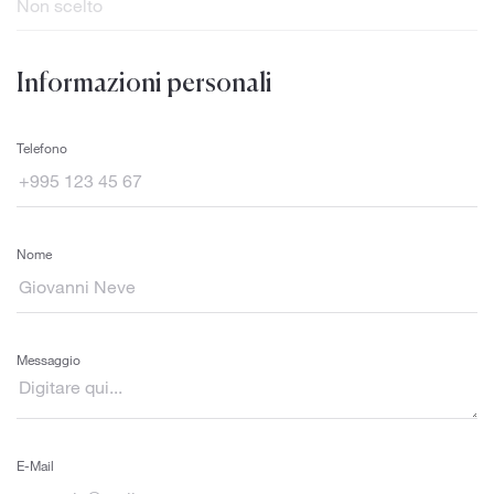
Informazioni personali
Telefono
Nome
Messaggio
E-Mail