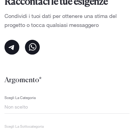
Raccontaci le tue esigenze
Condividi i tuoi dati per ottenere una stima del
progetto o tocca qualsiasi messaggero
Argomento*
Scegli La Categoria
Scegli La Sottocategoria