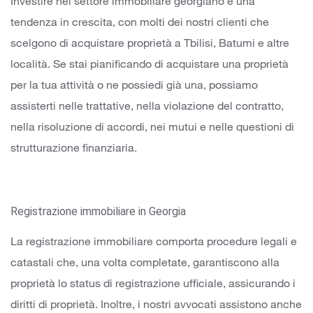
Investire nel settore immobiliare georgiano è una
tendenza in crescita, con molti dei nostri clienti che
scelgono di acquistare proprietà a Tbilisi, Batumi e altre
località. Se stai pianificando di acquistare una proprietà
per la tua attività o ne possiedi già una, possiamo
assisterti nelle trattative, nella violazione del contratto,
nella risoluzione di accordi, nei mutui e nelle questioni di
strutturazione finanziaria.
Registrazione immobiliare in Georgia
La registrazione immobiliare comporta procedure legali e
catastali che, una volta completate, garantiscono alla
proprietà lo status di registrazione ufficiale, assicurando i
diritti di proprietà. Inoltre, i nostri avvocati assistono anche