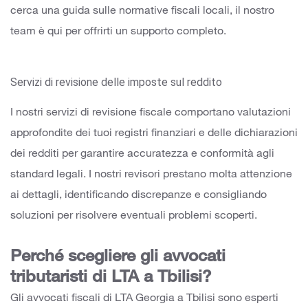
cerca una guida sulle normative fiscali locali, il nostro
team è qui per offrirti un supporto completo.
Servizi di revisione delle imposte sul reddito
I nostri servizi di revisione fiscale comportano valutazioni
approfondite dei tuoi registri finanziari e delle dichiarazioni
dei redditi per garantire accuratezza e conformità agli
standard legali. I nostri revisori prestano molta attenzione
ai dettagli, identificando discrepanze e consigliando
soluzioni per risolvere eventuali problemi scoperti.
Perché scegliere gli avvocati
tributaristi di LTA a Tbilisi?
Gli avvocati fiscali di LTA Georgia a Tbilisi sono esperti