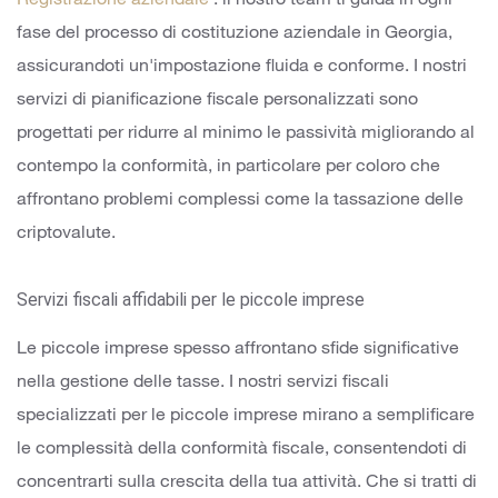
Registrazione aziendale
: il nostro team ti guida in ogni
fase del processo di costituzione aziendale in Georgia,
assicurandoti un'impostazione fluida e conforme.
I nostri
servizi di pianificazione fiscale personalizzati sono
progettati per ridurre al minimo le passività migliorando al
contempo la conformità, in particolare per coloro che
affrontano problemi complessi come la tassazione delle
criptovalute.
Servizi fiscali affidabili per le piccole imprese
Le piccole imprese spesso affrontano sfide significative
nella gestione delle tasse. I nostri servizi fiscali
specializzati per le piccole imprese mirano a semplificare
le complessità della conformità fiscale, consentendoti di
concentrarti sulla crescita della tua attività. Che si tratti di