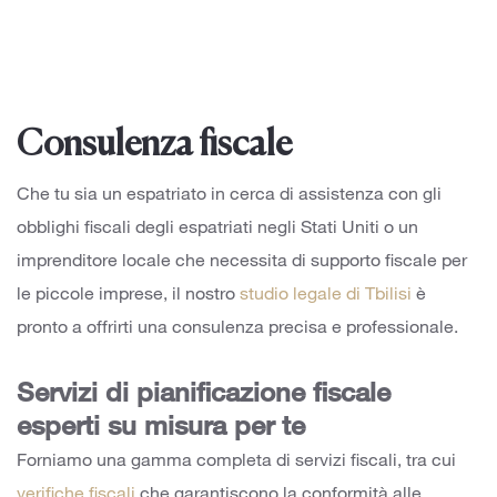
Consulenza fiscale
Che tu sia un espatriato in cerca di assistenza con gli
obblighi fiscali degli espatriati negli Stati Uniti o un
imprenditore locale che necessita di supporto fiscale per
le piccole imprese, il nostro
studio legale di Tbilisi
è
pronto a offrirti una consulenza precisa e professionale.
Servizi di pianificazione fiscale
esperti su misura per te
Forniamo una gamma completa di servizi fiscali, tra cui
verifiche fiscali
che garantiscono la conformità alle