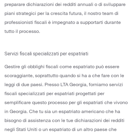
preparare dichiarazioni dei redditi annuali o di sviluppare
piani strategici per la crescita futura, il nostro team di
professionisti fiscali è impegnato a supportarti durante
tutto il processo.
Servizi fiscali specializzati per espatriati
Gestire gli obblighi fiscali come espatriato può essere
scoraggiante, soprattutto quando si ha a che fare con le
leggi di due paesi. Presso LTA Georgia, forniamo servizi
fiscali specializzati per espatriati progettati per
semplificare questo processo per gli espatriati che vivono
in Georgia. Che tu sia un espatriato americano che ha
bisogno di assistenza con le tue dichiarazioni dei redditi
negli Stati Uniti o un espatriato di un altro paese che