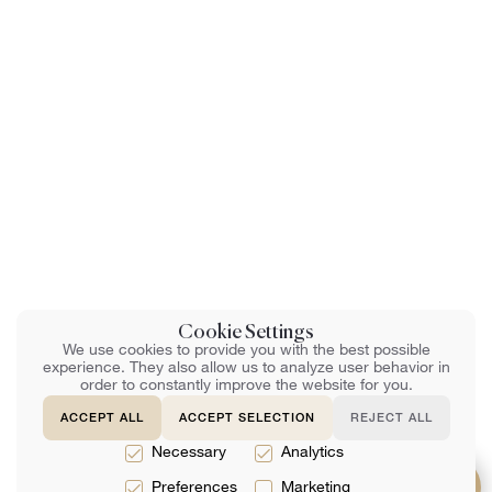
Cookie Settings
We use cookies to provide you with the best possible
experience. They also allow us to analyze user behavior in
order to constantly improve the website for you.
ACCEPT ALL
ACCEPT SELECTION
REJECT ALL
Necessary
Analytics
Preferences
Marketing