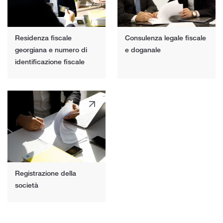
Residenza fiscale
Consulenza legale fiscale
georgiana e numero di
e doganale
identificazione fiscale
Registrazione della
società