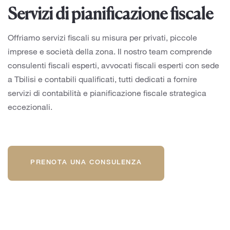
Servizi di pianificazione fiscale
Offriamo servizi fiscali su misura per privati, piccole
imprese e società della zona. Il nostro team comprende
consulenti fiscali esperti, avvocati fiscali esperti con sede
a Tbilisi e contabili qualificati, tutti dedicati a fornire
servizi di contabilità e pianificazione fiscale strategica
eccezionali.
PRENOTA UNA CONSULENZA