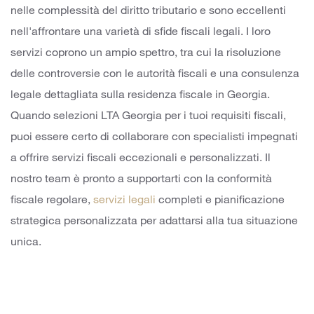
nelle complessità del diritto tributario e sono eccellenti
nell'affrontare una varietà di sfide fiscali legali. I loro
servizi coprono un ampio spettro, tra cui la risoluzione
delle controversie con le autorità fiscali e una consulenza
legale dettagliata sulla residenza fiscale in Georgia.
Quando selezioni LTA Georgia per i tuoi requisiti fiscali,
puoi essere certo di collaborare con specialisti impegnati
a offrire servizi fiscali eccezionali e personalizzati. Il
nostro team è pronto a supportarti con la conformità
fiscale regolare,
servizi legali
completi
e pianificazione
strategica personalizzata per adattarsi alla tua situazione
unica.