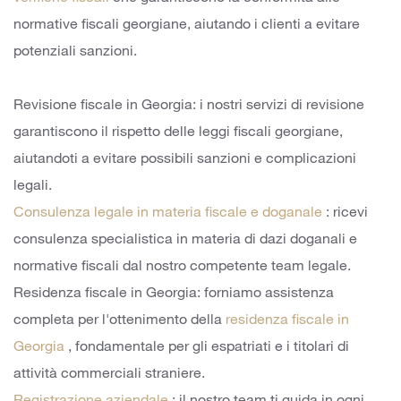
normative fiscali georgiane, aiutando i clienti a evitare
potenziali sanzioni.
Revisione fiscale in Georgia: i nostri servizi di revisione
garantiscono il rispetto delle leggi fiscali georgiane,
aiutandoti a evitare possibili sanzioni e complicazioni
legali.
Consulenza legale in materia fiscale e doganale
: ricevi
consulenza specialistica in materia di dazi doganali e
normative fiscali dal nostro competente team legale.
Residenza fiscale in Georgia: forniamo assistenza
completa per l'ottenimento della
residenza fiscale in
Georgia
, fondamentale per gli espatriati e i titolari di
attività commerciali straniere.