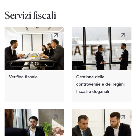
Servizi fiscali
Verifica fiscale
Gestione delle
controversie e dei regimi
fiscali e doganali