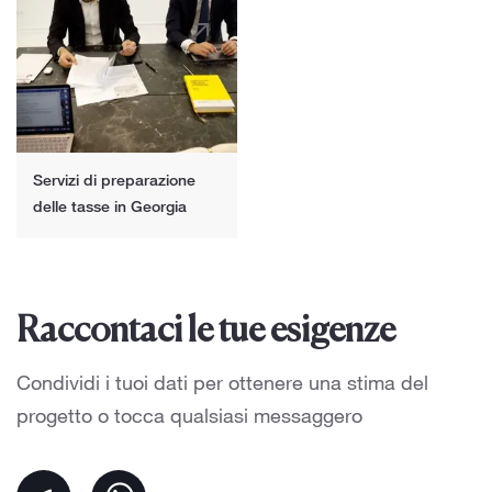
Servizi di preparazione
delle tasse in Georgia
Raccontaci le tue esigenze
Condividi i tuoi dati per ottenere una stima del
progetto o tocca qualsiasi messaggero