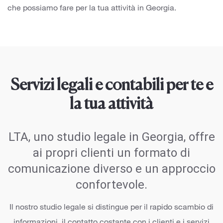
che possiamo fare per la tua attività in Georgia.
Servizi legali e contabili per te e
la tua attività
LTA, uno studio legale in Georgia, offre
ai propri clienti un formato di
comunicazione diverso e un approccio
confortevole.
Il nostro studio legale si distingue per il rapido scambio di