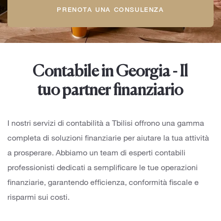
PRENOTA UNA CONSULENZA
Contabile in Georgia - Il
tuo partner finanziario
I nostri servizi di contabilità a Tbilisi offrono una gamma
completa di soluzioni finanziarie per aiutare la tua attività
a prosperare. Abbiamo un team di esperti contabili
professionisti dedicati a semplificare le tue operazioni
finanziarie, garantendo efficienza, conformità fiscale e
risparmi sui costi.