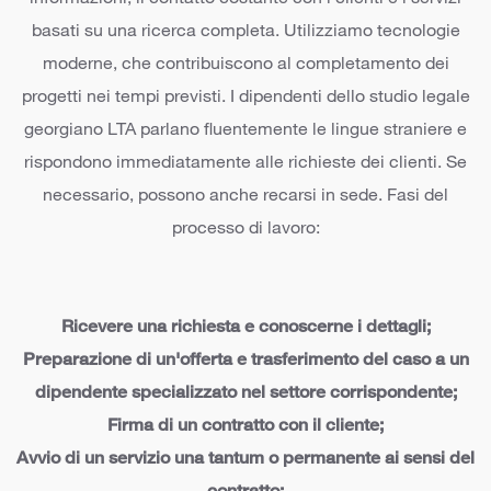
informazioni, il contatto costante con i clienti e i servizi
basati su una ricerca completa. Utilizziamo tecnologie
moderne, che contribuiscono al completamento dei
progetti nei tempi previsti. I dipendenti dello studio legale
georgiano LTA parlano fluentemente le lingue straniere e
rispondono immediatamente alle richieste dei clienti. Se
necessario, possono anche recarsi in sede. Fasi del
processo di lavoro:
Ricevere una richiesta e conoscerne i dettagli;
Preparazione di un'offerta e trasferimento del caso a un
dipendente specializzato nel settore corrispondente;
Firma di un contratto con il cliente;
Avvio di un servizio una tantum o permanente ai sensi del