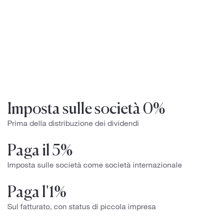
Imposta sulle società 0%
Prima della distribuzione dei dividendi
Paga il 5%
Imposta sulle società come società internazionale
Paga l'1%
Sul fatturato, con status di piccola impresa