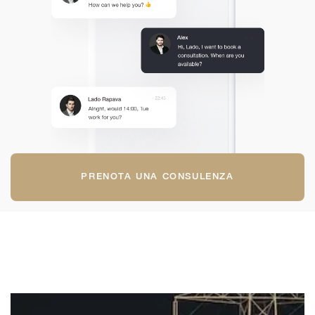
PRENOTA UNA CONSULENZA