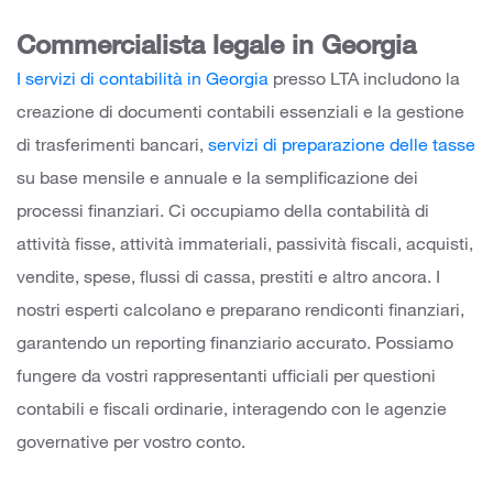
Commercialista legale in Georgia
I servizi di contabilità in Georgia
presso LTA includono la
creazione di documenti contabili essenziali e la gestione
di trasferimenti bancari,
servizi di preparazione delle tasse
su base mensile e annuale e la semplificazione dei
processi finanziari. Ci occupiamo della contabilità di
attività fisse, attività immateriali, passività fiscali, acquisti,
vendite, spese, flussi di cassa, prestiti e altro ancora. I
nostri esperti calcolano e preparano rendiconti finanziari,
garantendo un reporting finanziario accurato. Possiamo
fungere da vostri rappresentanti ufficiali per questioni
contabili e fiscali ordinarie, interagendo con le agenzie
governative per vostro conto.