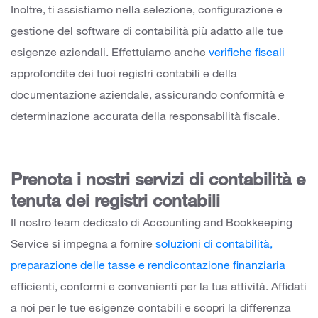
Inoltre, ti assistiamo nella selezione, configurazione e
gestione del software di contabilità più adatto alle tue
esigenze aziendali. Effettuiamo anche
verifiche fiscali
approfondite
dei tuoi registri contabili e della
documentazione aziendale, assicurando conformità e
determinazione accurata della responsabilità fiscale.
Prenota i nostri servizi di contabilità e
tenuta dei registri contabili
Il nostro team dedicato di Accounting and Bookkeeping
Service si impegna a fornire
soluzioni di contabilità,
preparazione delle tasse e rendicontazione finanziaria
efficienti, conformi e convenienti
per la tua attività. Affidati
a noi per le tue esigenze contabili e scopri la differenza