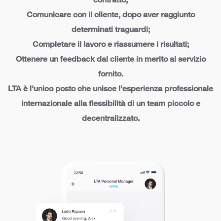
contratto;
Comunicare con il cliente, dopo aver raggiunto
determinati traguardi;
Completare il lavoro e riassumere i risultati;
Ottenere un feedback dal cliente in merito al servizio
fornito.
LTA è l'unico posto che unisce l'esperienza professionale
internazionale alla flessibilità di un team piccolo e
decentralizzato.