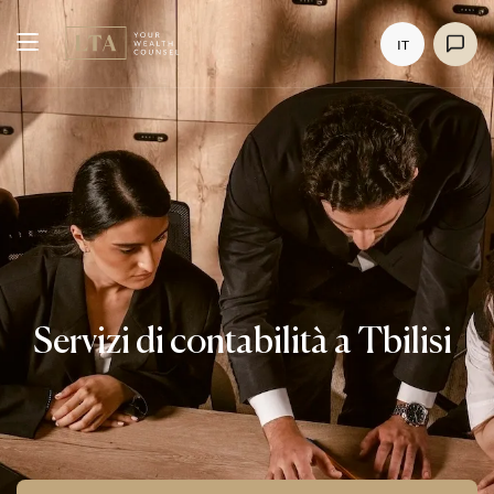
IT
Servizi di contabilità a Tbilisi