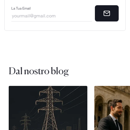
La Tua Email
Dal nostro blog