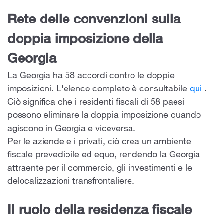
Rete delle convenzioni sulla
doppia imposizione della
Georgia
La Georgia ha 58 accordi contro le doppie
imposizioni. L'elenco completo è consultabile
qui
.
Ciò significa che i residenti fiscali di 58 paesi
possono eliminare la doppia imposizione quando
agiscono in Georgia e viceversa.
Per le aziende e i privati, ciò crea un ambiente
fiscale prevedibile ed equo, rendendo la Georgia
attraente per il commercio, gli investimenti e le
delocalizzazioni transfrontaliere.
Il ruolo della residenza fiscale