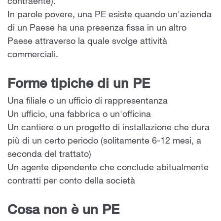
contraente).
In parole povere, una PE esiste quando un'azienda
di un Paese ha una presenza fissa in un altro
Paese attraverso la quale svolge attività
commerciali.
Forme tipiche di un PE
Una filiale o un ufficio di rappresentanza
Un ufficio, una fabbrica o un'officina
Un cantiere o un progetto di installazione che dura
più di un certo periodo (solitamente 6-12 mesi, a
seconda del trattato)
Un agente dipendente che conclude abitualmente
contratti per conto della società
Cosa non è un PE