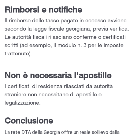
Rimborsi e notifiche
Il rimborso delle tasse pagate in eccesso avviene
secondo la legge fiscale georgiana, previa verifica.
Le autorità fiscali rilasciano conferme o certificati
scritti (ad esempio, il modulo n. 3 per le imposte
trattenute).
Non è necessaria l'apostille
I certificati di residenza rilasciati da autorità
straniere non necessitano di apostille o
legalizzazione.
Conclusione
La rete DTA della Georgia offre un reale sollievo dalla