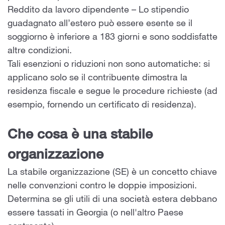
Reddito da lavoro dipendente – Lo stipendio
guadagnato all’estero può essere esente se il
soggiorno è inferiore a 183 giorni e sono soddisfatte
altre condizioni.
Tali esenzioni o riduzioni non sono automatiche: si
applicano solo se il contribuente dimostra la
residenza fiscale e segue le procedure richieste (ad
esempio, fornendo un certificato di residenza).
Che cosa è una stabile
organizzazione
La stabile organizzazione (SE) è un concetto chiave
nelle convenzioni contro le doppie imposizioni.
Determina se gli utili di una società estera debbano
essere tassati in Georgia (o nell'altro Paese