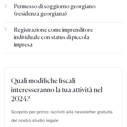
Permesso di soggiorno georgiano
2
(residenza georgiana)
Registrazione come imprenditore
3
individuale con status di piccola
impresa
Quali modifiche fiscali
interesseranno la tua attività nel
2024?
Scoprilo per primo: iscriviti alla newsletter gratuita
del nostro studio legale