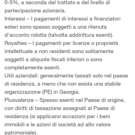
0-5%, a seconda del trattato e del livello di
partecipazione azionaria.
Interessi – I pagamenti di interessi a finanziatori
esteri sono spesso soggetti a una ritenuta
d’acconto ridotta (talvolta addirittura esenti).
Royalties – I pagamenti per licenze o proprietà
intellettuale a non residenti sono solitamente
soggetti a aliquote fiscali inferiori o sono
completamente esenti.
Utili aziendali: generalmente tassati solo nel paese
di residenza, a meno che non esista una stabile
organizzazione (PE) in Georgia.
Plusvalenze – Spesso esenti nel Paese di origine,
con diritti di tassazione assegnati al Paese di
residenza (si applicano eccezioni per i beni
immobili e le azioni di società ad alto valore
patrimoniale).