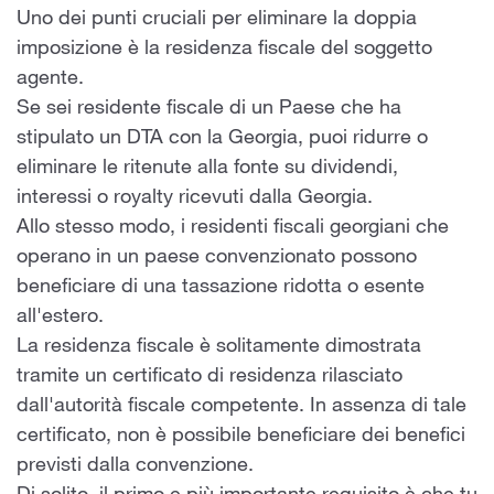
Uno dei punti cruciali per eliminare la doppia
imposizione è la residenza fiscale del soggetto
agente.
Se sei residente fiscale di un Paese che ha
stipulato un DTA con la Georgia, puoi ridurre o
eliminare le ritenute alla fonte su dividendi,
interessi o royalty ricevuti dalla Georgia.
Allo stesso modo, i residenti fiscali georgiani che
operano in un paese convenzionato possono
beneficiare di una tassazione ridotta o esente
all'estero.
La residenza fiscale è solitamente dimostrata
tramite un certificato di residenza rilasciato
dall'autorità fiscale competente. In assenza di tale
certificato, non è possibile beneficiare dei benefici
previsti dalla convenzione.