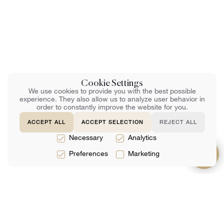
Cookie Settings
We use cookies to provide you with the best possible
experience. They also allow us to analyze user behavior in
order to constantly improve the website for you.
ACCEPT ALL
ACCEPT SELECTION
REJECT ALL
Necessary
Analytics
Preferences
Marketing