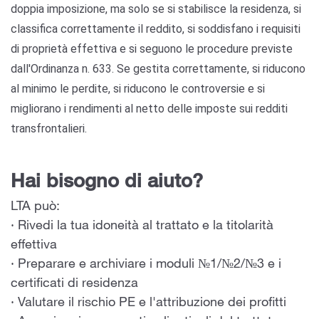
doppia imposizione, ma solo se si stabilisce la residenza, si
classifica correttamente il reddito, si soddisfano i requisiti
di proprietà effettiva e si seguono le procedure previste
dall'Ordinanza n. 633. Se gestita correttamente, si riducono
al minimo le perdite, si riducono le controversie e si
migliorano i rendimenti al netto delle imposte sui redditi
transfrontalieri.
Hai bisogno di aiuto?
LTA può:
· Rivedi la tua idoneità al trattato e la titolarità
effettiva
· Preparare e archiviare i moduli №1/№2/№3 e i
certificati di residenza
· Valutare il rischio PE e l'attribuzione dei profitti