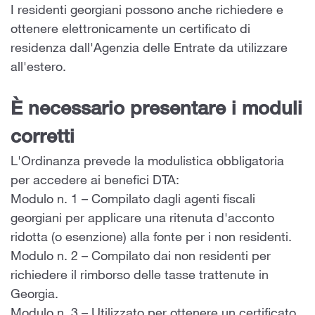
I residenti georgiani possono anche richiedere e
ottenere elettronicamente un certificato di
residenza dall'Agenzia delle Entrate da utilizzare
all'estero.
È necessario presentare i moduli
corretti
L'Ordinanza prevede la modulistica obbligatoria
per accedere ai benefici DTA:
Modulo n. 1 – Compilato dagli agenti fiscali
georgiani per applicare una ritenuta d'acconto
ridotta (o esenzione) alla fonte per i non residenti.
Modulo n. 2 – Compilato dai non residenti per
richiedere il rimborso delle tasse trattenute in
Georgia.
Modulo n. 3 – Utilizzato per ottenere un certificato