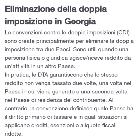
Eliminazione della doppia
imposizione in Georgia
Le convenzioni contro le doppie imposizioni (CDI)
sono create principalmente per eliminare la doppia
imposizione tra due Paesi. Sono utili quando una
persona fisica o giuridica agisce/riceve reddito da
un'attività in un altro Paese.
In pratica, le DTA garantiscono che lo stesso
reddito non venga tassato due volte, una volta nel
Paese in cui viene generato e una seconda volta
nel Paese di residenza del contribuente. Al
contrario, la convenzione definisce quale Paese ha
il diritto primario di tassare e in quali situazioni si
applicano crediti, esenzioni o aliquote fiscali
ridotte.