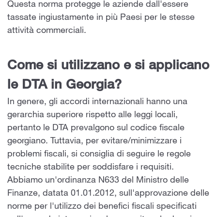
Questa norma protegge le aziende dall'essere
tassate ingiustamente in più Paesi per le stesse
attività commerciali.
Come si utilizzano e si applicano
le DTA in Georgia?
In genere, gli accordi internazionali hanno una
gerarchia superiore rispetto alle leggi locali,
pertanto le DTA prevalgono sul codice fiscale
georgiano. Tuttavia, per evitare/minimizzare i
problemi fiscali, si consiglia di seguire le regole
tecniche stabilite per soddisfare i requisiti.
Abbiamo un'ordinanza N633 del Ministro delle
Finanze, datata 01.01.2012, sull'approvazione delle
norme per l'utilizzo dei benefici fiscali specificati