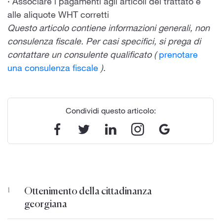
· Associare i pagamenti agli articoli del trattato e
alle aliquote WHT corretti
Questo articolo contiene informazioni generali, non
consulenza fiscale. Per casi specifici, si prega di
contattare un consulente qualificato (
prenotare
una consulenza fiscale
).
Condividi questo articolo:
Ottenimento della cittadinanza
1
georgiana