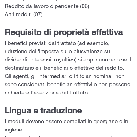
Reddito da lavoro dipendente (06)
Altri redditi (07)
Requisito di proprietà effettiva
I benefici previsti dal trattato (ad esempio,
riduzione dell'imposta sulle plusvalenze su
dividendi, interessi, royalties) si applicano solo se il
destinatario è il beneficiario effettivo del reddito.
Gli agenti, gli intermediari o i titolari nominali non
sono considerati beneficiari effettivi e non possono
richiedere l'esenzione dal trattato.
Lingua e traduzione
I moduli devono essere compilati in georgiano o in
inglese.