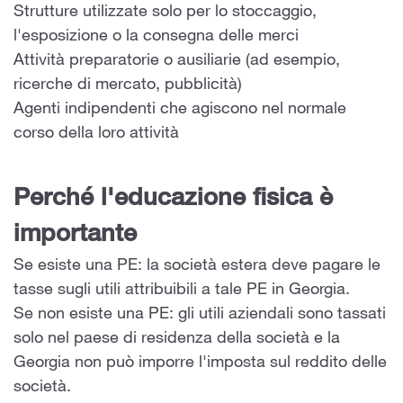
Strutture utilizzate solo per lo stoccaggio,
l'esposizione o la consegna delle merci
Attività preparatorie o ausiliarie (ad esempio,
ricerche di mercato, pubblicità)
Agenti indipendenti che agiscono nel normale
corso della loro attività
Perché l'educazione fisica è
importante
Se esiste una PE: la società estera deve pagare le
tasse sugli utili attribuibili a tale PE in Georgia.
Se non esiste una PE: gli utili aziendali sono tassati
solo nel paese di residenza della società e la
Georgia non può imporre l'imposta sul reddito delle
società.