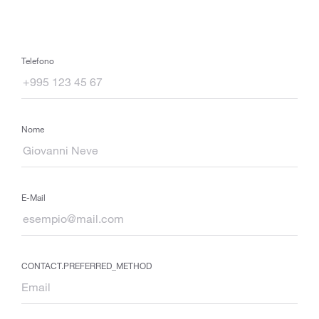
Telefono
Nome
E-Mail
CONTACT.PREFERRED_METHOD