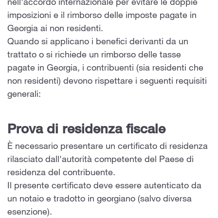
nell'accordo internazionale per evitare le doppie
imposizioni e il rimborso delle imposte pagate in
Georgia ai non residenti.
Quando si applicano i benefici derivanti da un
trattato o si richiede un rimborso delle tasse
pagate in Georgia, i contribuenti (sia residenti che
non residenti) devono rispettare i seguenti requisiti
generali:
Prova di residenza fiscale
È necessario presentare un certificato di residenza
rilasciato dall'autorità competente del Paese di
residenza del contribuente.
Il presente certificato deve essere autenticato da
un notaio e tradotto in georgiano (salvo diversa
esenzione).