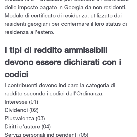
delle imposte pagate in Georgia da non residenti.
Modulo di certificato di residenza: utilizzato dai
residenti georgiani per confermare il loro status di
residenza all'estero.
I tipi di reddito ammissibili
devono essere dichiarati con i
codici
I contribuenti devono indicare la categoria di
reddito secondo i codici dell'Ordinanza:
Interesse (01)
Dividendi (02)
Plusvalenza (03)
Diritti d'autore (04)
Servizi personali indipendenti (05)