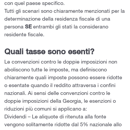
con quel paese specifico.
Tutti gli scenari sono chiaramente menzionati per la
determinazione della residenza fiscale di una
persona
SE
entrambi gli stati la considerano
residente fiscale.
Quali tasse sono esenti?
Le convenzioni contro le doppie imposizioni non
aboliscono tutte le imposte, ma definiscono
chiaramente quali imposte possono essere ridotte
o esentate quando il reddito attraversa i confini
nazionali. Ai sensi delle convenzioni contro le
doppie imposizioni della Georgia, le esenzioni o
riduzioni più comuni si applicano a:
Dividendi – Le aliquote di ritenuta alla fonte
vengono solitamente ridotte dal 5% nazionale allo