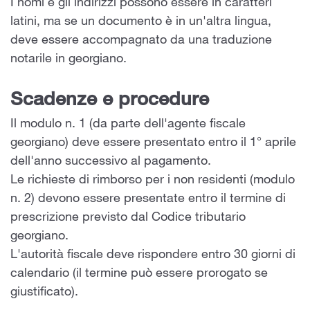
I nomi e gli indirizzi possono essere in caratteri
latini, ma se un documento è in un'altra lingua,
deve essere accompagnato da una traduzione
notarile in georgiano.
Scadenze e procedure
Il modulo n. 1 (da parte dell'agente fiscale
georgiano) deve essere presentato entro il 1° aprile
dell'anno successivo al pagamento.
Le richieste di rimborso per i non residenti (modulo
n. 2) devono essere presentate entro il termine di
prescrizione previsto dal Codice tributario
georgiano.
L'autorità fiscale deve rispondere entro 30 giorni di
calendario (il termine può essere prorogato se
giustificato).