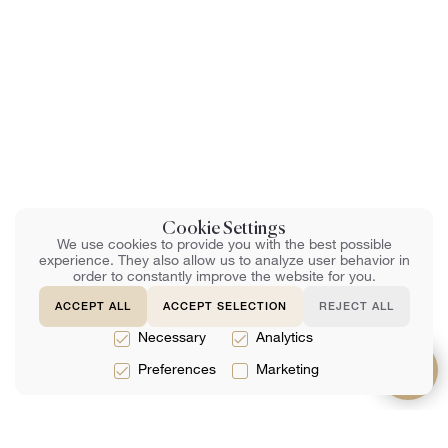
Cookie Settings
We use cookies to provide you with the best possible
experience. They also allow us to analyze user behavior in
order to constantly improve the website for you.
ACCEPT ALL
ACCEPT SELECTION
REJECT ALL
Necessary
Analytics
Preferences
Marketing