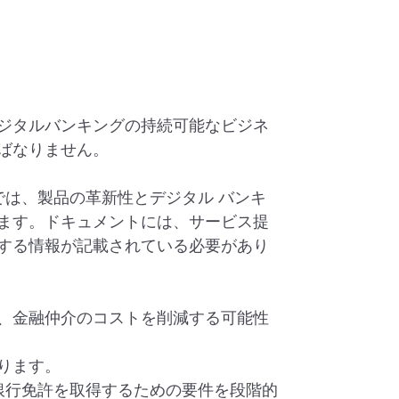
ジタルバンキングの持続可能なビジネ
ばなりません。
では、製品の革新性とデジタル バンキ
ます。ドキュメントには、サービス提
する情報が記載されている必要があり
、金融仲介のコストを削減する可能性
ります。
銀行免許を取得するための要件を段階的