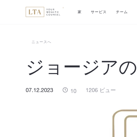
家
サービス
チーム
ニュースへ
ジョージア
07.12.2023
1206 ビュー
10