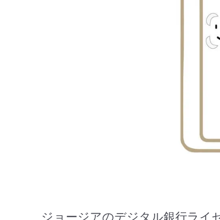
ジョージアのデジタル銀行ライ