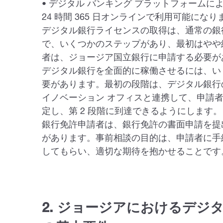
• デジタル バンキング プラットフォーム
24 時間 365 日オンラインで利用可能になり
デジタル銀行ライセンスの取得は、通常の銀
で、いくつかのステップがあり、最初はやや
者は、ジョージア国立銀行に申請する必要が
デジタル銀行を全面的に稼働させるには、い
要があります。最初の段階は、デジタル銀行
イノベーション オフィスと連携して、申請
定し、第 2 段階に到達できるようにします。
銀行免許申請者は、銀行免許の書面申請を提
があります。事前相談の目的は、申請者に手
してもらい、適切な期待を抱かせることです
2. ジョージアにおけるデジ