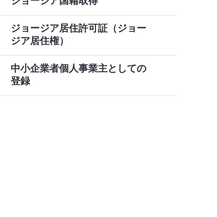
ジョージア国籍取得
ジョージア居住許可証（ジョー
ジア居住権）
中小企業者個人事業主としての
登録