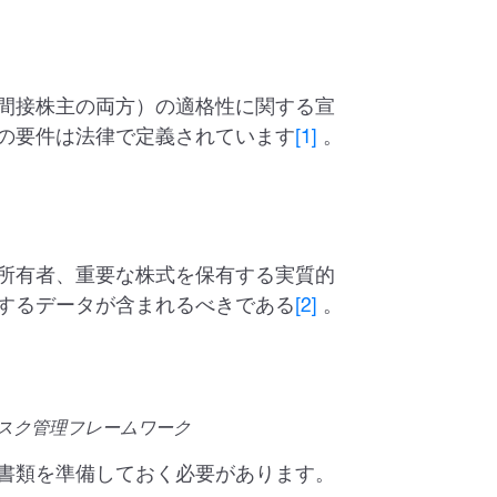
間接株主の両方）の適格性に関する宣
の要件は法律で定義されています
[1]
。
所有者、重要な株式を保有する実質的
するデータが含まれるべきである
[2]
。
リスク管理フレームワーク
書類を準備しておく必要があります。