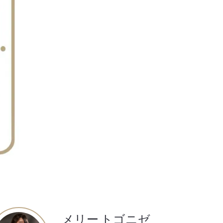
メリー トゴニゼ