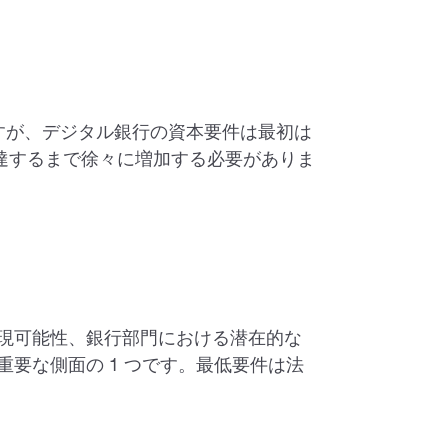
ラリですが、デジタル銀行の資本要件は最初は
スに達するまで徐々に増加する必要がありま
現可能性、銀行部門における潜在的な
要な側面の 1 つです。最低要件は法