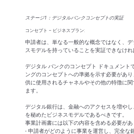
ステージ1：デジタルバンクコンセプトの実証
コンセプト – ビジネスプラン:
申請者は、単なる一般的な概念ではなく、デ
スモデルを持っていることを実証できなけれ
デジタル バンクのコンセプト ドキュメント
ングのコンセプトへの準拠を示す必要があり
供に使用されるチャネルやその他の特徴に関
ます。
デジタル銀行は、金融へのアクセスを増やし
を秘めたビジネスモデルであるべきです。
事業計画書には以下の内容を含める必要があ
· 申請者がどのように事業を運営し、完全な