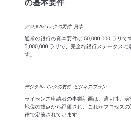
の基本要件
デジタルバンクの要件: 資本
通常の銀行の資本要件は 50,000,000 
5,000,000 ラリで、完全な銀行ステータ
す。
デジタルバンクの要件: ビジネスプラン
ライセンス申請者の事業計画は、適切性、実
地位の観点から評価され、これがプロセスの重
律で定義されています。