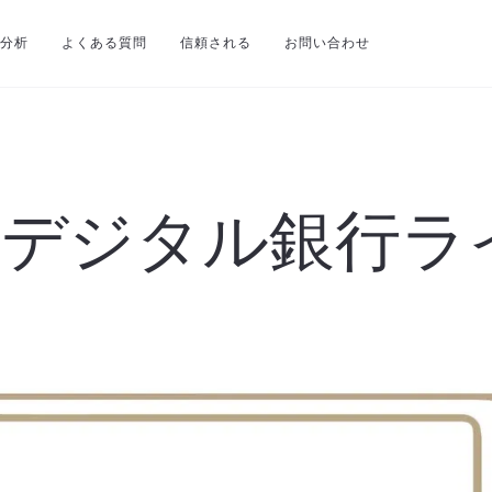
分析
よくある質問
信頼される
お問い合わせ
のデジタル銀行ラ