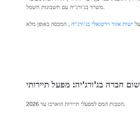
משרד בג'ורג'יה עם חשבונות חשמל.
על
ישות אזור וירטואלי בג'ורג'יה
שום חברה בג'ורג'יה:
מפעל תיירותי
הטבות המס למפעלי תיירות הוארכו עד 2026.