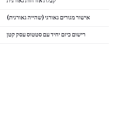
קבלת אזרחות גאורגית
אישור מגורים גאורגי (שהייה גאורגית)
רישום כיזם יחיד עם סטטוס עסק קטן