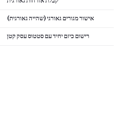
קבלת אזרחות גאורגית
אישור מגורים גאורגי (שהייה גאורגית)
רישום כיזם יחיד עם סטטוס עסק קטן