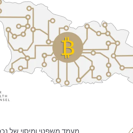
מעמד משפטי ומיסוי של נכסי