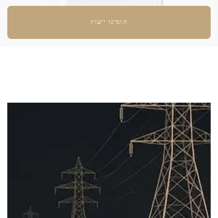
הזמינו ייעוץ