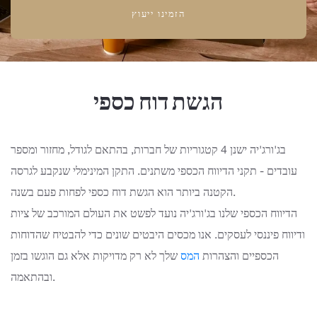
הזמינו ייעוץ
הגשת דוח כספי
בג'ורג'יה ישנן 4 קטגוריות של חברות, בהתאם לגודל, מחזור ומספר
עובדים - תקני הדיווח הכספי משתנים. התקן המינימלי שנקבע לגרסה
הקטנה ביותר הוא הגשת דוח כספי לפחות פעם בשנה.
הדיווח הכספי שלנו בג'ורג'יה נועד לפשט את העולם המורכב של ציות
ודיווח פיננסי לעסקים. אנו מכסים היבטים שונים כדי להבטיח שהדוחות
הכספיים והצהרות
המס
שלך
לא רק מדויקות אלא גם הוגשו בזמן
ובהתאמה.