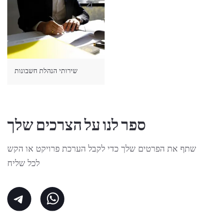
שירותי הנהלת חשבונות
ספר לנו על הצרכים שלך
שתף את הפרטים שלך כדי לקבל הערכת פרויקט או הקש
לכל שליח