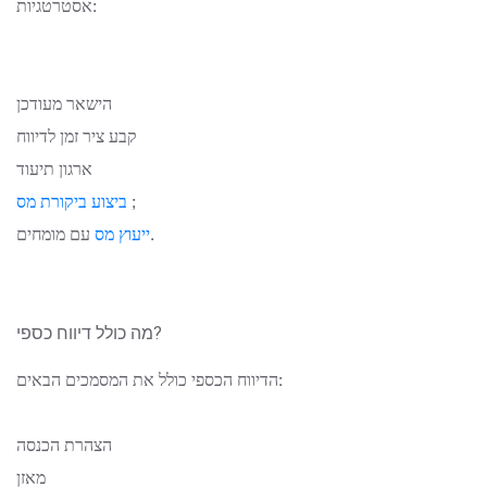
אסטרטגיות:
הישאר מעודכן
קבע ציר זמן לדיווח
ארגון תיעוד
;
ביצוע ביקורת מס
עם מומחים.
ייעוץ מס
מה כולל דיווח כספי?
הדיווח הכספי כולל את המסמכים הבאים:
הצהרת הכנסה
מאזן