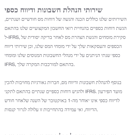
שירותי הנהלת חשבונות ודיווח כספי
השירותים שלנו כוללים הכנה והגשה של דוחות מס חודשיים ושנתיים,
הגשת דוחות כספיים בהנחיית רואי החשבון המקצועיים שלנו בהתאם
ל-IFRS, סקירת מומחים והגשת הצהרת מס לאחר בדיקה יסודית של
הכספים והעסקאות שלך על ידי מומחי המס שלנו, וכן שירותי דיווח
כספי שנתי הניתנים על ידי מנהלי החשבונות המנוסים שלנו ומומחי
IFRS, בהתאם למורכבות המקרה שלך.
בנוסף להנהלת חשבונות ודיווח מס, חברות גאורגיות מחויבות להכין
ולהגיש דוחות כספיים שנתיים בהתאם לתקני IFRS. מועד הפירעון
לדיווח כספי אינו יאוחר מה-1 באוקטובר של השנה שלאחר חודש
הדיווח, ואי עמידה בהתחייבות זו עלולה לגרור קנסות.