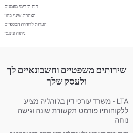
דוח תזרימי מזומנים
הצהרת שינוי בהון
הערות לדוחות הכספיים
ניתוח פיננסי
שירותים משפטיים וחשבונאיים לך
ולעסק שלך
LTA - משרד עורכי דין בג'ורג'יה מציע
ללקוחותיו פורמט תקשורת שונה וגישה
נוחה.