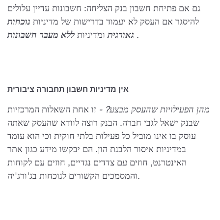
גם אם פתיחת חשבון בנק הצליחה: חשבונות עדיין עלולים
להיסגר אם העסק לא יעמוד בדרישות של מדיניות
נוכחות
.
גאורגית
ומדיניות
ללא מעבר חשבונות
אין מדיניות חשבון תחבורה ציבורית
מהן הפעילויות שהעסק מבצע? -
זו אחת השאלות המרכזיות
שבנק ישאל לגבי חברה. הבנק רוצה לוודא שהעסק שאתה
עוסק בו אינו מוביל כל פעילות בלתי חוקית וכי הוא עומד
במדיניות איסור הלבנת הון. הם יבקשו מידע כגון אתר
האינטרנט, חוזים עם צדדים נגדיים, חוזים עם לקוחות
והמסמכים הקשורים לנוכחות בג'ורג'יה.