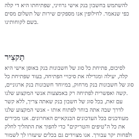
להשתמש בחשבון בנק אישי גרוזיני, שפתיחתו היא די קלה
כפי שנאמר. לחילופין אנו מספקים שירות של תשלום מסים
בשם לקוחותינו.
תַקצִיר
לסיכום, פתיחת כל סוג של חשבונות בנק באופן אישי היא
קלה, יעילה ומגדילה את סיכויי הפתיחה, בעוד שפתיחת כל
סוג של חשבונות בנק מרחוק, במיוחד חשבונות בנק ארגוניים,
קשה ואפשרית לפתיחה רק באמצעות אנשי המקצוע שלנו.
עם זאת, בכל סוג של חשבון בנק שאתה צריך, ללא קשר
לדרך שבה אתה בוחר לפתוח אותו - אנשי המקצוע שלנו
מעודכנים בכל העדכונים הבנקאיים האחרונים. אנו מכירים
את כל ה"טיפים והטריקים" כדי להפוך את התהליך לחלק
ולפחות יקר עבורך. אנו מצוידים גם בכלים שיעזרו לך לשמור