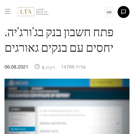
IW
פתח חשבון בנק בג'ורג'יה.
יחסים עם בנקים גאורגים
14766 צפיות
06.08.2021
9 דקות