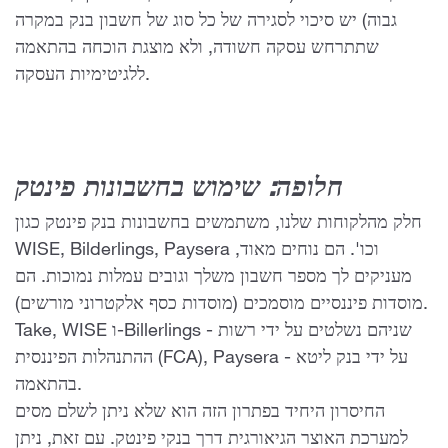
גבוה) יש סיכוי לסגירה של כל סוג של חשבון בנק במקרה
שתתרחש עסקה חשודה, ולא מוצגת הוכחה בהתאמה
ללגיטימיות העסקה.
חלופה: שימוש בחשבונות פינטק
חלק מהלקוחות שלנו, משתמשים בחשבונות בנק פינטק כגון
WISE, Bilderlings, Paysera וכו'. הם נוחים מאוד,
מעניקים לך מספר חשבון משלך וגובים עמלות נמוכות. הם
מוסדות פיננסיים מוסמכים (מוסדות כסף אלקטרוני מורשים).
Take, WISE ו-Billerlings - שניהם נשלטים על ידי רשות
ההתנהלות הפיננסית (FCA), Paysera - על ידי בנק ליטא
בהתאמה.
החיסרון היחיד בפתרון הזה הוא שלא ניתן לשלם מסים
למערכת האוצר הגיאורגית דרך בנקי פינטק. עם זאת, ניתן