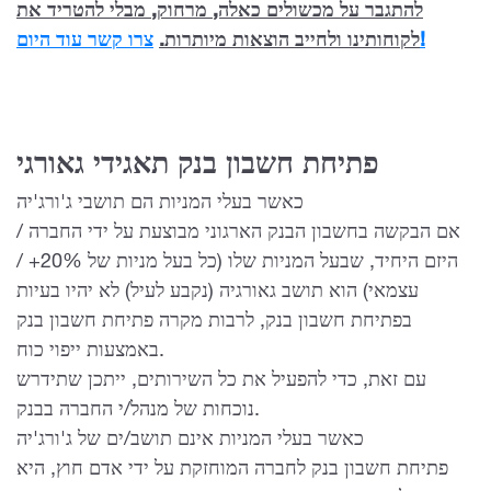
להתגבר על מכשולים כאלה, מרחוק, מבלי להטריד את
צרו קשר עוד היום!
לקוחותינו ולחייב הוצאות מיותרות.
פתיחת חשבון בנק תאגידי גאורגי
כאשר בעלי המניות הם תושבי ג'ורג'יה
אם הבקשה בחשבון הבנק הארגוני מבוצעת על ידי החברה /
היזם היחיד, שבעל המניות שלו (כל בעל מניות של 20%+ /
עצמאי) הוא תושב גאורגיה (נקבע לעיל) לא יהיו בעיות
בפתיחת חשבון בנק, לרבות מקרה פתיחת חשבון בנק
באמצעות ייפוי כוח.
עם זאת, כדי להפעיל את כל השירותים, ייתכן שתידרש
נוכחות של מנהל/י החברה בבנק.
כאשר בעלי המניות אינם תושב/ים של ג'ורג'יה
פתיחת חשבון בנק לחברה המוחזקת על ידי אדם חוץ, היא