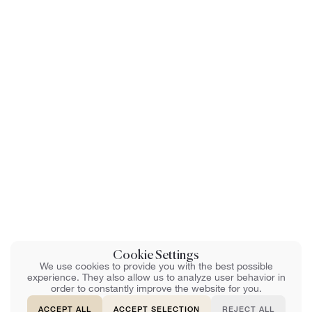
Cookie Settings
We use cookies to provide you with the best possible
experience. They also allow us to analyze user behavior in
order to constantly improve the website for you.
ACCEPT ALL
ACCEPT SELECTION
REJECT ALL