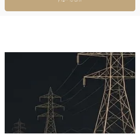
הזמינו ייעוץ