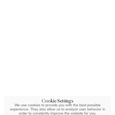
Cookie Settings
We use cookies to provide you with the best possible
experience. They also allow us to analyze user behavior in
order to constantly improve the website for you.