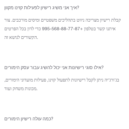
איך אני משיג רישיון לפעילות קזינו מקוון?
קבלת רישיון מצריכה ניווט בתהליכים משפטיים ומיסים מורכבים. צור
איתנו קשר בטלפון +995-568-88-77-87 כדי לדון בכל הפרטים
הקשורים לנושא זה.
אילו סוגי רישיונות אני יכול להשיג עבור עסק הימורים?
בג'ורג'יה ניתן לקבל רישיונות לתפעול קזינו, פעילות מועדוני הימורים,
מכונות משחק ועוד.
כמה עולה רישיון הימורים?