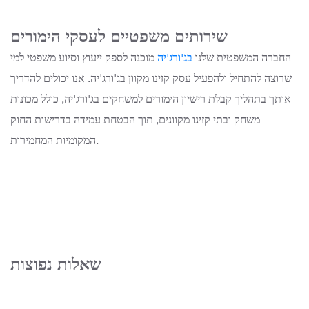
שירותים משפטיים לעסקי הימורים
החברה המשפטית
שלנו
בג'ורג'יה
מוכנה לספק ייעוץ וסיוע משפטי למי
שרוצה להתחיל ולהפעיל עסק קזינו מקוון בג'ורג'יה. אנו יכולים להדריך
אותך בתהליך קבלת רישיון הימורים למשחקים בג'ורג'יה, כולל מכונות
משחק ובתי קזינו מקוונים, תוך הבטחת עמידה בדרישות החוק
המקומיות המחמירות.
שאלות נפוצות