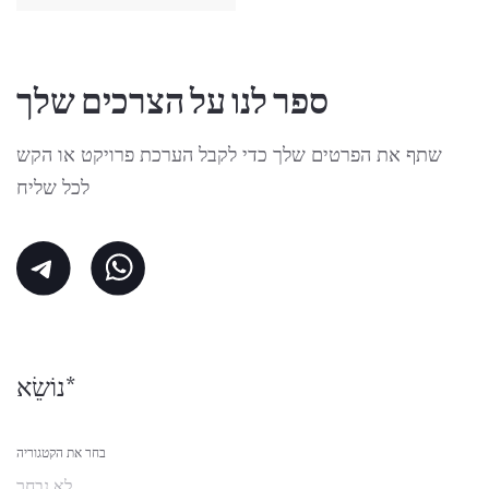
ספר לנו על הצרכים שלך
שתף את הפרטים שלך כדי לקבל הערכת פרויקט או הקש
לכל שליח
נוֹשֵׂא*
בחר את הקטגוריה