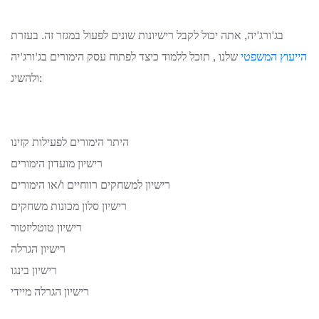
בג'ורג'יה, אתה יכול לקבל רישיונות שונים לפעול במגזר זה.
בעזרת
הייעוץ המשפטי
שלנו
, תוכל ללמוד כיצד לפתוח עסק הימורים בג'ורג'יה
ולהשיג:
היתר הימורים לפעילות קזינו
רישיון מועדון הימורים
רישיון למשחקים רווחיים ו/או הימורים
רישיון סלון מכונות משחקים
רישיון טוטליזטור
רישיון הגרלה
רישיון בינגו
רישיון הגרלה מיידי