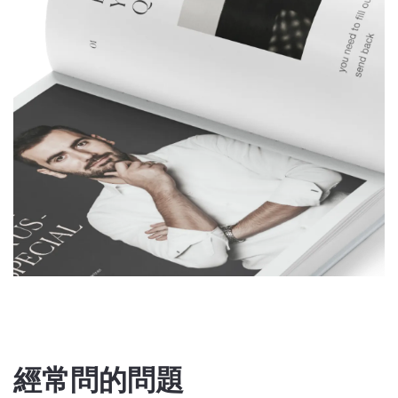
經常問的問題