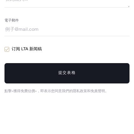
電子郵件
订阅 LTA 新闻稿
提交表格
點擊«獲得免費估價»，即表示您同意我們的隱私政策和免責聲明。