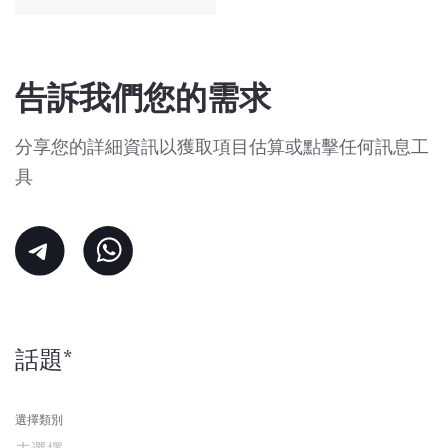
告訴我們您的需求
分享您的詳細資訊以獲取項目估算或點擊任何訊息工
具
話題*
選擇類別