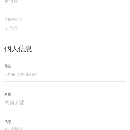
選擇子類別
個人信息
電話
名稱
信息