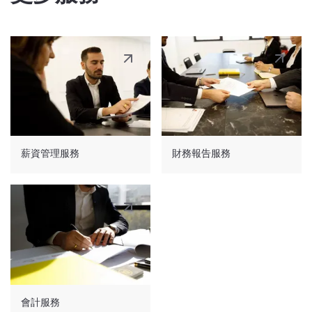
薪資管理服務
財務報告服務
會計服務