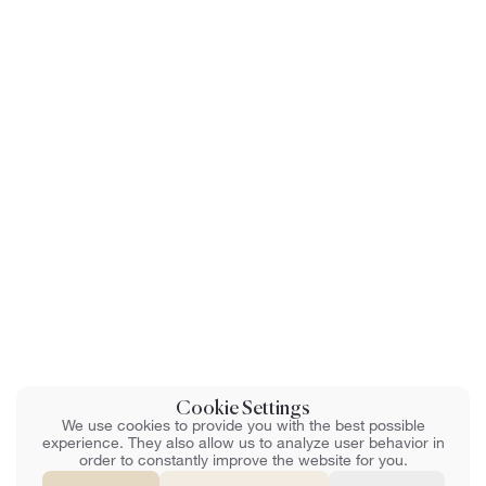
Cookie Settings
We use cookies to provide you with the best possible
experience. They also allow us to analyze user behavior in
order to constantly improve the website for you.