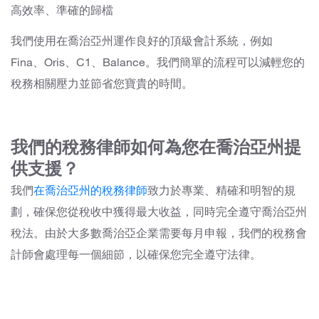
高效率、準確的歸檔
我們使用在喬治亞州運作良好的頂級會計系統，例如
Fina、Oris、C1、Balance。我們簡單的流程可以減輕您的
稅務相關壓力並節省您寶貴的時間。
我們的稅務律師如何為您在喬治亞州提
供支援？
我們
在喬治亞州的稅務律師
致力於專業、精確和明智的規
劃，確保您從稅收中獲得最大收益，同時完全遵守喬治亞州
稅法。由於大多數喬治亞企業需要每月申報，我們的稅務會
計師會處理每一個細節，以確保您完全遵守法律。