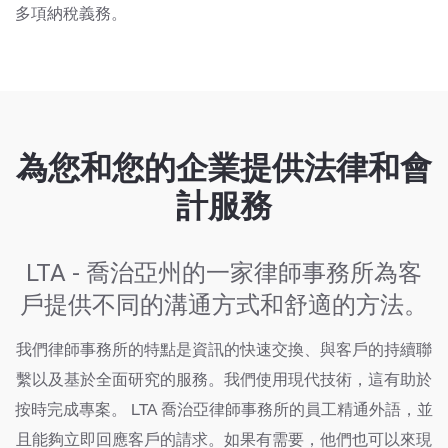
多項納稅義務。
為您和您的企業提供法律和會
計服務
LTA - 喬治亞州的一家律師事務所為客
戶提供不同的溝通方式和舒適的方法。
我們律師事務所的特點是資訊的快速交換、與客戶的持續聯
繫以及基於全面研究的服務。我們使用現代技術，這有助於
按時完成專案。 LTA 喬治亞律師事務所的員工精通外語，並
且能夠立即回應客戶的請求。如果有需要，他們也可以來現