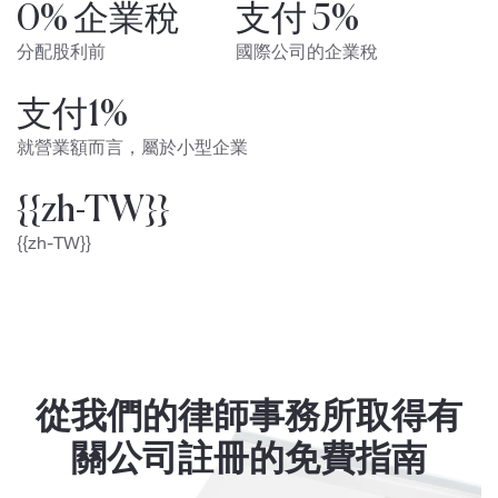
0% 企業稅
支付 5%
分配股利前
國際公司的企業稅
支付1%
就營業額而言，屬於小型企業
{{zh-TW}}
{{zh-TW}}
從我們的律師事務所取得有
關公司註冊的免費指南