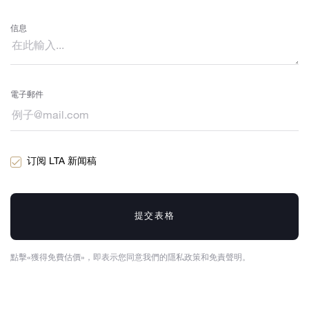
信息
電子郵件
订阅 LTA 新闻稿
提交表格
點擊«獲得免費估價»，即表示您同意我們的隱私政策和免責聲明。