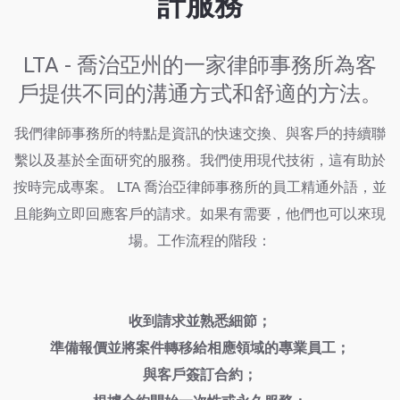
計服務
LTA - 喬治亞州的一家律師事務所為客
戶提供不同的溝通方式和舒適的方法。
我們律師事務所的特點是資訊的快速交換、與客戶的持續聯
繫以及基於全面研究的服務。我們使用現代技術，這有助於
按時完成專案。 LTA 喬治亞律師事務所的員工精通外語，並
且能夠立即回應客戶的請求。如果有需要，他們也可以來現
場。工作流程的階段：
收到請求並熟悉細節；
準備報價並將案件轉移給相應領域的專業員工；
與客戶簽訂合約；