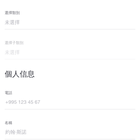
選擇類別
選擇子類別
個人信息
電話
名稱