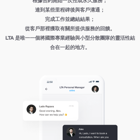
根據合約開始一次性或永久服務；
達到某些里程碑後與客戶溝通；
完成工作並總結結果；
從客戶那裡獲取有關所提供服務的回饋。
LTA 是唯一一個將國際專業經驗與小型分散團隊的靈活性結
合在一起的地方。