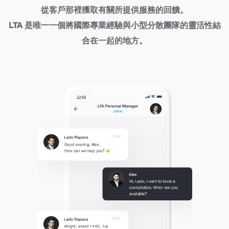
從客戶那裡獲取有關所提供服務的回饋。
LTA 是唯一一個將國際專業經驗與小型分散團隊的靈活性結
合在一起的地方。