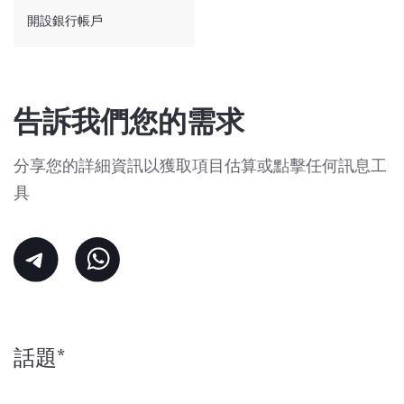
開設銀行帳戶
告訴我們您的需求
分享您的詳細資訊以獲取項目估算或點擊任何訊息工
具
話題*