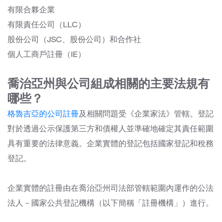
有限合夥企業
有限責任公司（LLC）
股份公司（JSC、股份公司）和合作社
個人工商戶註冊（IE）
喬治亞州與公司組成相關的主要法規有
哪些？
格魯吉亞的公司註冊
及
相關問題受《企業家法》管轄。登記
對於透過公示保護第三方和債權人並準確地確定其責任範圍
具有重要的法律意義。企業實體的登記包括國家登記和稅務
登記。
企業實體的註冊由在喬治亞州司法部管轄範圍內運作的公法
法人－國家公共登記機構（以下簡稱「註冊機構」）進行。