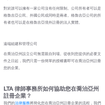
對於誰可以擁有一家公司沒有任何限制。公司所有者可以是
格魯吉亞公民、外國公民或同時是兩者。格魯吉亞公司的所
有者也可以是在格魯吉亞境外註冊的法人實體。
遠端組建和管理公司
在喬治亞州設立公司無需親自到場。從收到您提供的必要文
件之日起，我們只需一份簡單的授權書即可在喬治亞州註冊
您的企業。
LTA 律師事務所如何協助您在喬治亞州
註冊企業？
我們的
法律服務
將簡化您在喬治亞州註冊企業的流程，我們