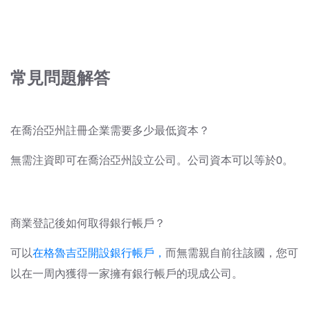
常見問題解答
在喬治亞州註冊企業需要多少最低資本？
無需注資即可在喬治亞州設立公司。公司資本可以等於0。
商業登記後如何取得銀行帳戶？
可以
在格魯吉亞開設銀行帳戶，
而無需親自前往該國，您可
以在一周內獲得一家擁有銀行帳戶的現成公司。