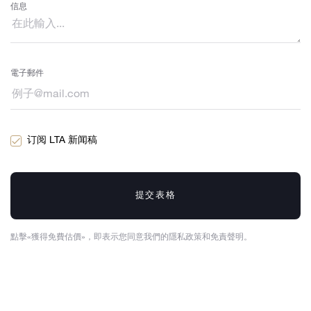
信息
電子郵件
订阅 LTA 新闻稿
提交表格
點擊«獲得免費估價»，即表示您同意我們的隱私政策和免責聲明。