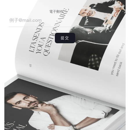
電子郵件
提交