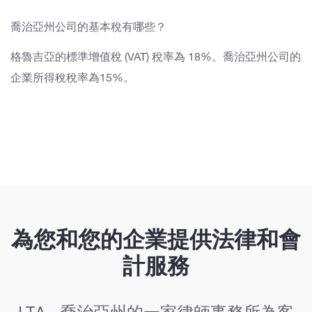
喬治亞州公司的基本稅有哪些？
格魯吉亞的標準增值稅 (VAT) 稅率為 18%。喬治亞州公司的
企業所得稅稅率為15%。
為您和您的企業提供法律和會
計服務