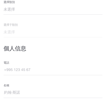
選擇類別
選擇子類別
個人信息
電話
名稱