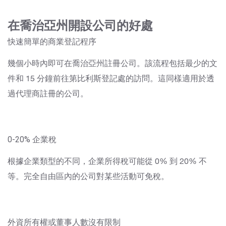
在喬治亞州開設公司的好處
快速簡單的商業登記程序
幾個小時內即可在喬治亞州註冊公司。該流程包括最少的文
件和 15 分鐘前往第比利斯登記處的訪問。這同樣適用於透
過代理商註冊的公司。
0-20% 企業稅
根據企業類型的不同，企業所得稅可能從 0% 到 20% 不
等。完全自由區內的公司對某些活動可免稅。
外資所有權或董事人數沒有限制