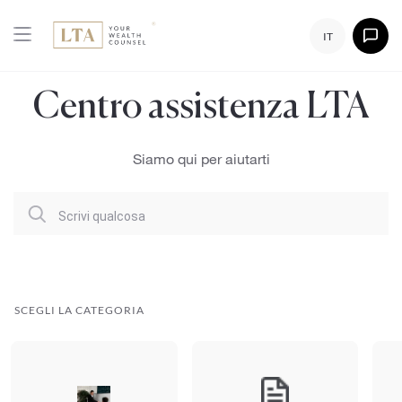
IT
Centro assistenza LTA
Siamo qui per aiutarti
Scrivi qualcosa
SCEGLI LA CATEGORIA