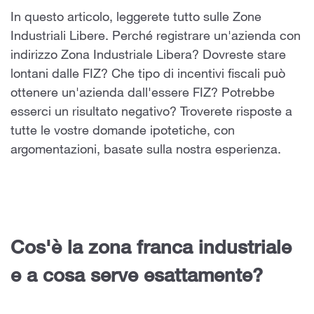
In questo articolo, leggerete tutto sulle Zone
Industriali Libere. Perché registrare un'azienda con
indirizzo Zona Industriale Libera? Dovreste stare
lontani dalle FIZ? Che tipo di incentivi fiscali può
ottenere un'azienda dall'essere FIZ? Potrebbe
esserci un risultato negativo? Troverete risposte a
tutte le vostre domande ipotetiche, con
argomentazioni, basate sulla nostra esperienza.
Cos'è la zona franca industriale
e a cosa serve esattamente?