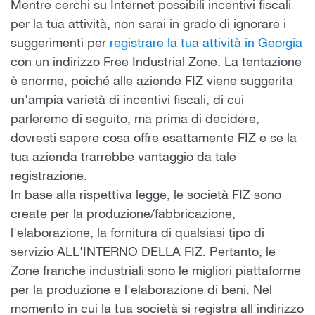
Mentre cerchi su Internet possibili incentivi fiscali
per la tua attività, non sarai in grado di ignorare i
suggerimenti per
registrare la tua attività in Georgia
con un indirizzo Free Industrial Zone. La tentazione
è enorme, poiché alle aziende FIZ viene suggerita
un'ampia varietà di incentivi fiscali, di cui
parleremo di seguito, ma prima di decidere,
dovresti sapere cosa offre esattamente FIZ e se la
tua azienda trarrebbe vantaggio da tale
registrazione.
In base alla rispettiva legge, le società FIZ sono
create per la produzione/fabbricazione,
l'elaborazione, la fornitura di qualsiasi tipo di
servizio ALL'INTERNO DELLA FIZ. Pertanto, le
Zone franche industriali sono le migliori piattaforme
per la produzione e l'elaborazione di beni. Nel
momento in cui la tua società si registra all'indirizzo