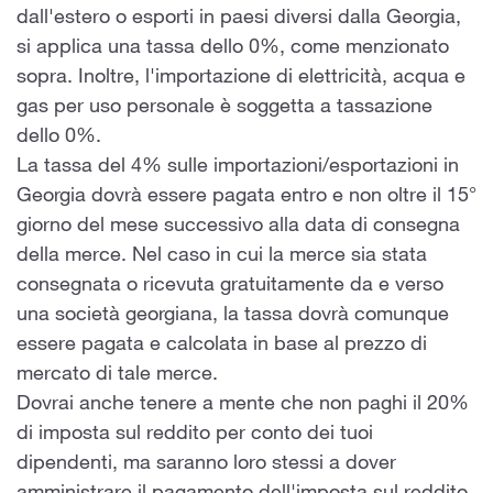
dall'estero o esporti in paesi diversi dalla Georgia,
si applica una tassa dello 0%, come menzionato
sopra. Inoltre, l'importazione di elettricità, acqua e
gas per uso personale è soggetta a tassazione
dello 0%.
La tassa del 4% sulle importazioni/esportazioni in
Georgia dovrà essere pagata entro e non oltre il 15°
giorno del mese successivo alla data di consegna
della merce. Nel caso in cui la merce sia stata
consegnata o ricevuta gratuitamente da e verso
una società georgiana, la tassa dovrà comunque
essere pagata e calcolata in base al prezzo di
mercato di tale merce.
Dovrai anche tenere a mente che non paghi il 20%
di imposta sul reddito per conto dei tuoi
dipendenti, ma saranno loro stessi a dover