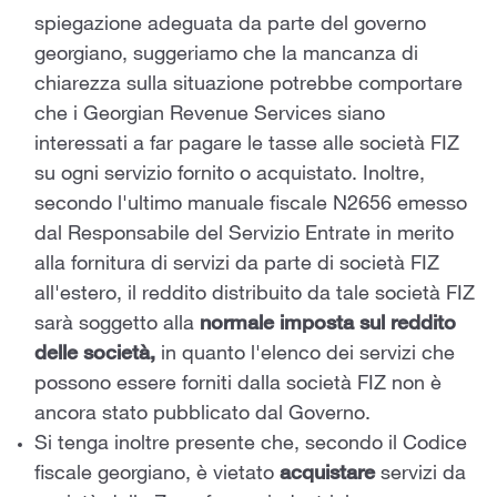
spiegazione adeguata da parte del governo
georgiano, suggeriamo che la mancanza di
chiarezza sulla situazione potrebbe comportare
che i Georgian Revenue Services siano
interessati a far pagare le tasse alle società FIZ
su ogni servizio fornito o acquistato. Inoltre,
secondo l'ultimo manuale fiscale N2656 emesso
dal Responsabile del Servizio Entrate in merito
alla fornitura di servizi da parte di società FIZ
all'estero, il reddito distribuito da tale società FIZ
sarà soggetto alla
normale imposta sul reddito
delle società,
in quanto l'elenco dei servizi che
possono essere forniti dalla società FIZ non è
ancora stato pubblicato dal Governo.
Si tenga inoltre presente che, secondo il Codice
fiscale georgiano, è vietato
acquistare
servizi da