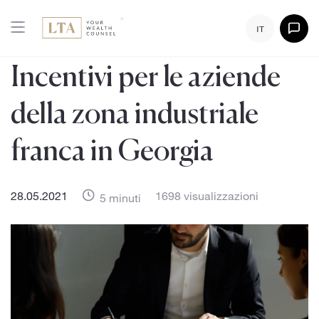
IT
Incentivi per le aziende
della zona industriale
franca in Georgia
28.05.2021
1698 visualizzazioni
5 minuti