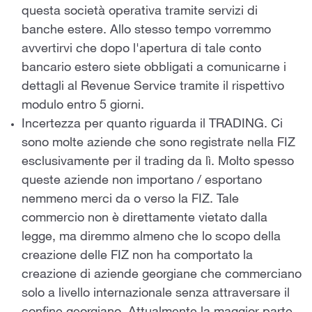
questa società operativa tramite servizi di
banche estere. Allo stesso tempo vorremmo
avvertirvi che dopo l'apertura di tale conto
bancario estero siete obbligati a comunicarne i
dettagli al Revenue Service tramite il rispettivo
modulo entro 5 giorni.
Incertezza per quanto riguarda il TRADING. Ci
sono molte aziende che sono registrate nella FIZ
esclusivamente per il trading da lì. Molto spesso
queste aziende non importano / esportano
nemmeno merci da o verso la FIZ. Tale
commercio non è direttamente vietato dalla
legge, ma diremmo almeno che lo scopo della
creazione delle FIZ non ha comportato la
creazione di aziende georgiane che commerciano
solo a livello internazionale senza attraversare il