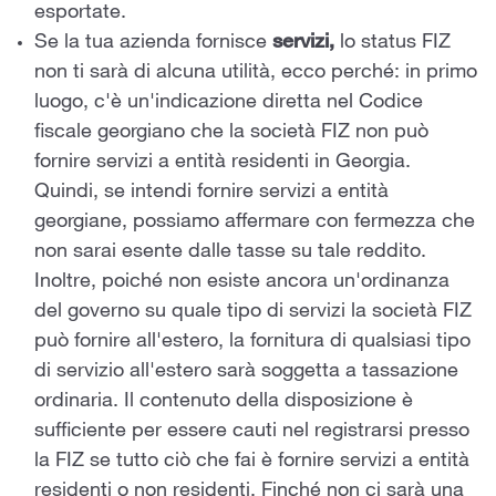
esportate.
Se la tua azienda fornisce
servizi,
lo status FIZ
non ti sarà di alcuna utilità, ecco perché: in primo
luogo, c'è un'indicazione diretta nel Codice
fiscale georgiano che la società FIZ non può
fornire servizi a entità residenti in Georgia.
Quindi, se intendi fornire servizi a entità
georgiane, possiamo affermare con fermezza che
non sarai esente dalle tasse su tale reddito.
Inoltre, poiché non esiste ancora un'ordinanza
del governo su quale tipo di servizi la società FIZ
può fornire all'estero, la fornitura di qualsiasi tipo
di servizio all'estero sarà soggetta a tassazione
ordinaria. Il contenuto della disposizione è
sufficiente per essere cauti nel registrarsi presso
la FIZ se tutto ciò che fai è fornire servizi a entità
residenti o non residenti. Finché non ci sarà una