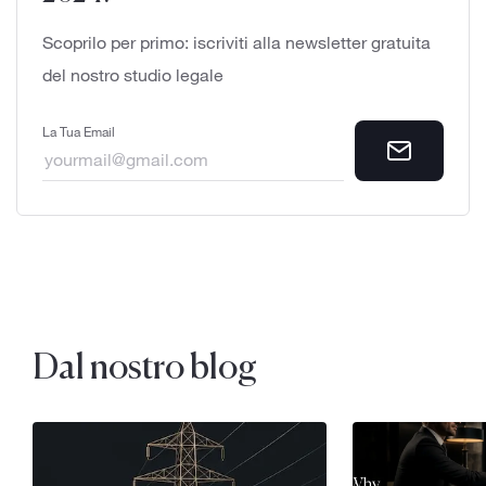
Scoprilo per primo: iscriviti alla newsletter gratuita
del nostro studio legale
La Tua Email
Dal nostro blog