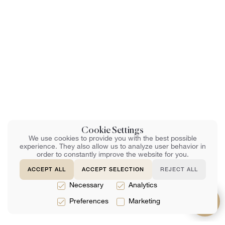
Cookie Settings
We use cookies to provide you with the best possible
experience. They also allow us to analyze user behavior in
order to constantly improve the website for you.
ACCEPT ALL
ACCEPT SELECTION
REJECT ALL
Necessary
Analytics
Preferences
Marketing