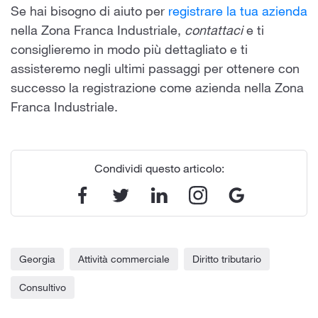
Se hai bisogno di aiuto per
registrare la tua azienda
nella Zona Franca Industriale,
contattaci
e ti
consiglieremo in modo più dettagliato e ti
assisteremo negli ultimi passaggi per ottenere con
successo la registrazione come azienda nella Zona
Franca Industriale.
Condividi questo articolo:
Georgia
Attività commerciale
Diritto tributario
Consultivo