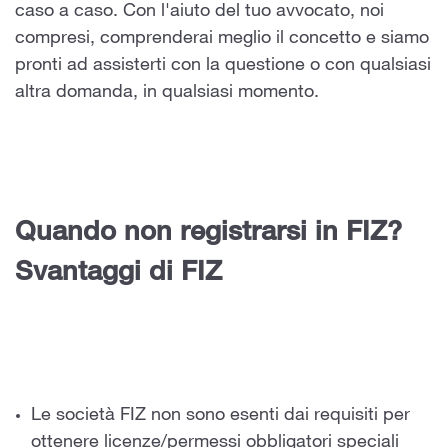
caso a caso. Con l'aiuto del tuo avvocato, noi
compresi, comprenderai meglio il concetto e siamo
pronti ad assisterti con la questione o con qualsiasi
altra domanda, in qualsiasi momento.
Quando non registrarsi in FIZ?
Svantaggi di FIZ
Le società FIZ non sono esenti dai requisiti per
ottenere licenze/permessi obbligatori speciali