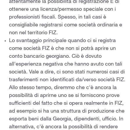
attentamente la possibilità di registrazione E di
ottenere una licenza/permesso speciale con i
professionisti fiscali. Spesso, in tali casi è
consigliabile registrarsi come società ordinaria e
non nel territorio FIZ.
Lo svantaggio principale quando ci si registra
come società FIZ è che non si potrà aprire un
conto bancario georgiano. Ciò è dovuto
all'esperienza negativa che hanno avuto con tali
società. Vale a dire, ci sono stati numerosi casi di
trasferimenti non identificati da/verso società FIZ.
Allo stesso tempo, diremmo che c'è ancora la
possibilità di aprirne uno se si forniscono prove
sufficienti del fatto che si opera realmente in FIZ,
ad esempio si ha una struttura di produzione che
esporta beni dalla Georgia, dipendenti, ufficio. In
alternativa, c'è ancora la possibilità di rendere