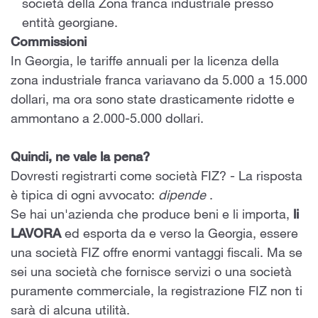
società della Zona franca industriale presso
entità georgiane.
Commissioni
In Georgia, le tariffe annuali per la licenza della
zona industriale franca variavano da 5.000 a 15.000
dollari, ma ora sono state drasticamente ridotte e
ammontano a 2.000-5.000 dollari.
Quindi, ne vale la pena?
Dovresti registrarti come società FIZ? - La risposta
è tipica di ogni avvocato:
dipende
.
Se hai un'azienda che produce beni e li importa,
li
LAVORA
ed esporta da e verso la Georgia, essere
una società FIZ offre enormi vantaggi fiscali. Ma se
sei una società che fornisce servizi o una società
puramente commerciale, la registrazione FIZ non ti
sarà di alcuna utilità.