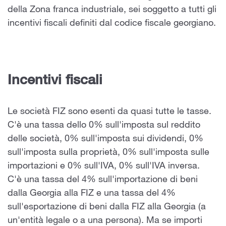
della Zona franca industriale, sei soggetto a tutti gli
incentivi fiscali definiti dal codice fiscale georgiano.
Incentivi fiscali
Le società FIZ sono esenti da quasi tutte le tasse.
C'è una tassa dello 0% sull'imposta sul reddito
delle società, 0% sull'imposta sui dividendi, 0%
sull'imposta sulla proprietà, 0% sull'imposta sulle
importazioni e 0% sull'IVA, 0% sull'IVA inversa.
C'è una tassa del 4% sull'importazione di beni
dalla Georgia alla FIZ e una tassa del 4%
sull'esportazione di beni dalla FIZ alla Georgia (a
un'entità legale o a una persona). Ma se importi