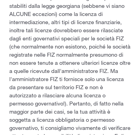
stabiliti dalla legge georgiana (sebbene vi siano
ALCUNE eccezioni) come la licenza di
intermediazione, altri tipi di licenze finanziarie,
inoltre tali licenze dovrebbero essere rilasciate
dagli enti governativi speciali per le società FIZ
(che normalmente non esistono, poiché le società
registrate nelle FIZ normalmente presumono di
non essere tenute a ottenere ulteriori licenze oltre
a quelle ricevute dall'amministratore FIZ. Ma
l'amministratore FIZ ti fornisce solo una licenza
da presentare sul territorio FIZ e non è
autorizzato a rilasciare alcuna licenza o
permesso governativo!). Pertanto, di fatto nella
maggior parte dei casi, se la tua attività è
soggetta a licenza obbligatoria o permesso
governativo, ti consigliamo vivamente di verificare