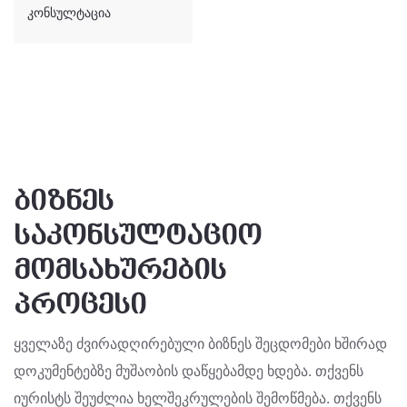
კონსულტაცია
ბიზნეს
საკონსულტაციო
მომსახურების
პროცესი
ყველაზე ძვირადღირებული ბიზნეს შეცდომები ხშირად
დოკუმენტებზე მუშაობის დაწყებამდე ხდება. თქვენს
იურისტს შეუძლია ხელშეკრულების შემოწმება. თქვენს