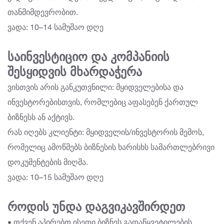
თანმიმდევრობით.
ვადა: 10–14 სამუშაო დღე
საინვესტიციო და კომპანიის
შესყიდვის მხარდაჭერა
ვისთვის არის განკუთვნილი: მყიდველებისა და
ინვესტორებისთვის, რომლებიც აფასებენ ქართულ
ბიზნესს ან აქტივს.
რას იღებს კლიენტი: მყიდველის/ინვესტორის მემოს,
რომელიც ამოწმებს ბიზნესის ხარისხს სამართლებრივი
დოკუმენტების მიღმა.
ვადა: 10–15 სამუშაო დღე
როდის უნდა დაგვიკავშირდეთ
• თქვენ აპირებთ ისეთი ბიზნეს გადაწყვეტილების