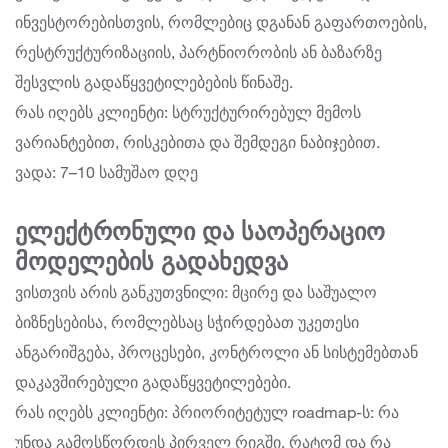
ინვესტორებისთვის, რომლებიც დგანან გაფართოების,
რესტრუქტურიზაციის, პარტნიორობის ან ბაზარზე
შესვლის გადაწყვეტილებების წინაშე.
რას იღებს კლიენტი: სტრუქტურირებულ მემოს
ვარიანტებით, რისკებითა და შემდეგი ნაბიჯებით.
ვადა: 7–10 სამუშაო დღე
ელექტრონული და საოპერაციო
მოდელების გადახედვა
ვისთვის არის განკუთვნილი: მცირე და საშუალო
ბიზნესებისა, რომლებსაც სჭირდებათ უკეთესი
ანგარიშგება, პროცესები, კონტროლი ან სისტემებთან
დაკავშირებული გადაწყვეტილებები.
რას იღებს კლიენტი: პრიორიტეტულ roadmap-ს: რა
უნდა გამოსწორდეს პირველ რიგში, რატომ და რა