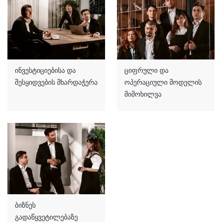
ინვესტიციებისა და
ციფრული და
შესყიდვების მხარდაჭერა
ოპერაციული მოდელის
მიმოხილვა
ბიზნეს
გადაწყვეტილებაზე