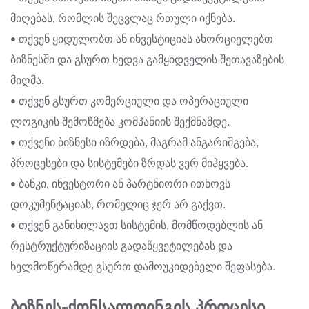
მიღებას, რომლის შეცვლაც რთული იქნება.
• თქვენ ყიდულობთ ან ინვესტიციას ახორციელებთ
ბიზნესში და გსურთ ხედვა გამყიდველის შეთავაზების
მიღმა.
• თქვენ გსურთ კომერციული და ოპერაციული
ლოგიკის შემოწმება კომპანიის შექმნამდე.
• თქვენი ბიზნესი იზრდება, მაგრამ ანგარიშგება,
პროცესები და სისტემები ზრდას ვერ მიჰყვება.
• ბანკი, ინვესტორი ან პარტნიორი ითხოვს
დოკუმენტაციას, რომელიც ჯერ არ გაქვთ.
• თქვენ განიხილავთ სისტემის, მომწოდებლის ან
რესტრუქტურიზაციის გადაწყვეტილებას და
ხელმოწერამდე გსურთ დამოუკიდებელი შეფასება.