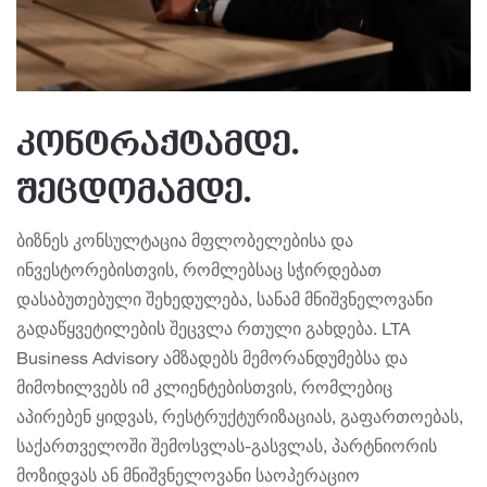
კონტრაქტამდე.
შეცდომამდე.
ბიზნეს კონსულტაცია მფლობელებისა და
ინვესტორებისთვის, რომლებსაც სჭირდებათ
დასაბუთებული შეხედულება, სანამ მნიშვნელოვანი
გადაწყვეტილების შეცვლა რთული გახდება. LTA
Business Advisory ამზადებს მემორანდუმებსა და
მიმოხილვებს იმ კლიენტებისთვის, რომლებიც
აპირებენ ყიდვას, რესტრუქტურიზაციას, გაფართოებას,
საქართველოში შემოსვლას-გასვლას, პარტნიორის
მოზიდვას ან მნიშვნელოვანი საოპერაციო