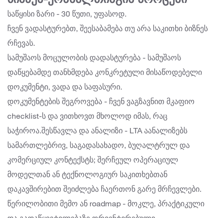
ბიზნეს-ქონსალთინგის პროცესი
საწყისი ზარი - 30 წუთი, უფასოდ.
ჩვენ ვადასტურებთ, შეესაბამება თუ არა საკითხი ბიზნეს
რჩევას.
სამუშაოს მოცულობის დადასტურება - სამუშაოს
დაწყებამდე თანხმდება კონკრეტული მისაწოდებელი
დოკუმენტი, ვადა და საფასური.
დოკუმენტების შეგროვება - ჩვენ ვაგზავნით მკაფიო
checklist-ს და ვითხოვთ მხოლოდ იმას, რაც
საჭიროა.შესწავლა და ანალიზი - LTA აანალიზებს
სამართლებრივ, საგადასახადო, ბუღალტრულ და
კომერციულ კონტექსტს; შერჩეულ ოპერაციულ
მოდელთან ან ტექნოლოგიურ საკითხებთან
დაკავშირებით შეიძლება ჩაერთონ გარე მრჩევლები.
წერილობითი მემო ან roadmap - მოკლე, პრაქტიკული