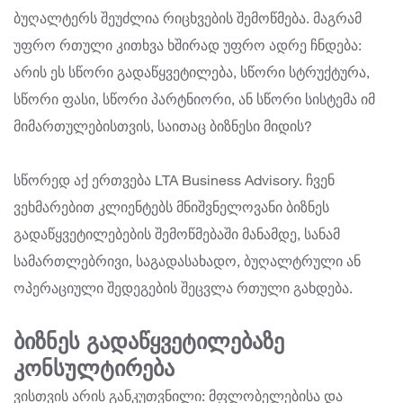
ბუღალტერს შეუძლია რიცხვების შემოწმება. მაგრამ
უფრო რთული კითხვა ხშირად უფრო ადრე ჩნდება:
არის ეს სწორი გადაწყვეტილება, სწორი სტრუქტურა,
სწორი ფასი, სწორი პარტნიორი, ან სწორი სისტემა იმ
მიმართულებისთვის, საითაც ბიზნესი მიდის?
სწორედ აქ ერთვება LTA Business Advisory. ჩვენ
ვეხმარებით კლიენტებს მნიშვნელოვანი ბიზნეს
გადაწყვეტილებების შემოწმებაში მანამდე, სანამ
სამართლებრივი, საგადასახადო, ბუღალტრული ან
ოპერაციული შედეგების შეცვლა რთული გახდება.
ბიზნეს გადაწყვეტილებაზე
კონსულტირება
ვისთვის არის განკუთვნილი: მფლობელებისა და