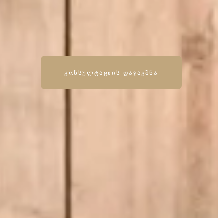
ᲙᲝᲜᲡᲣᲚᲢᲐᲪᲘᲘᲡ ᲓᲐᲯᲐᲕᲨᲜᲐ