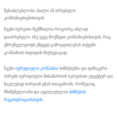
შესაძლებლობა ახალი ან არსებული
კომპანიებიებისთვის
ჩვენი სერვისი შექმნილია როგორც ახლად
დაარსებული, ისე უკვე მოქმედი კომპანიებისთვის, რაც
უზრუნველყოფს უწყვეტ გამოცდილებას თქვენი
კომპანიის სიდიდის მიუხედავად.
ჩვენი
იურუდიული კომპანია
ბიზნესებსა და ფიზიკური
პირებს იურიდიული მისამართის სერვისით ეფექტურ და
ნაკლებად ხარჯიან გზას სთავაზობს, რომელიც
მნიშვნელოანი და აუცილებელია
ბიზნესის
რეგისტრაციისთვის
.