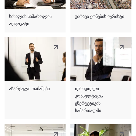
სისხლის სამართლის
უძრავი ქონების იურისტი
ადვოკატი
აზარტული თამაშები
იურიდიული
კონსულტაცია
ენერგეტიკის
სამართალში