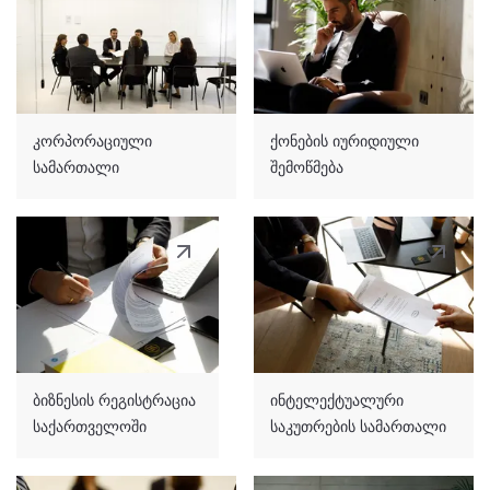
კორპორაციული
ქონების იურიდიული
სამართალი
შემოწმება
ბიზნესის რეგისტრაცია
ინტელექტუალური
საქართველოში
საკუთრების სამართალი