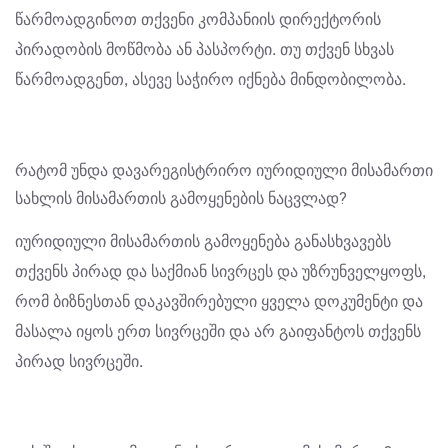
წარმოადგინოთ თქვენი კომპანიის დირექტორის
პირადობის მოწმობა ან პასპორტი. თუ თქვენ სხვას
წარმოადგენთ, ასევე საჭირო იქნება მინდობილობა.
რატომ უნდა დავარეგისტრირო იურიდიული მისამართი
სახლის მისამართის გამოყენების ნაცვლად?
იურიდიული მისამართის გამოყენება განასხვავებს
თქვენს პირად და საქმიან სივრცეს და უზრუნველყოფს,
რომ ბიზნესთან დაკავშირებული ყველა დოკუმენტი და
მასალა იყოს ერთ სივრცეში და არ გაიფანტოს თქვენს
პირად სივრცეში.