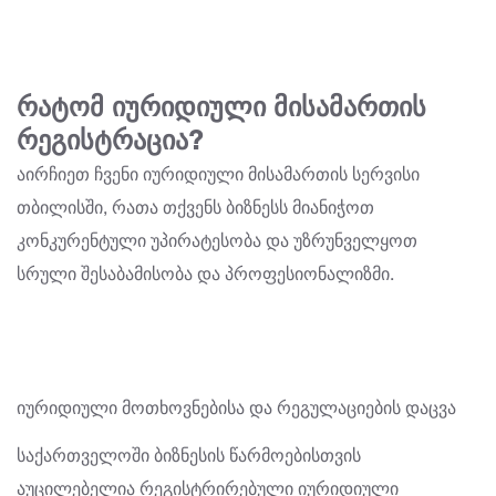
რატომ იურიდიული მისამართის
რეგისტრაცია?
აირჩიეთ ჩვენი იურიდიული მისამართის სერვისი
თბილისში, რათა თქვენს ბიზნესს მიანიჭოთ
კონკურენტული უპირატესობა და უზრუნველყოთ
სრული შესაბამისობა და პროფესიონალიზმი.
იურიდიული მოთხოვნებისა და რეგულაციების დაცვა
საქართველოში ბიზნესის წარმოებისთვის
აუცილებელია რეგისტრირებული იურიდიული