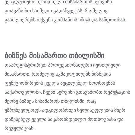
ექსკლუზიური იურიდიული მისამართის სერვისი
გთავაზობთ საიმედო გადაწყვეტას, რომელიც
გააძლიერებს თქვენი კომპანიის იმიჯს და სანდოობას.
ბიზნეს მისამართი თბილისში
დაარეგისტრირეთ პროფესიონალური იურიდიული
მისამართი, რომელიც აკმაყოფილებს ბიზნესის
ფუნქციონირების ყველა აუცილებელ მოთხოვნას
საქართველოში. ჩვენი სერვისი გთავაზობთ რეპუტაციის
მქონე ბიზნეს მისამართს თბილისში, რაც
უზრუნველყოფს ადგილობრივი ხელისუფლების მიერ
დაწესებულ ყველა საკანონმდებლო მოთხოვნასა და
რეგულაციას.