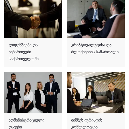
ლიცენზიები და
კრიპტოვალუტისა და
ნებართვები
ბლოქჩეინის სამართალი
საქართველოში
ადმინისტრაციული
ბიზნეს იურისტის
დავები
კონსულტაცია