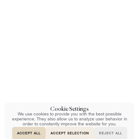
Cookie Settings
We use cookies to provide you with the best possible
experience. They also allow us to analyze user behavior in
order to constantly improve the website for you.
ACCEPT ALL
ACCEPT SELECTION
REJECT ALL