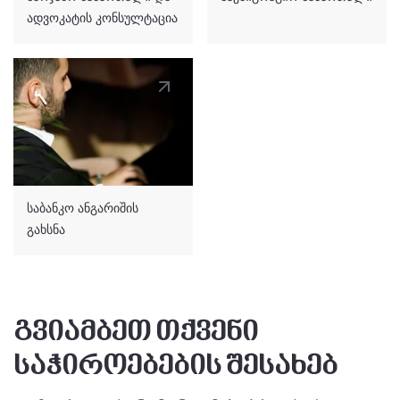
ადვოკატის კონსულტაცია
საბანკო ანგარიშის
გახსნა
გვიამბეთ თქვენი
საჭიროებების შესახებ