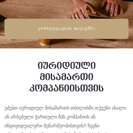
ᲙᲝᲜᲡᲣᲚᲢᲐᲪᲘᲘᲡ ᲓᲐᲯᲐᲕᲨᲜᲐ
იურიდიული
მისამართი
კომპანიისთვის
ეძებთ იურიდიულ მისამართს თბილისში თქვენი ახალი
ან არსებული ქართული შპს კომპანიის ან
ინდივიდუალური მეწარმეობისთვის? ჩვენი