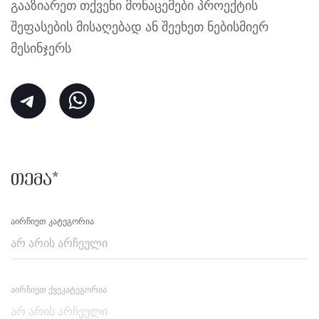
გააზიარეთ თქვენი მონაცემები პროექტის
შეფასების მისაღებად ან შეეხეთ ნებისმიერ
მესინჯერს
თემა*
Აირჩიეთ Კატეგორია
Აირჩიეთ Ქვეკატეგორია