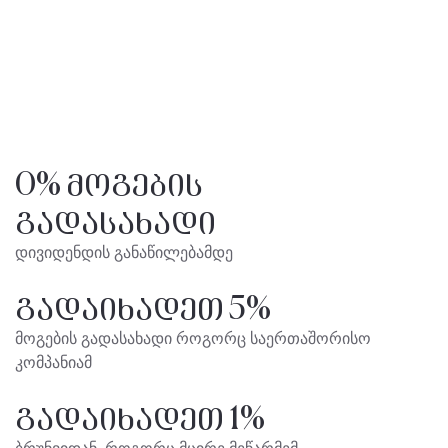
0% მოგების
გადასახადი
დივიდენდის განაწილებამდე
გადაიხადეთ 5%
მოგების გადასახადი როგორც საერთაშორისო
კომპანიამ
გადაიხადეთ 1%