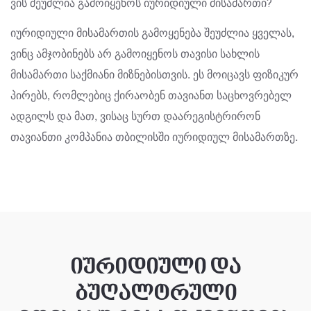
ვის შეუძლია გამოიყენოს იურიდიული მისამართი?
იურიდიული მისამართის გამოყენება შეუძლია ყველას,
ვინც ამჯობინებს არ გამოიყენოს თავისი სახლის
მისამართი საქმიანი მიზნებისთვის. ეს მოიცავს ფიზიკურ
პირებს, რომლებიც ქირაობენ თავიანთ საცხოვრებელ
ადგილს და მათ, ვისაც სურთ დაარეგისტრირონ
თავიანთი კომპანია თბილისში იურიდიულ მისამართზე.
იურიდიული და
ბუღალტრული