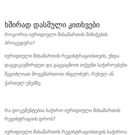
ხშირად დასმული კითხვები
როგორია იურიდიული მისამართის მინიჭების
პროცედურა?
იურიდიული მისამართის რეგისტრაციისთვის, უნდა
დაგვიკავშირდეთ და გაგვაცნოთ თქვენი საჭიროებები.
შეგიძლიათ მოგვმართოთ ინგლისურ, რუსულ ან
ქართულ ენებზე.
რა დოკუმენტებია საჭირო იურიდიული მისამართის
რეგისტრაციის დროს?
იურიდიული მისამართის რეგისტრაციისთვის საჭიროა