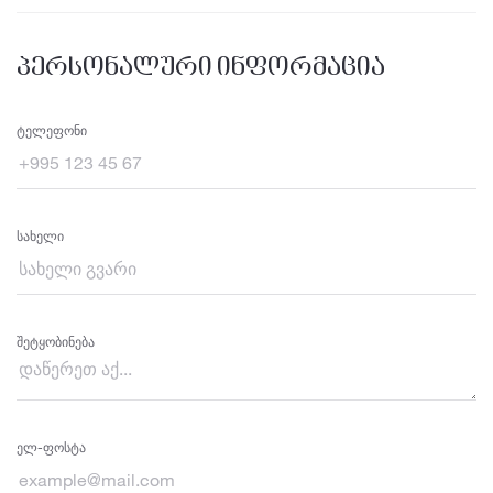
პერსონალური ინფორმაცია
Ტელეფონი
Სახელი
Შეტყობინება
Ელ-Ფოსტა