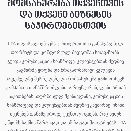
მომსახურება თქვენთვის
და თქვენი ბიზნესის
საჭიროებისთვის
LTA თავის კლიენტებს, ურთიერთობის განსხვავებულ
ფორმატს და კომფორტულ მიდგომას სთავაზობს.
გუნდს კომუნიკაციის სისწრაფე, კლიენტებთან მუდმივ
კავშირზე ყოფნა და მრავალმხრივი კვლევის
საფუძველზე შესრულებული მომსახურება გამოარჩევს.
კომპანიის თანამშრომლები, ორიენტირებულები არიან
საკითხების სიღრმისეულ შესწავლაზე, კომუნიკაციის
სისწრაფეზე და კლიენტებთან მუდმივ კავშირზე. ისინი
იყენებენ თანამედროვე ტექნოლოგიებს, რაც ხელს
უწყობს საქმის მარტივად და სწრაფად მოგვარებას. LTA