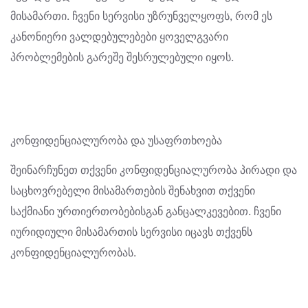
მისამართი. ჩვენი სერვისი უზრუნველყოფს, რომ ეს
კანონიერი ვალდებულებები ყოველგვარი
პრობლემების გარეშე შესრულებული იყოს.
კონფიდენციალურობა და უსაფრთხოება
შეინარჩუნეთ თქვენი კონფიდენციალურობა პირადი და
საცხოვრებელი მისამართების შენახვით თქვენი
საქმიანი ურთიერთობებისგან განცალკევებით. ჩვენი
იურიდიული მისამართის სერვისი იცავს თქვენს
კონფიდენციალურობას.