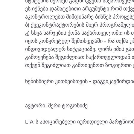
სტატუსის მქონემ გადმოკვეთა საქართველ
ეს იქნება დამატებითი არგუმენტი რომ თქ
აკონტროლებთ მიმდინარე ბიზნეს პროცესე
ბ) ქვეკონტრაქტორების მიერ პროგრამული
გ) სხვა ხარჯების ქონა საქართველოში: ის
იყოს კონკრეტულ შემთხვევაში - რა თქმა 
ინდივიდუალურ სიტუაციაზე. ღირს იმის გათ
გამოყენება შეგიძლიათ საქართველოდან თ
თქვენ შეგიძლიათ გამოიყენოთ ზოგიერთი 
ნებისმიერი კითხვისთვის - დაგვიკავშირდით
ავტორი: მერი ტოგონიძე
LTA-ს ასოცირებული იურიდიული პარტნიო