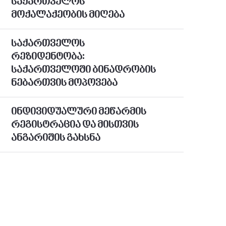
საქართველოს
მოქალაქეობის მიღება
საქართველოს
რეზიდენტობა:
საქართველოში ბინადრობის
ნებართვის მოპოვება
ინდივიდუალური მეწარმის
რეგისტრაცია და მისთვის
ანგარიშის გახსნა