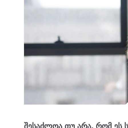
შესაძლოა თუ არა, რომ ეს 