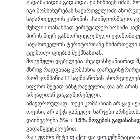
გადასახადის გადახდა. ეს ნიშნავს იმას, რ
იგი მომსახურებას საქართველოში ახორცი
საქართველოს კანონის „საინფორმაციო ტე
მუხლის თანახმად ვირტუალურ ზონაში საქ
პირის მიერ განხორციელებული ეკონომიკუ
საქართველოს ტერიტორიაზე მიმართული ი
ტექნოლოგიების შექმნასთან.
მოცემული დებულება სხვადასხვანაირად შე
მხრივ რადგანაც კომპანია დარეგისტრირებ
რომ კომპანია IT საქმიანობას ახორციელებ
სფერო მეტად აბსტრაქტულია და არ არი
არეალთან დაკავშირებული.
ამავდროულად, თუკი კომპანიას არ ყავს 
ოფისი, არ აქვს გაწეული ხარჯები არსებობს
დაიბეგრება 5% +
15% მოგების გადასახა
გადაწყვეტილებით.
რაც უფრო მეტი ფაქტი და დოკუმენტაცია არ