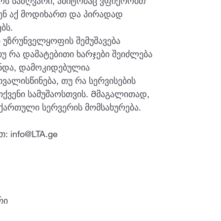
ოს საზღვარი, ამიტომაც ვფიქრობთ
ვენ აქ მოდიხართ და პირადად
ბს.
 უზრუნველყოფის შემუშავება
 თუ რა დამატებითი ხარჯები შეიძლება
უნდა, დამოკიდებულია
ვალისწინება, თუ რა სერვისების
ქვენი სამუშაოსთვის. Მმაგალითად,
ქართული სერვერის მომსახურება.
: info@LTA.ge
რი