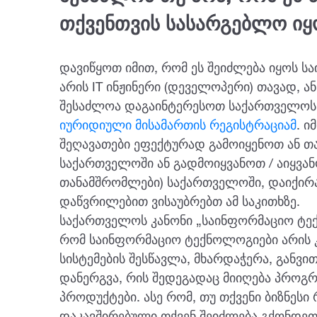
თქვენთვის სასარგებლო იყ
დავიწყოთ იმით, რომ ეს შეიძლება იყოს 
არის IT ინჟინერი (დეველოპერი) თავად, ან 
შესაძლოა დაგაინტერესოთ საქართველოს 
იურიდიული მისამართის რეგისტრაციამ
. ი
შეღავათები ეფექტურად გამოიყენოთ ან 
საქართველოში ან გადმოიყვანოთ / აიყვან
თანამშრომლები) საქართველოში, დაიქირა
დაწვრილებით ვისაუბრებთ ამ საკითხზე.
საქართველოს კანონი „საინფორმაციო ტექ
რომ საინფორმაციო ტექნოლოგიები არის
სისტემების შესწავლა, მხარდაჭერა, განვით
დანერგვა, რის შედეგადაც მიიღება პრო
პროდუქტები. ასე რომ, თუ თქვენი ბიზნესი