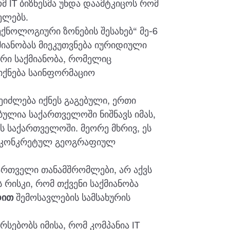
ომ IT ბიზნესმა უნდა დაამტკიცოს რომ
ელებს.
ქნოლოგიური ზონების შესახებ“ მე-6
მიანობას მიეკუთვნება იურიდიული
რი საქმიანობა, რომელიც
ქნება საინფორმაციო
იძლება იქნეს გაგებული, ერთი
ულია საქართველოში ნიშნავს იმას,
ს საქართველოში. მეორე მხრივ, ეს
ს კონკრეტულ გეოგრაფიულ
ქართველი თანამშრომლები, არ აქვს
 რისკი, რომ თქვენი საქმიანობა
დით
შემოსავლების სამსახურის
სებობს იმისა, რომ კომპანია IT