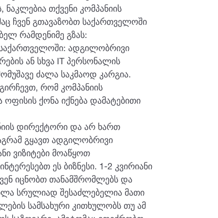
 ნაკლებია თქვენი კომპანიის
აც ჩვენ გთავაზობთ საქართველოში
ბელ რამდენიმე გზას:
ა საქართველოში: ადგილობრივი
ბის ან სხვა IT პერსონალის
ომუშავე ძალა საკმაოდ კარგია.
 გირჩევთ, რომ კომპანიის
ოფისის ქონა იქნება დამატებითი
ნიის დირექტორი და არ ხართ
აგრამ გყავთ ადგილობრივი
ანი ვიზიტები მოაწყოთ
ინტერესებთ ეს ბიზნესი. 1-2 კვირიანი
ქვენ იცნობთ თანამშრომლებს და
 ახლა სრულიად შესაძლებელია მათი
ლების სამსახური კითხულობს თუ ამ