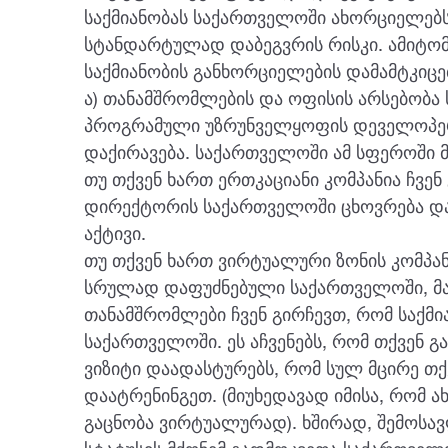
საქმიანობას საქართველოში ახორციელებს,
სტანდარტულად დაბეგვრის რისკი. ამიტომ
საქმიანობის განხორციელების დამამტკიცე
ა) თანამშრომლების და ოფისის არსებობ
პროგრამული უზრუნველყოფის დეველოპერე
დაქირავება. საქართველოში ამ სფეროში მ
თუ თქვენ ხართ ერთკაციანი კომპანია ჩვენ
დირექტორის საქართველოში ცხოვრება და 
აქტივი.
თუ თქვენ ხართ ვირტუალური ზონის კომპა
სრულად დაფუძნებული საქართველოში, მ
თანამშრომლები ჩვენ გირჩევთ, რომ საქმი
საქართველოში. ეს აჩვენებს, რომ თქვენ გა
ვიზიტი დაადასტურებს, რომ სულ მცირე თ
დაატრენინგეთ. (მიუხედავად იმისა, რომ
გაცნობა ვირტუალურად). ხშირად, შემოსავ