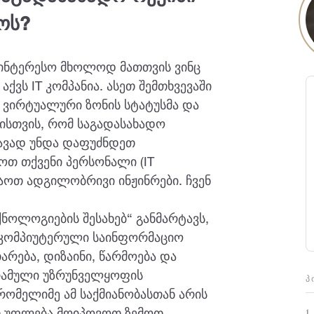
ოს?
საინტერესო მხოლოდ მათთვის ვინც
აქვს IT კომპანია. ასეთ შემთხვევაში
ვირტუალური ზონის სტატუსმა და
მისთვის, რომ საგადასახადო
თავად უნდა დაფუძნდეთ
ოთ თქვენი პერსონალი (IT
ოთ ადგილობრივი ინჟინრები. ჩვენ
ნოლოგიების შესახებ“ განმარტავს,
 კომპიუტერული საინფორმაციო
არება, დიზაინი, წარმოება და
გრამული უზრუნველყოფის
Პ
 რომელიმე ამ საქმიანობასთან არის