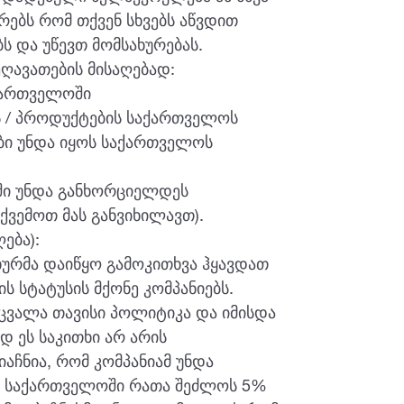
ებს რომ თქვენ სხვებს აწვდით
 და უწევთ მომსახურებას.
ღავათების მისაღებად:
ქართველოში
ის / პროდუქტების საქართველოს
ბი უნდა იყოს საქართველოს
ოში უნდა განხორციელდეს
ქვემოთ მას განვიხილავთ).
ება):
ხურმა დაიწყო გამოკითხვა ჰყავდათ
 სტატუსის მქონე კომპანიებს.
ეცვალა თავისი პოლიტიკა და იმისდა
 ეს საკითხი არ არის
აჩნია, რომ კომპანიამ უნდა
ბა საქართველოში რათა შეძლოს 5%