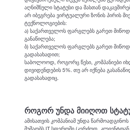
დაკავშირებული თქვენ შეიძლება გქონდე
აღნიშნული სტატუსი და მასთან დაკავშირე
არ იბეგრება ვირტუალური ზონის პირის მ
ტექნოლოგიების:
ა) საქართველოს ფარგლებს გარეთ მიწოდ
განაწილება;
ბ) საქართველოს ფარგლებს გარეთ მიწოდ
გადასახადით;
საბოლოოდ, როგორც წესი, კომპანიები იხ
დივიდენდების 5%. თუ არ იქნება გასანაწ
გადასახადიც.
როგორ უნდა მიიღოთ სტატ
ამისათვის კომპანიამ უნდა წარმოადგინოს 
მუშაობს IT სფეროში (კერძოდ, კლიენტთა