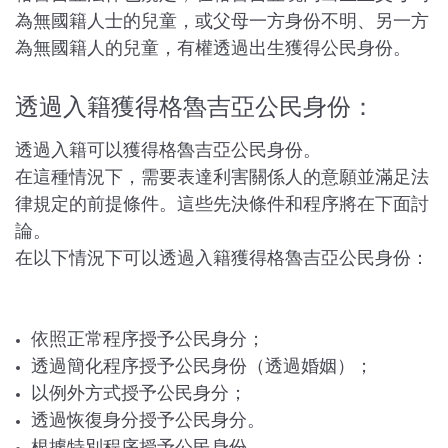
為無國籍人士的兒童，或父母一方身份不明、另一方
為無國籍人的兒童，有權透過出生獲得公民身份。
透過入籍獲得格魯吉亞公民身份：
透過入籍可以獲得格魯吉亞公民身份。
在這種情況下，需要表達利害關係人的意願並滿足法
律規定的前提條件。這些先決條件和程序將在下面討
論。
在以下情況下可以透過入籍獲得格魯吉亞公民身份：
依照正常程序授予公民身分；
透過簡化程序授予公民身份（透過婚姻）；
以例外方式授予公民身分；
透過恢復身分授予公民身分。