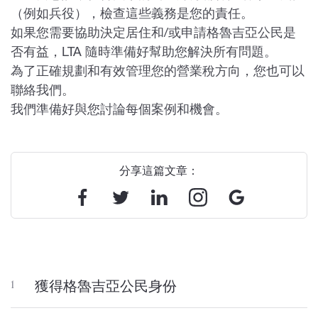
（例如兵役），檢查這些義務是您的責任。
如果您需要協助決定居住和/或申請格魯吉亞公民是
否有益，LTA 隨時準備好幫助您解決所有問題。
為了正確規劃和有效管理您的營業稅方向，您也可以
聯絡我們。
我們準備好與您討論每個案例和機會。
分享這篇文章：
獲得格魯吉亞公民身份
1