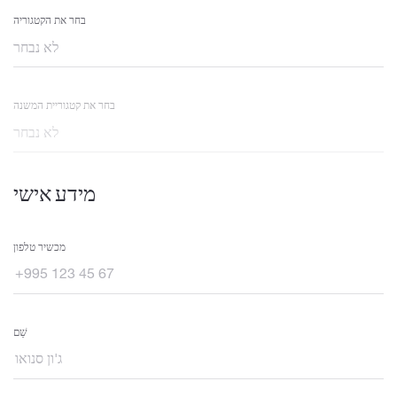
בחר את הקטגוריה
בחר את קטגוריית המשנה
מידע אישי
מכשיר טלפון
שֵׁם