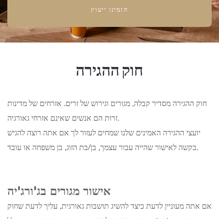
הזמינו ייעוץ
חוק ההגירה
חוק ההגירה מסדיר קבלה, מגורים וגירוש של זרים. אזרחים של מדינות
זרות הם אנשים שאינם אזרחי גאורגיה.
יועצי ההגירה האמינים שלנו שמחים לעזור לך אם אתה רוצה להגיש
בקשה לאישור שהייה עבור עצמך, בן/בת הזוג, בן משפחה או עובד.
אישור מגורים בג'ורג'יה
אם אתה מעוניין לדעת כיצד להשיג תושבות גאורגית, עליך לדעת שחוק