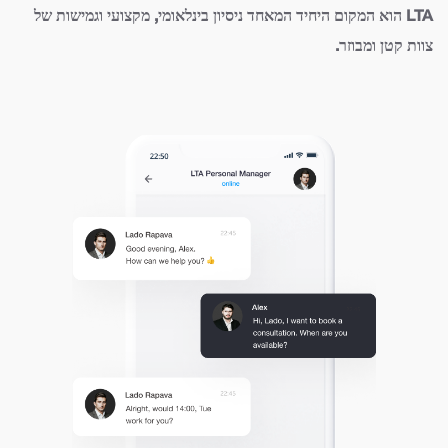
LTA הוא המקום היחיד המאחד ניסיון בינלאומי, מקצועי וגמישות של
צוות קטן ומבוזר.