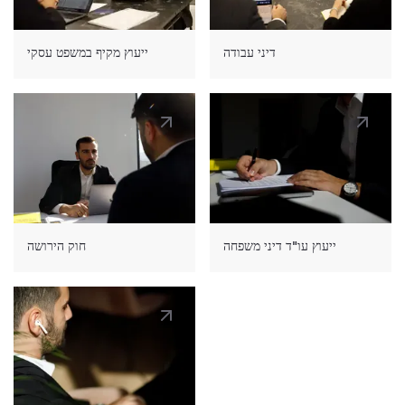
דיני עבודה
ייעוץ מקיף במשפט עסקי
ייעוץ עו"ד דיני משפחה
חוק הירושה