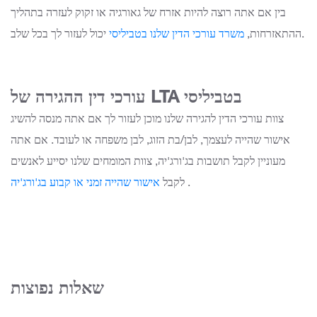
בין אם אתה רוצה להיות אזרח של גאורגיה או זקוק לעזרה בתהליך
יכול לעזור לך בכל שלב.
ההתאזרחות,
משרד עורכי הדין שלנו בטביליסי
עורכי דין ההגירה של LTA בטביליסי
צוות עורכי הדין להגירה שלנו מוכן לעזור לך אם אתה מנסה להשיג
אישור שהייה לעצמך, לבן/בת הזוג, לבן משפחה או לעובד. אם אתה
מעוניין לקבל תושבות בג'ורג'יה, צוות המומחים שלנו יסייע לאנשים
.
לקבל
אישור שהייה זמני או קבוע בג'ורג'יה
שאלות נפוצות