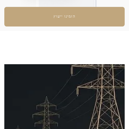
הזמינו ייעוץ