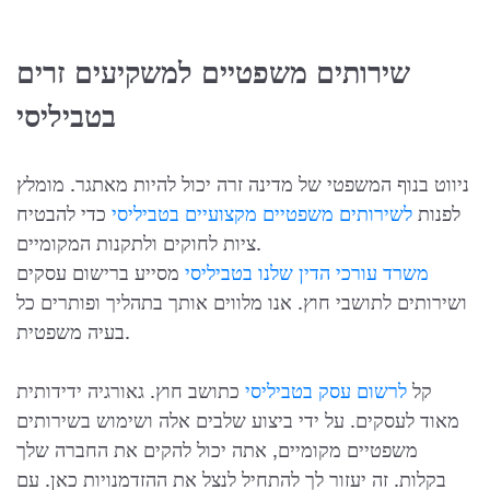
שירותים משפטיים למשקיעים זרים
בטביליסי
ניווט בנוף המשפטי של מדינה זרה יכול להיות מאתגר. מומלץ
לפנות
לשירותים משפטיים מקצועיים בטביליסי
כדי להבטיח
ציות לחוקים ולתקנות המקומיים.
משרד עורכי הדין שלנו בטביליסי
מסייע ברישום עסקים
ושירותים לתושבי חוץ. אנו מלווים אותך בתהליך ופותרים כל
בעיה משפטית.
קל
לרשום עסק בטביליסי
כתושב חוץ. גאורגיה ידידותית
מאוד לעסקים.
על ידי ביצוע שלבים אלה ושימוש בשירותים
משפטיים מקומיים, אתה יכול להקים את החברה שלך
בקלות. זה יעזור לך להתחיל לנצל את ההזדמנויות כאן.
עם