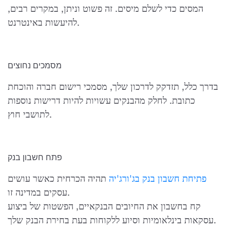
המסים כדי לשלם מיסים. זה פשוט וניתן, במקרים רבים,
להיעשות באינטרנט.
מסמכים נחוצים
בדרך כלל, תזדקק לדרכון שלך, מסמכי רישום חברה והוכחת
כתובת. לחלק מהבנקים עשויות להיות דרישות נוספות
לתושבי חוץ.
פתח חשבון בנק
פתיחת חשבון בנק בג'ורג'יה
תהיה הכרחית כאשר עושים
עסקים במדינה זו.
קח בחשבון את החיובים הבנקאיים, הפשטות של ביצוע
עסקאות בינלאומיות וסיוע ללקוחות בעת בחירת הבנק שלך.