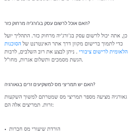
האם אוכל לרשום עסק בג'ורג'יה מרחוק כזר?
כן, אתה יכול לרשום עסק בג'ורג'יה מרחוק כזר. התהליך יועל
כדי לתמוך ברישום מקוון דרך אתר האינטרנט של
הסוכנות
הלאומית לרישום ציבורי
. ניתן לבצע את רוב השלבים, לרבות
הגשת מסמכים ותשלום אגרות, מחו"ל.
האם יש תמריצי מס למשקיעים זרים בגאורגיה?
גאורגיה מציעה מספר תמריצי מס שמטרתם למשוך השקעות
זרות. תמריצים אלה הם:
הורדת שיעורי מס חברות