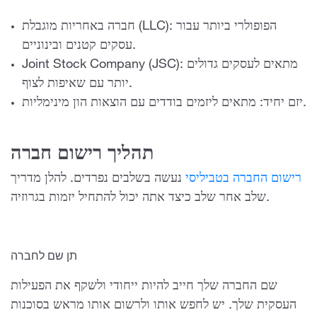
חברה באחריות מוגבלת (LLC): הפופולרי ביותר עבור
עסקים קטנים ובינוניים.
Joint Stock Company (JSC): מתאים לעסקים גדולים
יותר עם שאיפות לצוף.
יזם יחיד: מתאים ליזמים בודדים עם הוצאות הון מינימליות.
תהליך רישום חברה
רישום החברה בטביליסי
נעשה בשלבים נפרדים. להלן מדריך
שלב אחר שלב כיצד אתה יכול להתחיל יזמות בגרוזיה.
תן שם לחברה
שם החברה שלך חייב להיות ייחודי ולשקף את הפעילות
העסקית שלך. יש לחפש אותו ולרשום אותו מראש בסוכנות