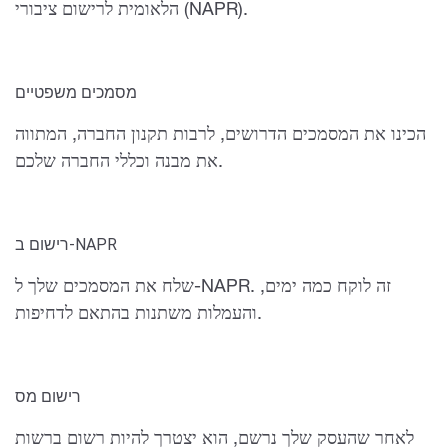
הלאומית לרישום ציבורי (NAPR).
מסמכים משפטיים
הכינו את המסמכים הדרושים, לרבות תקנון החברה, המתווה
את מבנה וכללי החברה שלכם.
רישום ב-NAPR
שלח את המסמכים שלך ל-NAPR. זה לוקח כמה ימים,
והעמלות משתנות בהתאם לדחיפות.
רישום מס
לאחר שהעסק שלך נרשם, הוא יצטרך להיות רשום ברשות