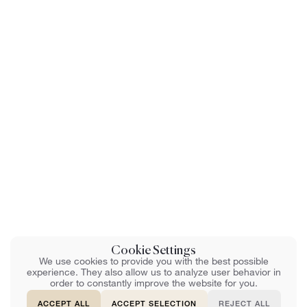
Cookie Settings
We use cookies to provide you with the best possible
experience. They also allow us to analyze user behavior in
order to constantly improve the website for you.
ACCEPT ALL
ACCEPT SELECTION
REJECT ALL