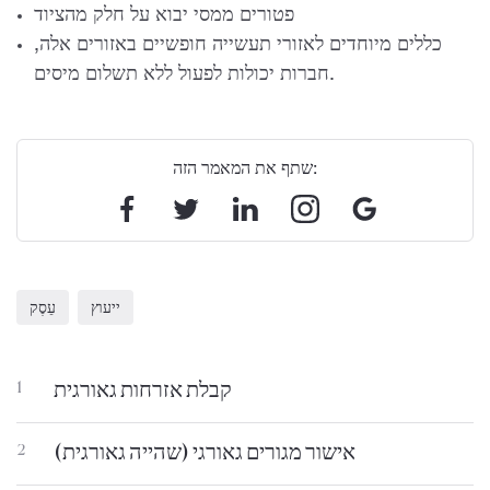
פטורים ממסי יבוא על חלק מהציוד
כללים מיוחדים לאזורי תעשייה חופשיים באזורים אלה,
חברות יכולות לפעול ללא תשלום מיסים.
שתף את המאמר הזה:
ייעוץ
עֵסֶק
קבלת אזרחות גאורגית
1
אישור מגורים גאורגי (שהייה גאורגית)
2