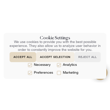
Cookie Settings
We use cookies to provide you with the best possible
experience. They also allow us to analyze user behavior in
order to constantly improve the website for you.
ACCEPT ALL
ACCEPT SELECTION
REJECT ALL
Necessary
Analytics
Preferences
Marketing
תמיכה
על אודות
שירותים