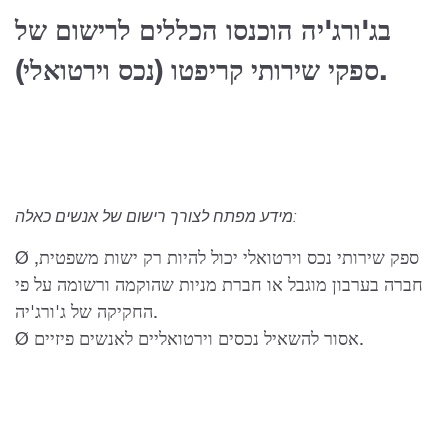
בג'ורג'יה הוכנסו הכללים לרישום של
ספקי שירותי קריפטו (נכס וירטואלי).
מידע מפתח לצורך רישום של אנשים כאלה:
Ø ספק שירותי נכס וירטואלי יכול להיות רק ישות משפטית,
חברה בערבון מוגבל או חברת מניות שהוקמה ורשומה על פי
החקיקה של ג'ורג'יה.
Ø אסור להשאיל נכסים וירטואליים לאנשים פיזיים.