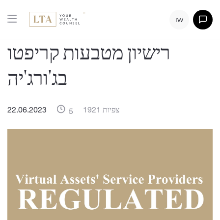
IW
רישיון מטבעות קריפטו
בג'ורג'יה
1921 צפיות
22.06.2023
5