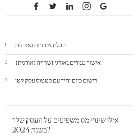
קבלת אזרחות גאורגית
1
אישור מגורים גאורגי (שהייה גאורגית)
2
רישום כיזם יחיד עם סטטוס עסק קטן
3
אילו שינויי מס משפיעים על העסק שלך
בשנת 2024?