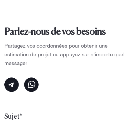
Parlez-nous de vos besoins
Partagez vos coordonnées pour obtenir une
estimation de projet ou appuyez sur n'importe quel
messager
Sujet*