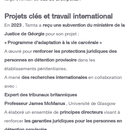
Projets clés et travail international
En
2023
, Tamta a
reçu une subvention du ministère de la
Justice de Géorgie
pour son projet :
« Programme d'adaptation à la vie carcérale »
A œuvré pour
renforcer les protections juridiques des
personnes en détention provisoire
dans les
établissements pénitentiaires.
A mené
des recherches internationales
en collaboration
avec :
Expert des tribunaux britanniques
Professeur James McManus
, Université de Glasgow
A élaboré un ensemble de
principes directeurs
visant à
renforcer
les garanties juridiques pour les personnes en