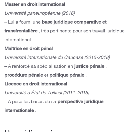
Master en droit international
Université paneuropéenne (2016)
– Lui a fourni une
base juridique comparative et
transfrontalière
, très pertinente pour son travail juridique
international.
Maîtrise en droit pénal
Université internationale du Caucase (2015-2018)
– A renforcé sa spécialisation en
justice pénale
,
procédure pénale
et
politique pénale
.
Licence en droit international
Université d'État de Tbilissi (2011–2015)
– A posé les bases de sa
perspective juridique
internationale
.