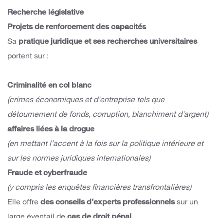
Recherche législative
Projets de renforcement des capacités
Sa
pratique juridique et ses recherches universitaires
portent sur :
Criminalité en col blanc
(crimes économiques et d'entreprise tels que
détournement de fonds, corruption, blanchiment d'argent)
affaires liées à la drogue
(en mettant l’accent à la fois sur la politique intérieure et
sur les normes juridiques internationales)
Fraude et cyberfraude
(y compris les enquêtes financières transfrontalières)
Elle offre
des conseils d’experts professionnels
sur un
large éventail de
cas de droit pénal
.