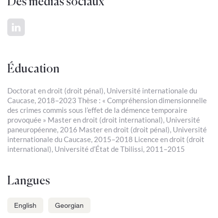
Des médias sociaux
Éducation
Doctorat en droit (droit pénal), Université internationale du
Caucase, 2018–2023 Thèse : « Compréhension dimensionnelle
des crimes commis sous l’effet de la démence temporaire
provoquée » Master en droit (droit international), Université
paneuropéenne, 2016 Master en droit (droit pénal), Université
internationale du Caucase, 2015–2018 Licence en droit (droit
international), Université d’État de Tbilissi, 2011–2015
Langues
English
Georgian