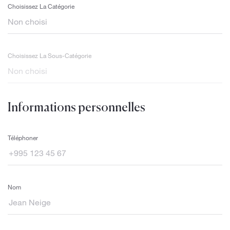
Choisissez La Catégorie
Choisissez La Sous-Catégorie
Informations personnelles
Téléphoner
Nom