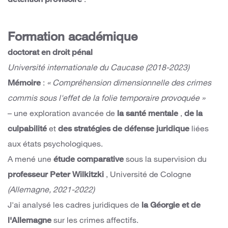
détention provisoire
.
Formation académique
doctorat en droit pénal
Université internationale du Caucase (2018-2023)
Mémoire
:
« Compréhension dimensionnelle des crimes
commis sous l'effet de la folie temporaire provoquée »
– une exploration avancée de
la santé mentale
,
de la
culpabilité
et
des stratégies de défense juridique
liées
aux états psychologiques.
A mené une
étude comparative
sous la supervision du
professeur Peter Wilkitzki
, Université de Cologne
(Allemagne, 2021-2022)
J'ai analysé les cadres juridiques de
la Géorgie et de
l'Allemagne
sur les crimes affectifs.