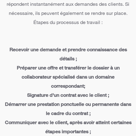
répondent instantanément aux demandes des clients. Si
nécessaire, ils peuvent également se rendre sur place.
Étapes du processus de travail :
Recevoir une demande et prendre connaissance des
détails ;
Préparer une offre et transférer le dossier à un
collaborateur spécialisé dans un domaine
correspondant;
Signature d'un contrat avec le client ;
Démarrer une prestation ponctuelle ou permanente dans
le cadre du contrat ;
Communiquer avec le client, après avoir atteint certaines
étapes importantes ;