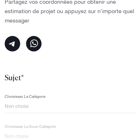
Partagez vos coordonnées pour obtenir une
estimation de projet ou appuyez sur n'importe quel
messager
Sujet*
Choisissez La Catégorie
Choisissez La Sous-Catégorie