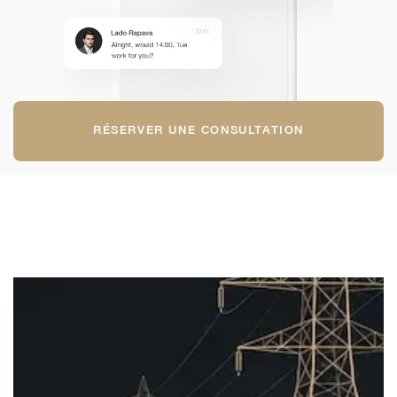
RÉSERVER UNE CONSULTATION