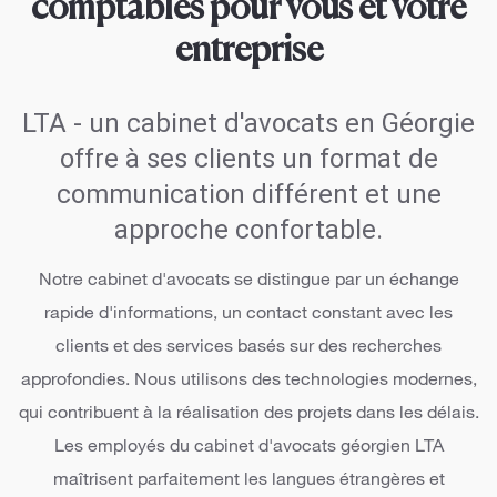
comptables pour vous et votre
entreprise
LTA - un cabinet d'avocats en Géorgie
offre à ses clients un format de
communication différent et une
approche confortable.
Notre cabinet d'avocats se distingue par un échange
rapide d'informations, un contact constant avec les
clients et des services basés sur des recherches
approfondies. Nous utilisons des technologies modernes,
qui contribuent à la réalisation des projets dans les délais.
Les employés du cabinet d'avocats géorgien LTA
maîtrisent parfaitement les langues étrangères et