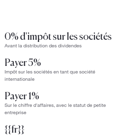
0% d'impôt sur les sociétés
Avant la distribution des dividendes
Payer 5%
Impôt sur les sociétés en tant que société
internationale
Payer 1%
Sur le chiffre d'affaires, avec le statut de petite
entreprise
{{fr}}