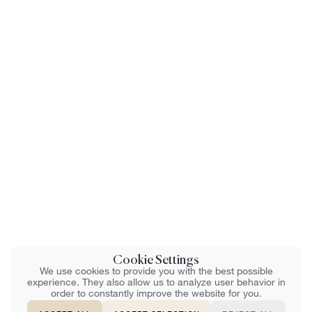
Cookie Settings
We use cookies to provide you with the best possible
experience. They also allow us to analyze user behavior in
order to constantly improve the website for you.