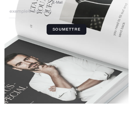
E-Mail
SOUMETTRE