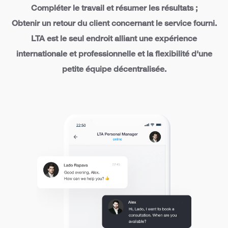
Compléter le travail et résumer les résultats ;
Obtenir un retour du client concernant le service fourni.
LTA est le seul endroit alliant une expérience
internationale et professionnelle et la flexibilité d'une
petite équipe décentralisée.