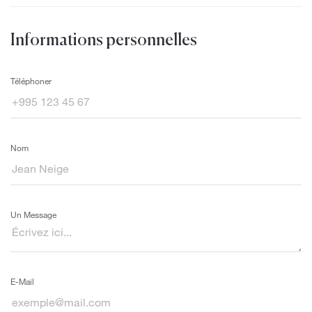
Informations personnelles
Téléphoner
Nom
Un Message
E-Mail