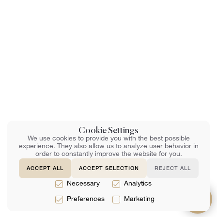
Cookie Settings
We use cookies to provide you with the best possible
experience. They also allow us to analyze user behavior in
order to constantly improve the website for you.
ACCEPT ALL
ACCEPT SELECTION
REJECT ALL
Necessary
Analytics
Preferences
Marketing