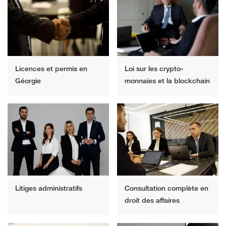
être délivré pour une période de 0,5 à 6 ans.
Permis de séjour permanent
- délivré au
conjoint, au parent et à l'enfant d'un citoyen
géorgien. Le permis de séjour permanent est
Licences et permis en
Loi sur les crypto-
également délivré à un étranger qui réside en
Géorgie
monnaies et la blockchain
Géorgie depuis 6 ans sur la base d'un permis
de séjour temporaire. Le séjour en Géorgie
pour études ou traitement médical et l'emploi
dans les bureaux de représentation
diplomatiques et équivalents en Géorgie ne
sont pas inclus dans cette période.
Litiges administratifs
Consultation complète en
droit des affaires