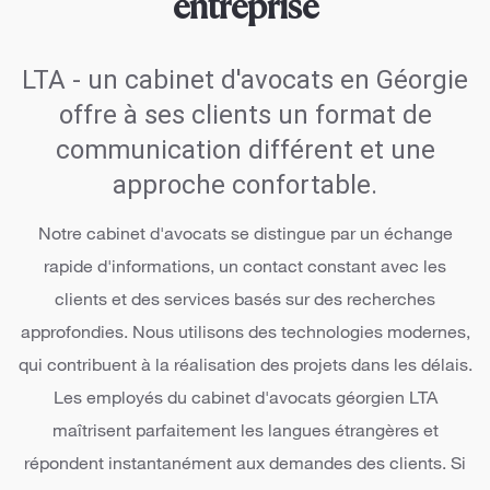
entreprise
LTA - un cabinet d'avocats en Géorgie
offre à ses clients un format de
communication différent et une
approche confortable.
Notre cabinet d'avocats se distingue par un échange
rapide d'informations, un contact constant avec les
clients et des services basés sur des recherches
approfondies. Nous utilisons des technologies modernes,
qui contribuent à la réalisation des projets dans les délais.
Les employés du cabinet d'avocats géorgien LTA
maîtrisent parfaitement les langues étrangères et
répondent instantanément aux demandes des clients. Si