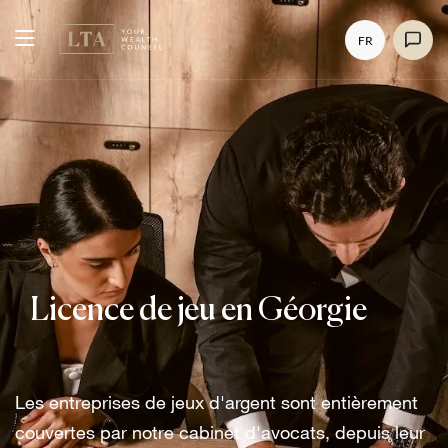
FR
Licence de jeu en Géorgie
Les entreprises de jeux d'argent sont entièrement
couvertes par notre cabinet d'avocats, depuis leur