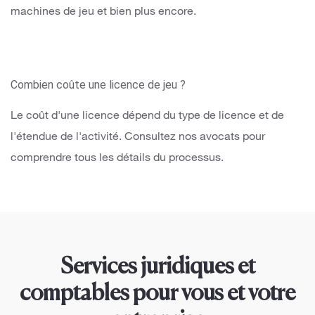
machines de jeu et bien plus encore.
Combien coûte une licence de jeu ?
Le coût d'une licence dépend du type de licence et de
l'étendue de l'activité. Consultez nos avocats pour
comprendre tous les détails du processus.
Services juridiques et
comptables pour vous et votre