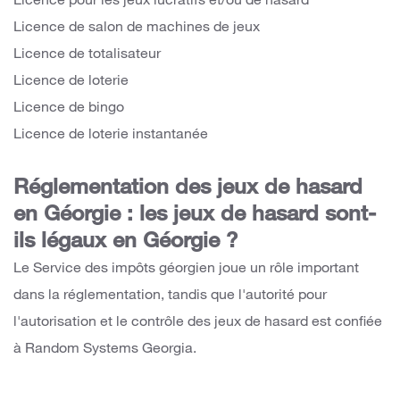
Licence pour les jeux lucratifs et/ou de hasard
Licence de salon de machines de jeux
Licence de totalisateur
Licence de loterie
Licence de bingo
Licence de loterie instantanée
Réglementation des jeux de hasard
en Géorgie : les jeux de hasard sont-
ils légaux en Géorgie ?
Le Service des impôts géorgien joue un rôle important
dans la réglementation, tandis que l'autorité pour
l'autorisation et le contrôle des jeux de hasard est confiée
à Random Systems Georgia.