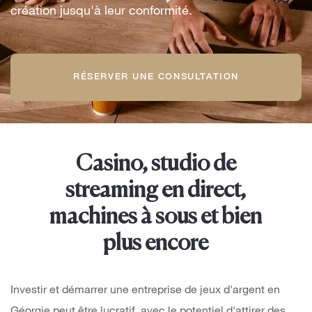
création jusqu'à leur conformité.
RÉSERVER UNE CONSULTATION
Casino, studio de
streaming en direct,
machines à sous et bien
plus encore
Investir et démarrer une entreprise de jeux d'argent en