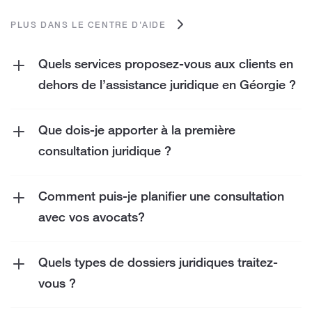
PLUS DANS LE CENTRE D'AIDE
Quels services proposez-vous aux clients en
dehors de l’assistance juridique en Géorgie ?
Nous offrons à nos clients une large gamme
de services allant au-delà de l'assistance
Que dois-je apporter à la première
juridique. Il s'agit notamment
de services
consultation juridique ?
fiscaux
,
de services comptables
,
de services
Apportez tous les documents relatifs à votre
de courtage
,
de services d'audit interne
, etc.
dossier, y compris la correspondance, les
Comment puis-je planifier une consultation
contrats ou les avis judiciaires. Cela nous
avec vos avocats?
permettra de mieux comprendre votre
Vous pouvez réserver une consultation via
situation et de vous fournir des conseils
notre page de contact ou en appelant
Quels types de dossiers juridiques traitez-
précis.
directement notre bureau. Notre équipe est
vous ?
prête à vous fournir l'assistance juridique dont
Nous traitons divers cas, y compris, mais sans