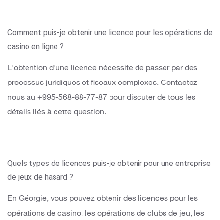
Comment puis-je obtenir une licence pour les opérations de
casino en ligne ?
L'obtention d'une licence nécessite de passer par des
processus juridiques et fiscaux complexes. Contactez-
nous au +995-568-88-77-87 pour discuter de tous les
détails liés à cette question.
Quels types de licences puis-je obtenir pour une entreprise
de jeux de hasard ?
En Géorgie, vous pouvez obtenir des licences pour les
opérations de casino, les opérations de clubs de jeu, les