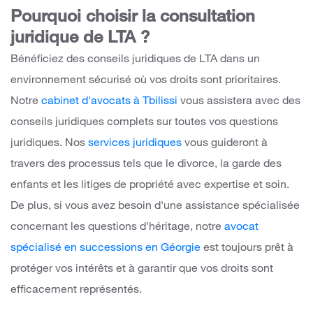
Pourquoi choisir la consultation
juridique de LTA ?
Bénéficiez des conseils juridiques de LTA dans un
environnement sécurisé où vos droits sont prioritaires.
Notre
cabinet d'avocats à Tbilissi
vous assistera avec des
conseils juridiques complets sur toutes vos questions
juridiques. Nos
services juridiques
vous guideront à
travers des processus tels que le divorce, la garde des
enfants et les litiges de propriété avec expertise et soin.
De plus, si vous avez besoin d'une assistance spécialisée
concernant les questions d'héritage, notre
avocat
spécialisé en successions en Géorgie
est toujours prêt à
protéger vos intérêts et à garantir que vos droits sont
efficacement représentés.