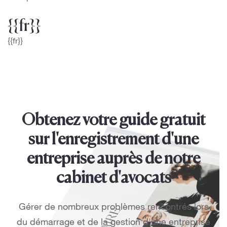
{{fr}}
{{fr}}
Obtenez votre guide gratuit
sur l'enregistrement d'une
entreprise auprès de notre
cabinet d'avocats
Gérer de nombreux problèmes rencontrés lors
du démarrage et de la gestion d'une entreprise