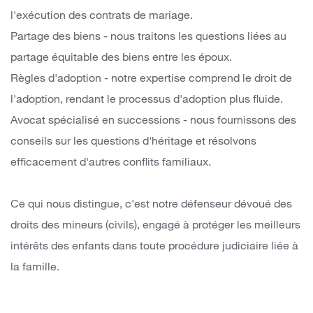
l'exécution des contrats de mariage.
Partage des biens - nous traitons les questions liées au
partage équitable des biens entre les époux.
Règles d'adoption - notre expertise comprend le droit de
l'adoption, rendant le processus d'adoption plus fluide.
Avocat spécialisé en successions - nous fournissons des
conseils sur les questions d'héritage et résolvons
efficacement d'autres conflits familiaux.
Ce qui nous distingue, c'est notre défenseur dévoué des
droits des mineurs (civils), engagé à protéger les meilleurs
intérêts des enfants dans toute procédure judiciaire liée à
la famille.