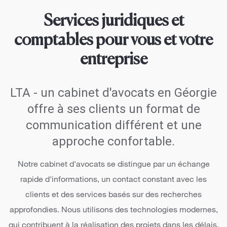
Services juridiques et
comptables pour vous et votre
entreprise
LTA - un cabinet d'avocats en Géorgie
offre à ses clients un format de
communication différent et une
approche confortable.
Notre cabinet d'avocats se distingue par un échange
rapide d'informations, un contact constant avec les
clients et des services basés sur des recherches
approfondies. Nous utilisons des technologies modernes,
qui contribuent à la réalisation des projets dans les délais.