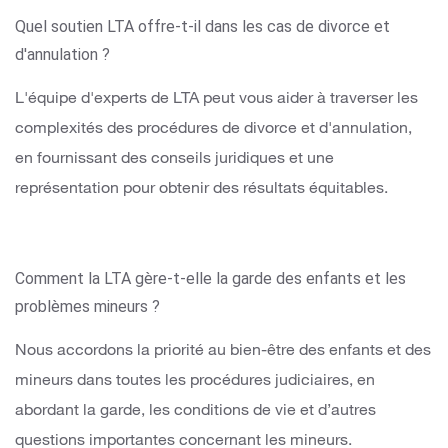
Quel soutien LTA offre-t-il dans les cas de divorce et
d'annulation ?
L'équipe d'experts de LTA peut vous aider à traverser les
complexités des procédures de divorce et d'annulation,
en fournissant des conseils juridiques et une
représentation pour obtenir des résultats équitables.
Comment la LTA gère-t-elle la garde des enfants et les
problèmes mineurs ?
Nous accordons la priorité au bien-être des enfants et des
mineurs dans toutes les procédures judiciaires, en
abordant la garde, les conditions de vie et d’autres
questions importantes concernant les mineurs.