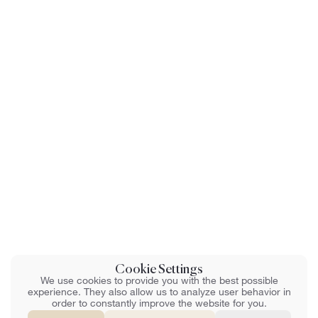
Cookie Settings
We use cookies to provide you with the best possible
experience. They also allow us to analyze user behavior in
order to constantly improve the website for you.