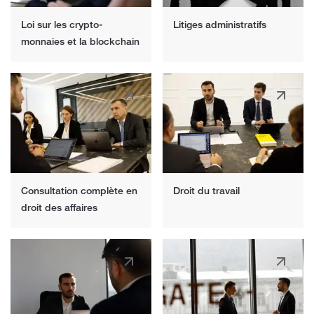
Loi sur les crypto-
Litiges administratifs
monnaies et la blockchain
Consultation complète en
Droit du travail
droit des affaires