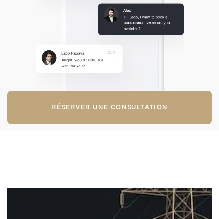
RÉSERVER UNE CONSULTATION