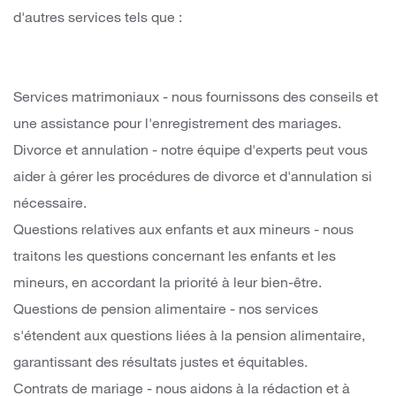
d'autres services tels que :
Services matrimoniaux - nous fournissons des conseils et
une assistance pour l'enregistrement des mariages.
Divorce et annulation - notre équipe d'experts peut vous
aider à gérer les procédures de divorce et d'annulation si
nécessaire.
Questions relatives aux enfants et aux mineurs - nous
traitons les questions concernant les enfants et les
mineurs, en accordant la priorité à leur bien-être.
Questions de pension alimentaire - nos services
s'étendent aux questions liées à la pension alimentaire,
garantissant des résultats justes et équitables.
Contrats de mariage - nous aidons à la rédaction et à