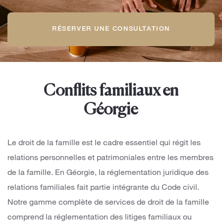
RÉSERVER UNE CONSULTATION
Conflits familiaux en
Géorgie
Le droit de la famille est le cadre essentiel qui régit les
relations personnelles et patrimoniales entre les membres
de la famille. En Géorgie, la réglementation juridique des
relations familiales fait partie intégrante du Code civil.
Notre gamme complète de services de droit de la famille
comprend la réglementation des litiges familiaux ou