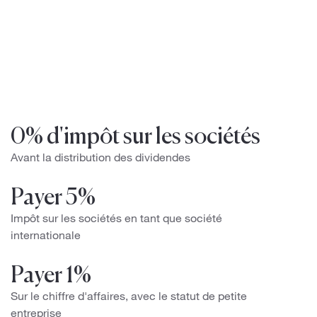
0% d'impôt sur les sociétés
Avant la distribution des dividendes
Payer 5%
Impôt sur les sociétés en tant que société
internationale
Payer 1%
Sur le chiffre d'affaires, avec le statut de petite
entreprise