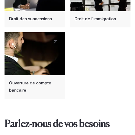
Droit des successions
Droit de l'immigration
Ouverture de compte
bancaire
Parlez-nous de vos besoins