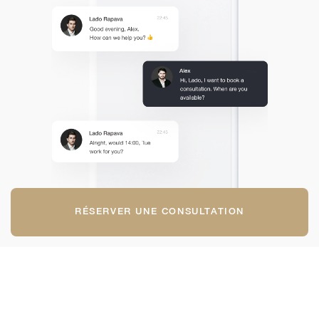
RÉSERVER UNE CONSULTATION