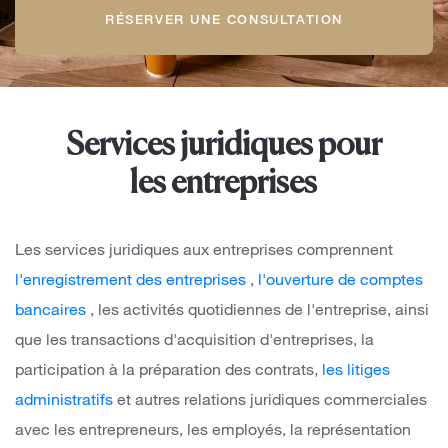
RÉSERVER UNE CONSULTATION
Services juridiques pour
les entreprises
Les services juridiques aux entreprises comprennent
l'enregistrement des entreprises
,
l'ouverture de comptes
bancaires
, les activités quotidiennes de l'entreprise, ainsi
que les transactions d'acquisition d'entreprises, la
participation à la préparation des contrats,
les litiges
administratifs
et autres relations juridiques commerciales
avec les entrepreneurs, les employés, la représentation