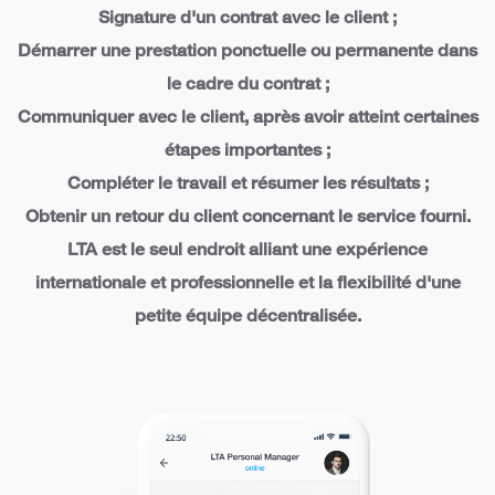
Signature d'un contrat avec le client ;
Démarrer une prestation ponctuelle ou permanente dans
le cadre du contrat ;
Communiquer avec le client, après avoir atteint certaines
étapes importantes ;
Compléter le travail et résumer les résultats ;
Obtenir un retour du client concernant le service fourni.
LTA est le seul endroit alliant une expérience
internationale et professionnelle et la flexibilité d'une
petite équipe décentralisée.