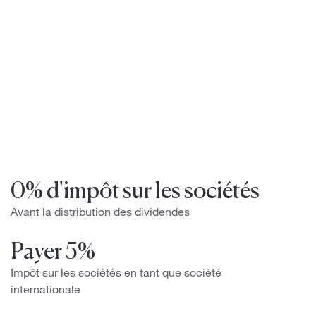
0% d'impôt sur les sociétés
Avant la distribution des dividendes
Payer 5%
Impôt sur les sociétés en tant que société
internationale