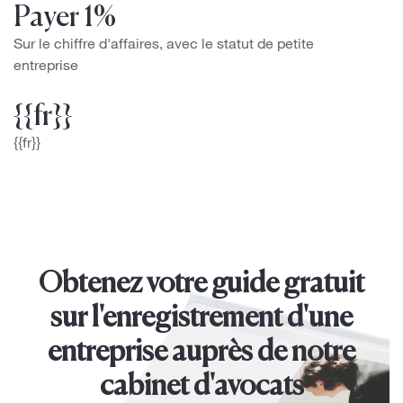
Payer 1%
Sur le chiffre d'affaires, avec le statut de petite
entreprise
{{fr}}
{{fr}}
Obtenez votre guide gratuit
sur l'enregistrement d'une
entreprise auprès de notre
cabinet d'avocats