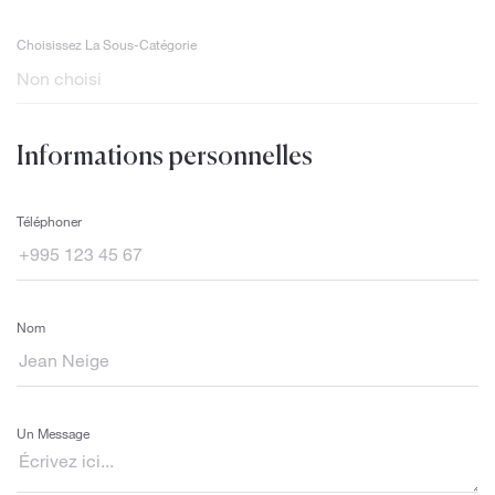
Choisissez La Sous-Catégorie
Informations personnelles
Téléphoner
Nom
Un Message