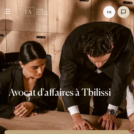
FR
Avocat d'affaires à Tbilissi