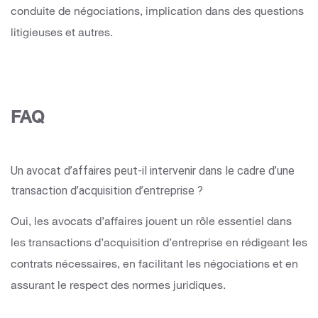
conduite de négociations, implication dans des questions
litigieuses et autres.
FAQ
Un avocat d’affaires peut-il intervenir dans le cadre d’une
transaction d’acquisition d’entreprise ?
Oui, les avocats d’affaires jouent un rôle essentiel dans
les transactions d’acquisition d’entreprise en rédigeant les
contrats nécessaires, en facilitant les négociations et en
assurant le respect des normes juridiques.