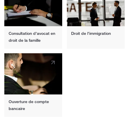
Consultation d'avocat en
Droit de l'immigration
droit de la famille
Ouverture de compte
bancaire