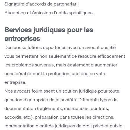
Signature d’accords de partenariat ;
Réception et émission d'actifs spécifiques.
Services juridiques pour les
entreprises
Des consultations opportunes avec un avocat qualifié
vous permettent non seulement de résoudre efficacement
les problèmes survenus, mais également d'augmenter
considérablement la protection juridique de votre
entreprise.
Nos avocats fournissent un soutien juridique pour toute
question d'entreprise de la société. Différents types de
documentation (règlements, instructions, contrats,
accords, etc.), préparation dans toutes les directions,
représentation d'entités juridiques de droit privé et public,