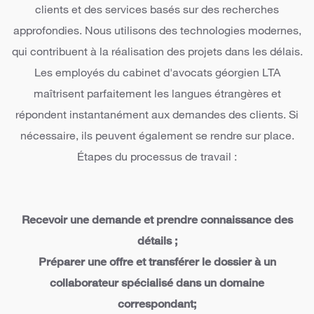
clients et des services basés sur des recherches
approfondies. Nous utilisons des technologies modernes,
qui contribuent à la réalisation des projets dans les délais.
Les employés du cabinet d'avocats géorgien LTA
maîtrisent parfaitement les langues étrangères et
répondent instantanément aux demandes des clients. Si
nécessaire, ils peuvent également se rendre sur place.
Étapes du processus de travail :
Recevoir une demande et prendre connaissance des
détails ;
Préparer une offre et transférer le dossier à un
collaborateur spécialisé dans un domaine
correspondant;