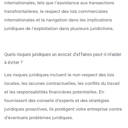
internationales, tels que l'assistance aux transactions
transfrontalières, le respect des lois commerciales
internationales et la navigation dans les implications
juridiques de l'exploitation dans plusieurs juridictions.
Quels risques juridiques un avocat d’affaires peut-il m’aider
à éviter ?
Les risques juridiques incluent le non-respect des lois
locales, les lacunes contractuelles, les conflits du travail
et les responsabilités financières potentielles. En
fournissant des conseils d'experts et des stratégies
juridiques proactives, ils protègent votre entreprise contre
d'éventuels problèmes juridiques.