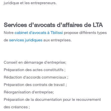
juridique et les entrepreneurs.
Services d'avocats d'affaires de LTA
Notre
cabinet d'avocats à Tbilissi
propose différents types
de
services juridiques
aux entreprises.
Conseil en démarrage d'entreprise;
Préparation des actes constitutifs ;
Rédaction d'accords commerciaux ;
Préparation des contrats de travail ;
Réorganisation d'entreprise;
Préparation de la documentation pour le recouvrement
des créances ;