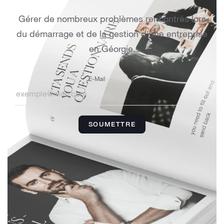
Gérer de nombreux problèmes rencontrés lors
du démarrage et de la gestion d'une entreprise
en Géorgie.
E-Mail
SOUMETTRE