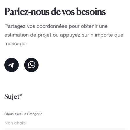
Parlez-nous de vos besoins
Partagez vos coordonnées pour obtenir une
estimation de projet ou appuyez sur n'importe quel
messager
Sujet*
Choisissez La Catégorie