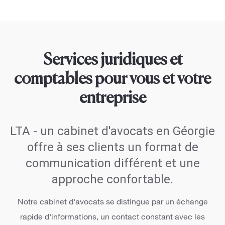
Services juridiques et
comptables pour vous et votre
entreprise
LTA - un cabinet d'avocats en Géorgie
offre à ses clients un format de
communication différent et une
approche confortable.
Notre cabinet d'avocats se distingue par un échange
rapide d'informations, un contact constant avec les