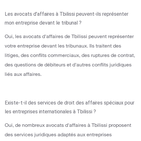
Les avocats d’affaires à Tbilissi peuvent-ils représenter
mon entreprise devant le tribunal ?
Oui, les avocats d'affaires de Tbilissi peuvent représenter
votre entreprise devant les tribunaux. Ils traitent des
litiges, des conflits commerciaux, des ruptures de contrat,
des questions de débiteurs et d'autres conflits juridiques
liés aux affaires.
Existe-t-il des services de droit des affaires spéciaux pour
les entreprises internationales à Tbilissi ?
Oui, de nombreux avocats d'affaires à Tbilissi proposent
des services juridiques adaptés aux entreprises