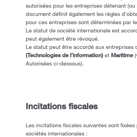
autorisées pour les entreprises détenant (ou s
document définit également les règles d'obten
pour ces entreprises sont déterminées par le
Le statut de société internationale est acco
peut également être révoqué.
Le statut peut être accordé aux entreprises 
(Technologies de l'information)
et
Maritime
(
Autorisées ci-dessous).
Incitations fiscales
Les incitations fiscales suivantes sont fixées
sociétés internationales :