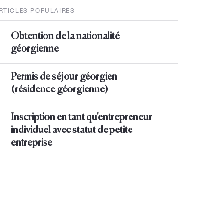
RTICLES POPULAIRES
Obtention de la nationalité
géorgienne
Permis de séjour géorgien
(résidence géorgienne)
Inscription en tant qu'entrepreneur
individuel avec statut de petite
entreprise