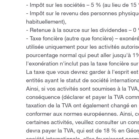
- Impôt sur les sociétés – 5 % (au lieu de 15
- Impôt sur le revenu des personnes physiqu
habituellement),
- Retenue à la source sur les dividendes – 0
- Taxe foncière (autre que foncière) – exonéré
utilisée uniquement pour les activités autoris
pourcentage normal qui peut aller jusqu'à 1%
l'exonération n'inclut pas la taxe foncière sur 
La taxe que vous devrez garder à l'esprit est 
entités ayant le statut de société internation
Ainsi, si vos activités sont soumises à la TVA
conséquence (déclarer et payer la TVA comme 
taxation de la TVA ont également changé en
conformer aux normes européennes. Ainsi, c
certaines activités, veuillez consulter un conse
devra payer la TVA, qui est de 18 % en Géorg