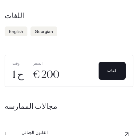
اللغات
English
Georgian
السعر
وقت
كتاب
€ 200
1 ح
مجالات الممارسة
القانون الجنائي
1