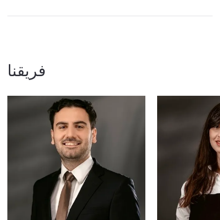
فريقنا