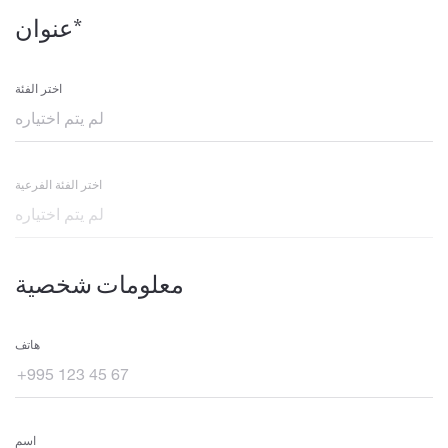
عنوان*
اختر الفئة
اختر الفئة الفرعية
معلومات شخصية
هاتف
اسم