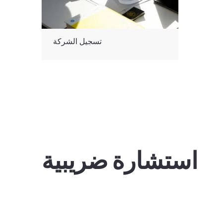
تسجيل الشركة
استشارة ضريبية