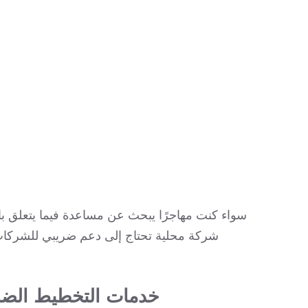
سواء كنت مهاجرًا يبحث عن مساعدة فيما يتعلق بال
شركة محلية تحتاج إلى دعم ضريبي للشركات 
خدمات التخطيط الضر