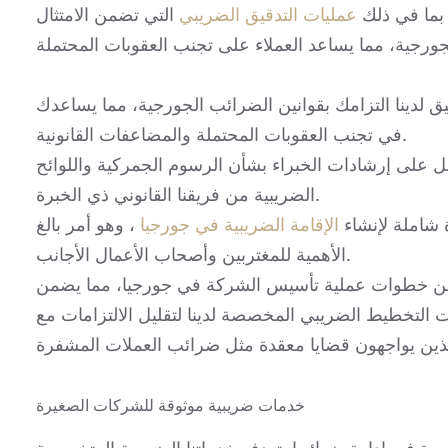
بما في ذلك
عمليات التدقيق الضريبي
التي تضمن الامتثال
 لدينا التزامك بقوانين الضرائب الجورجية، مما يساعدك
في تجنب العقوبات المحتملة والمضاعفات القانونية.
 على إرشادات الخبراء بشأن الرسوم الجمركية واللوائح
الضريبية من فريقنا القانوني ذي الخبرة.
 شاملة لإنشاء
الإقامة الضريبية في جورجيا
، وهو أمر بالغ
الأهمية للمغتربين وأصحاب الأعمال الأجانب.
من خطوات عملية تأسيس الشركة في جورجيا، مما يضمن
التخطيط الضريبي المخصصة لدينا لتقليل الالتزامات مع
خدمات ضريبية موثوقة للشركات الصغيرة