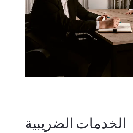
الخدمات الضريبية