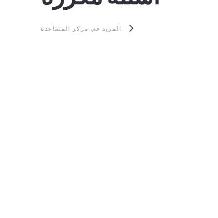
المزيد في مركز المساعدة