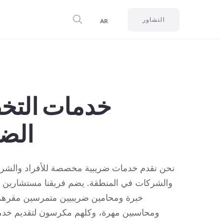
التشاور
AR
خدمات التخ
الض
نحن نقدم خدمات ضريبية مخصصة للأفراد والشرك
والشركات في المنطقة. يضم فريقنا مستشارين 
خبرة ومحامين ضريبيين متمرسين مقرهم
ومحاسبين مهرة، وكلهم مكرسون لتقديم خدم