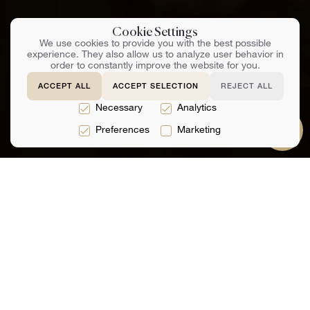
Cookie Settings
We use cookies to provide you with the best possible
experience. They also allow us to analyze user behavior in
order to constantly improve the website for you.
ЗАБРОНИРОВАТЬ КОНСУЛЬТАЦИЮ
ACCEPT ALL
ACCEPT SELECTION
REJECT ALL
Necessary
Analytics
Preferences
Marketing