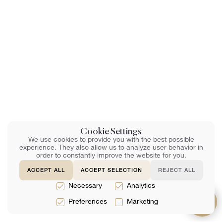
Cookie Settings
We use cookies to provide you with the best possible
experience. They also allow us to analyze user behavior in
order to constantly improve the website for you.
ACCEPT ALL
ACCEPT SELECTION
REJECT ALL
Necessary
Analytics
Preferences
Marketing