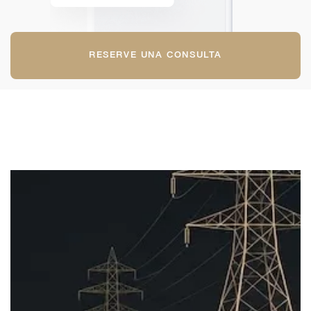
RESERVE UNA CONSULTA