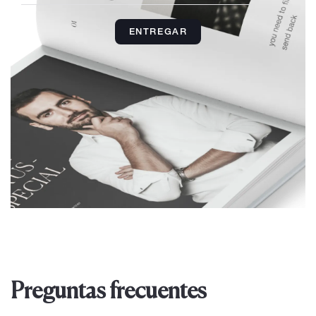
ENTREGAR
Preguntas frecuentes