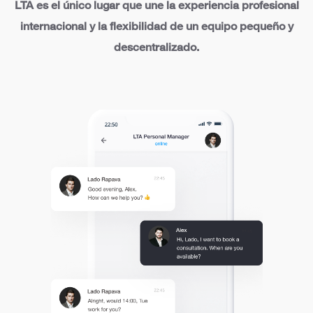
LTA es el único lugar que une la experiencia profesional
internacional y la flexibilidad de un equipo pequeño y
descentralizado.