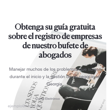
Obtenga su guía gratuita
sobre el registro de empresas
de nuestro bufete de
abogados
Manejar muchos de los problemas que surgen
durante el inicio y la gestión de un negocio en
Georgia.
Correo Electrónico