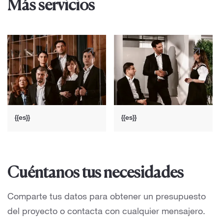
Más servicios
{{es}}
{{es}}
Cuéntanos tus necesidades
Comparte tus datos para obtener un presupuesto
del proyecto o contacta con cualquier mensajero.