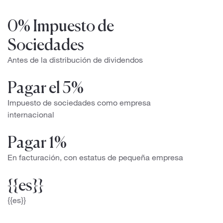
0% Impuesto de
Sociedades
Antes de la distribución de dividendos
Pagar el 5%
Impuesto de sociedades como empresa
internacional
Pagar 1%
En facturación, con estatus de pequeña empresa
{{es}}
{{es}}