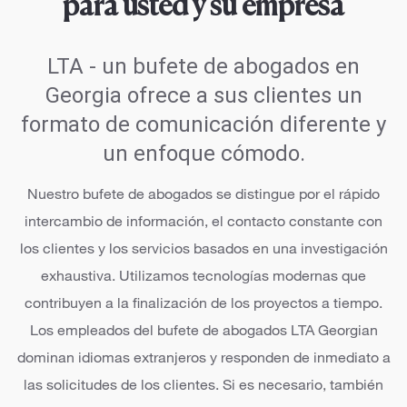
para usted y su empresa
LTA - un bufete de abogados en
Georgia ofrece a sus clientes un
formato de comunicación diferente y
un enfoque cómodo.
Nuestro bufete de abogados se distingue por el rápido
intercambio de información, el contacto constante con
los clientes y los servicios basados en una investigación
exhaustiva. Utilizamos tecnologías modernas que
contribuyen a la finalización de los proyectos a tiempo.
Los empleados del bufete de abogados LTA Georgian
dominan idiomas extranjeros y responden de inmediato a
las solicitudes de los clientes. Si es necesario, también