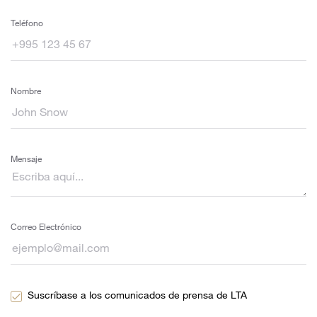
Teléfono
Nombre
Mensaje
Correo Electrónico
Suscríbase a los comunicados de prensa de LTA