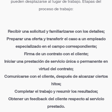
pueden desplazarse al lugar de trabajo. Etapas del
proceso de trabajo:
Recibir una solicitud y familiarizarse con los detalles;
Preparar una oferta y transferir el caso a un empleado
especializado en el campo correspondiente;
Firma de un contrato con el cliente;
Iniciar una prestación de servicio única o permanente en
virtud del contrato;
Comunicarse con el cliente, después de alcanzar ciertos
hitos;
Completar el trabajo y resumir los resultados;
Obtener un feedback del cliente respecto al servicio
prestado.