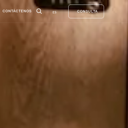
CONTÁCTENOS
ES
CONSULTA