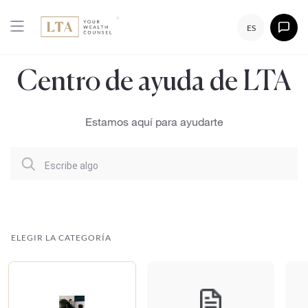
ES
Centro de ayuda de LTA
Estamos aquí para ayudarte
Escribe algo
ELEGIR LA CATEGORÍA