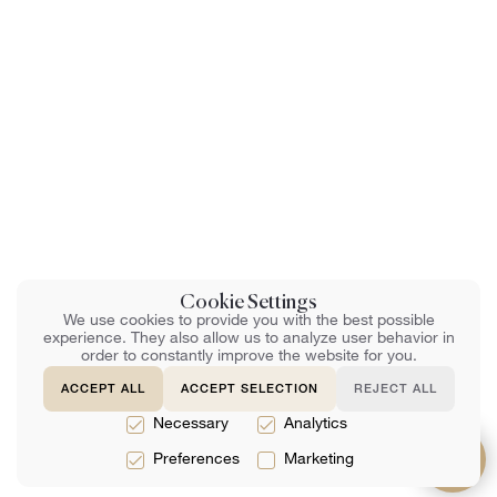
Cookie Settings
We use cookies to provide you with the best possible
experience. They also allow us to analyze user behavior in
order to constantly improve the website for you.
ACCEPT ALL
ACCEPT SELECTION
REJECT ALL
Necessary
Analytics
Preferences
Marketing