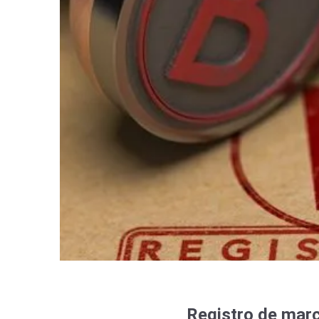
Registro de marc