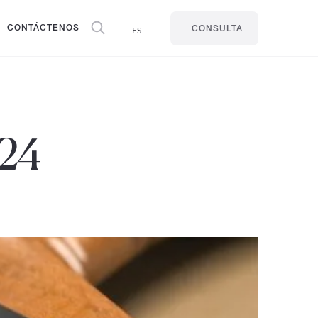
CONTÁCTENOS
ES
CONSULTA
024