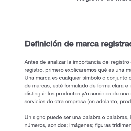
Definición de marca registra
Antes de analizar la importancia del registr
registro, primero explicaremos qué es una m
Una marca es cualquier símbolo o conjunto de
de marcas, esté formulado de forma clara e 
distinguir los productos y/o servicios de un
servicios de otra empresa (en adelante, prod
Un signo puede ser una palabra o palabras, 
números, sonidos; imágenes; figuras tridimen