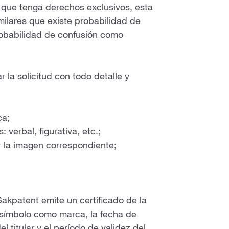
 que tenga derechos exclusivos, esta
milares que existe probabilidad de
probabilidad de confusión como
 la solicitud con todo detalle y
ca;
 verbal, figurativa, etc.;
r la imagen correspondiente;
 Sakpatent emite un certificado de la
el símbolo como marca, la fecha de