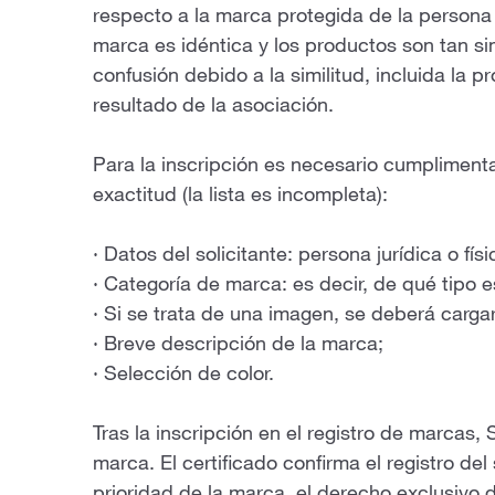
respecto a la marca protegida de la persona
marca es idéntica y los productos son tan si
confusión debido a la similitud, incluida la 
resultado de la asociación.
Para la inscripción es necesario cumplimentar
exactitud (la lista es incompleta):
· Datos del solicitante: persona jurídica o físi
· Categoría de marca: es decir, de qué tipo es:
· Si se trata de una imagen, se deberá carga
· Breve descripción de la marca;
· Selección de color.
Tras la inscripción en el registro de marcas,
marca. El certificado confirma el registro d