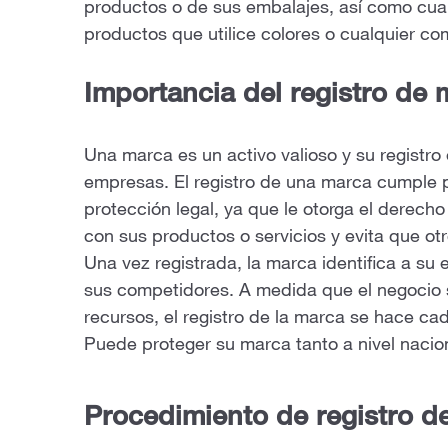
productos o de sus embalajes, así como cual
productos que utilice colores o cualquier co
Importancia del registro de 
Una marca es un activo valioso y su registro
empresas. El registro de una marca cumple 
protección legal, ya que le otorga el derecho
con sus productos o servicios y evita que otr
Una vez registrada, la marca identifica a su
sus competidores. A medida que el negocio 
recursos, el registro de la marca se hace 
Puede proteger su marca tanto a nivel nacio
Procedimiento de registro d