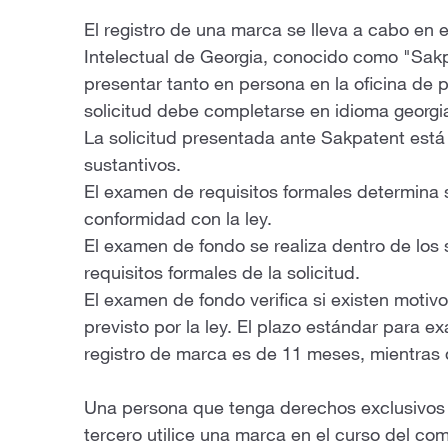
El registro de una marca se lleva a cabo en
Intelectual de Georgia, conocido como "Sakp
presentar tanto en persona en la oficina de 
solicitud debe completarse en idioma georgi
La solicitud presentada ante Sakpatent está
sustantivos.
El examen de requisitos formales determina s
conformidad con la ley.
El examen de fondo se realiza dentro de los
requisitos formales de la solicitud.
El examen de fondo verifica si existen motivo
previsto por la ley. El plazo estándar para e
registro de marca es de 11 meses, mientras 
Una persona que tenga derechos exclusivos
tercero utilice una marca en el curso del com