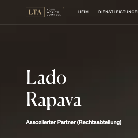
HEIM
DIENSTLEISTUNGE
Lado
Rapava
Assoziierter Partner (Rechtsabteilung)